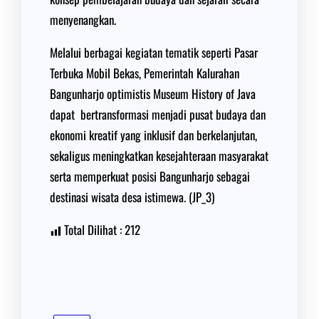
menyenangkan.
Melalui berbagai kegiatan tematik seperti Pasar
Terbuka Mobil Bekas, Pemerintah Kalurahan
Bangunharjo optimistis Museum History of Java
dapat bertransformasi menjadi pusat budaya dan
ekonomi kreatif yang inklusif dan berkelanjutan,
sekaligus meningkatkan kesejahteraan masyarakat
serta memperkuat posisi Bangunharjo sebagai
destinasi wisata desa istimewa. (JP_3)
Total Dilihat :
212