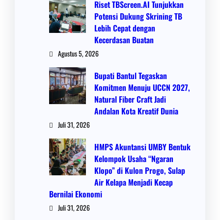
Riset TBScreen.AI Tunjukkan
Potensi Dukung Skrining TB
Lebih Cepat dengan
Kecerdasan Buatan
Agustus 5, 2026
Bupati Bantul Tegaskan
Komitmen Menuju UCCN 2027,
Natural Fiber Craft Jadi
Andalan Kota Kreatif Dunia
Juli 31, 2026
HMPS Akuntansi UMBY Bentuk
Kelompok Usaha “Ngaran
Klopo” di Kulon Progo, Sulap
Air Kelapa Menjadi Kecap
Bernilai Ekonomi
Juli 31, 2026