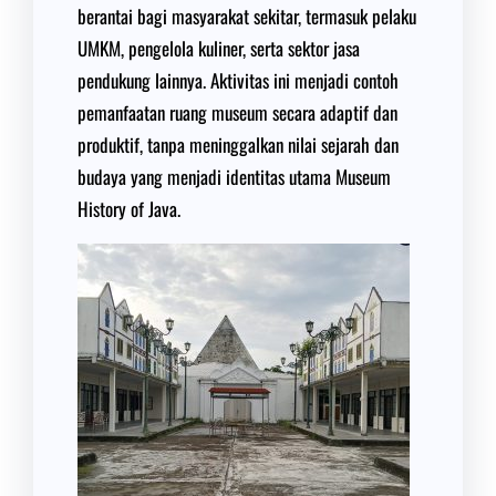
berantai bagi masyarakat sekitar, termasuk pelaku
UMKM, pengelola kuliner, serta sektor jasa
pendukung lainnya. Aktivitas ini menjadi contoh
pemanfaatan ruang museum secara adaptif dan
produktif, tanpa meninggalkan nilai sejarah dan
budaya yang menjadi identitas utama Museum
History of Java.