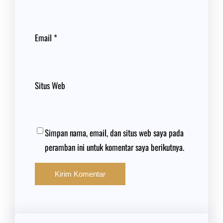
Email
*
Situs Web
Simpan nama, email, dan situs web saya pada
peramban ini untuk komentar saya berikutnya.