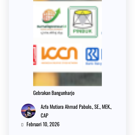
Gebrakan Bangunharjo
Azfa Mutiara Ahmad Pabulo., SE., MEK.,
CAP
Februari 10, 2026