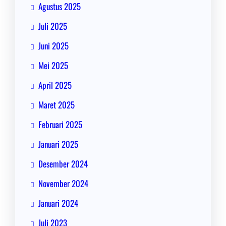
Agustus 2025
Juli 2025
Juni 2025
Mei 2025
April 2025
Maret 2025
Februari 2025
Januari 2025
Desember 2024
November 2024
Januari 2024
Juli 2023