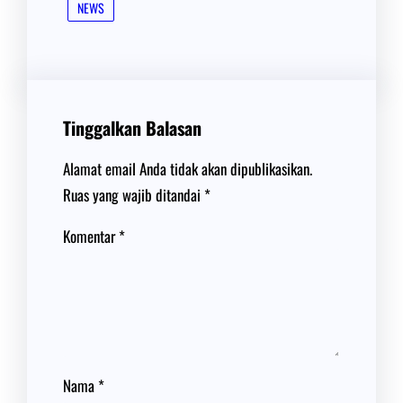
NEWS
Tinggalkan Balasan
Alamat email Anda tidak akan dipublikasikan.
Ruas yang wajib ditandai
*
Komentar
*
Nama
*