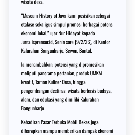
wisata desa.
“Museum History of Java kami posisikan sebagai
etalase sekaligus simpul promosi berbagai potensi
ekonomi lokal,” ujar Nur Hidayat kepada
Jurnalispreneur.id, Senin sore (9/2/26), di Kantor
Kalurahan Bangunharjo, Sewon, Bantul.
Ia menambahkan, potensi yang dipromosikan
meliputi panorama pertanian, produk UMKM
kreatif, Taman Kuliner Desa, hingga
pengembangan destinasi wisata berbasis budaya,
alam, dan edukasi yang dimiliki Kalurahan
Bangunharjo.
Kehadiran Pasar Terbuka Mobil Bekas juga
diharapkan mampu memberikan dampak ekonomi