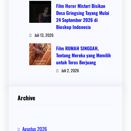
Film Horor Misteri Bisikan
Desa Gringsing Tayang Mulai
24 September 2026 di
Bioskop Indonesia
Juli 13, 2026
Film RUMAH SINGGAH,
Tentang Mereka yang Memilih
untuk Terus Berjuang
Juli 2, 2026
Archive
Agustus 2026