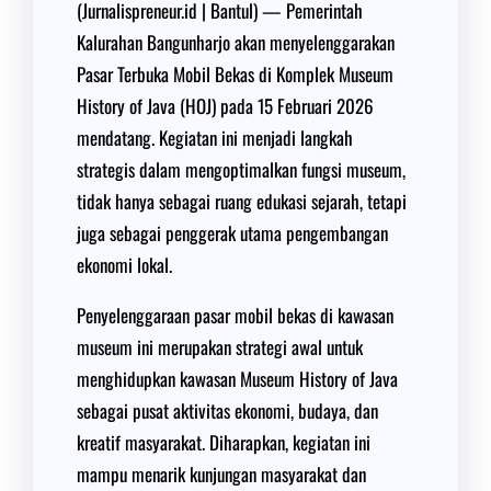
(Jurnalispreneur.id | Bantul) — Pemerintah
Kalurahan Bangunharjo akan menyelenggarakan
Pasar Terbuka Mobil Bekas di Komplek Museum
History of Java (HOJ) pada 15 Februari 2026
mendatang. Kegiatan ini menjadi langkah
strategis dalam mengoptimalkan fungsi museum,
tidak hanya sebagai ruang edukasi sejarah, tetapi
juga sebagai penggerak utama pengembangan
ekonomi lokal.
Penyelenggaraan pasar mobil bekas di kawasan
museum ini merupakan strategi awal untuk
menghidupkan kawasan Museum History of Java
sebagai pusat aktivitas ekonomi, budaya, dan
kreatif masyarakat. Diharapkan, kegiatan ini
mampu menarik kunjungan masyarakat dan