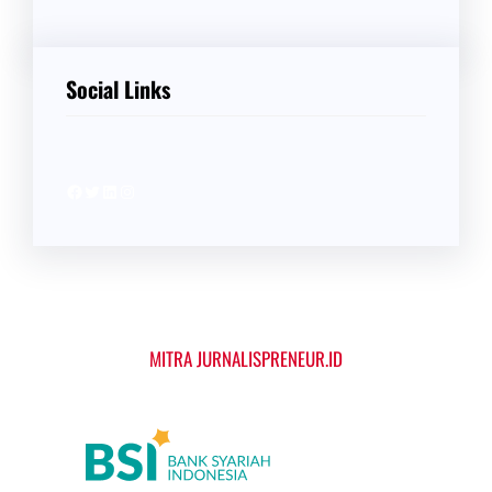
Social Links
Facebook
Twitter
LinkedIn
Instagram
MITRA JURNALISPRENEUR.ID