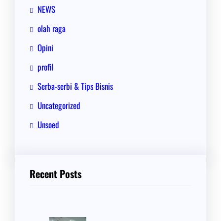
NEWS
olah raga
Opini
profil
Serba-serbi & Tips Bisnis
Uncategorized
Unsoed
Recent Posts