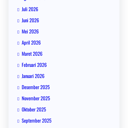
Juli 2026
Juni 2026
Mei 2026
April 2026
Maret 2026
Februari 2026
Januari 2026
Desember 2025
November 2025
Oktober 2025
September 2025