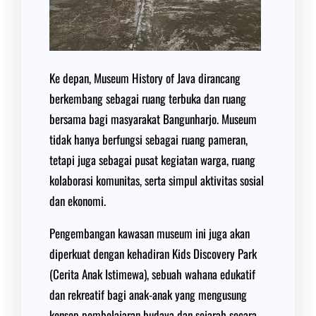
Ke depan, Museum History of Java dirancang
berkembang sebagai ruang terbuka dan ruang
bersama bagi masyarakat Bangunharjo. Museum
tidak hanya berfungsi sebagai ruang pameran,
tetapi juga sebagai pusat kegiatan warga, ruang
kolaborasi komunitas, serta simpul aktivitas sosial
dan ekonomi.
Pengembangan kawasan museum ini juga akan
diperkuat dengan kehadiran Kids Discovery Park
(Cerita Anak Istimewa), sebuah wahana edukatif
dan rekreatif bagi anak-anak yang mengusung
konsep pembelajaran budaya dan sejarah secara