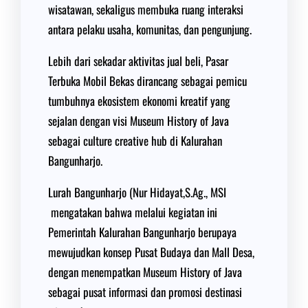
wisatawan, sekaligus membuka ruang interaksi
antara pelaku usaha, komunitas, dan pengunjung.
Lebih dari sekadar aktivitas jual beli, Pasar
Terbuka Mobil Bekas dirancang sebagai pemicu
tumbuhnya ekosistem ekonomi kreatif yang
sejalan dengan visi Museum History of Java
sebagai culture creative hub di Kalurahan
Bangunharjo.
Lurah Bangunharjo (Nur Hidayat,S.Ag., MSI
mengatakan bahwa melalui kegiatan ini
Pemerintah Kalurahan Bangunharjo berupaya
mewujudkan konsep Pusat Budaya dan Mall Desa,
dengan menempatkan Museum History of Java
sebagai pusat informasi dan promosi destinasi