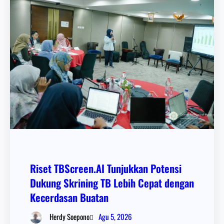
Riset TBScreen.AI Tunjukkan Potensi
Dukung Skrining TB Lebih Cepat dengan
Kecerdasan Buatan
Agu 5, 2026
Herdy Soepono