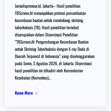
Jurnalispreneur.id, Jakarta– Hasil penelitian
TBScreen.AI menunjukkan potensi pemanfaatan
kecerdasan buatan untuk mendukung skrining
tuberkulosis (TB). Hasil penelitian tersebut
disampaikan dalam Diseminasi Penelitian
“TBScreen.AI: Pengembangan Kecerdasan Buatan
untuk Skrining Tuberkulosis dengan X-ray Dada di
Daerah Terpencil di Indonesia” yang diselenggarakan
pada Senin, 3 Agustus 2026, di Jakarta. Diseminasi
hasil penelitian ini dihadiri oleh Kementerian
Kesehatan (Kemenkes)…
Know More