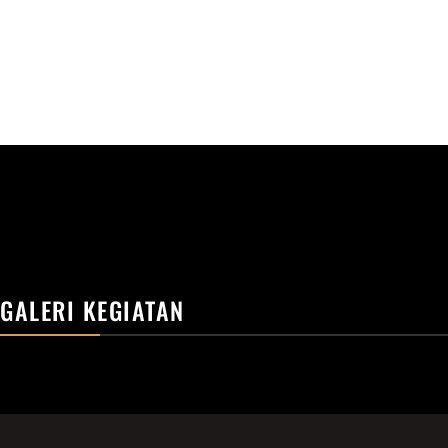
GALERI KEGIATAN