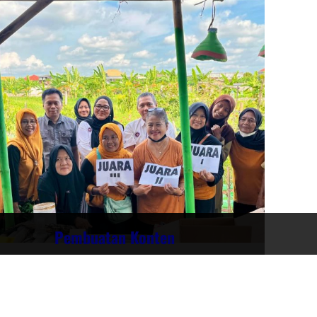
Pembuatan Konten