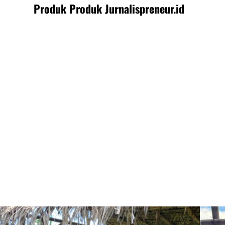
Produk Produk Jurnalispreneur.id