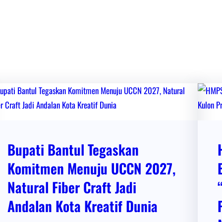
Bupati Bantul Tegaskan
Komitmen Menuju UCCN 2027,
Natural Fiber Craft Jadi
Andalan Kota Kreatif Dunia