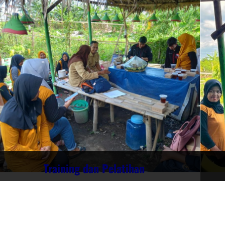
Training dan Pelatihan