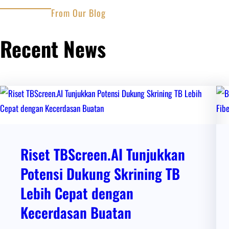
From Our Blog
Recent News
Riset TBScreen.AI Tunjukkan
Potensi Dukung Skrining TB
Lebih Cepat dengan
Kecerdasan Buatan