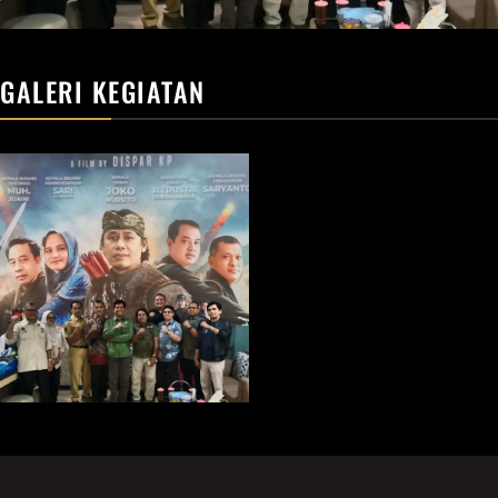
GALERI KEGIATAN