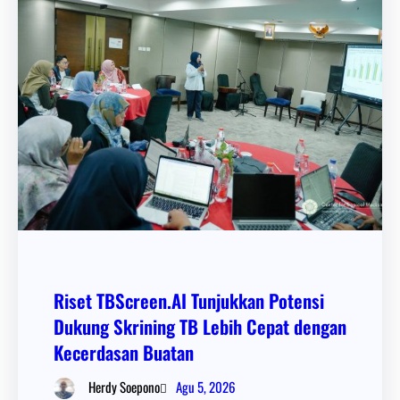
Riset TBScreen.AI Tunjukkan Potensi
Dukung Skrining TB Lebih Cepat dengan
Kecerdasan Buatan
Agu 5, 2026
Herdy Soepono