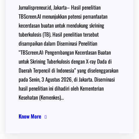
Jurnalispreneur.id, Jakarta– Hasil penelitian
TBScreen.AI menunjukkan potensi pemanfaatan
kecerdasan buatan untuk mendukung skrining
tuberkulosis (TB). Hasil penelitian tersebut
disampaikan dalam Diseminasi Penelitian
“TBScreen.AI: Pengembangan Kecerdasan Buatan
untuk Skrining Tuberkulosis dengan X-ray Dada di
Daerah Terpencil di Indonesia” yang diselenggarakan
pada Senin, 3 Agustus 2026, di Jakarta. Diseminasi
hasil penelitian ini dihadiri oleh Kementerian
Kesehatan (Kemenkes)…
Know More