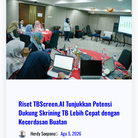
Riset TBScreen.AI Tunjukkan Potensi
Dukung Skrining TB Lebih Cepat dengan
Kecerdasan Buatan
Agu 5, 2026
Herdy Soepono