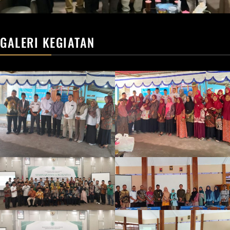
GALERI KEGIATAN