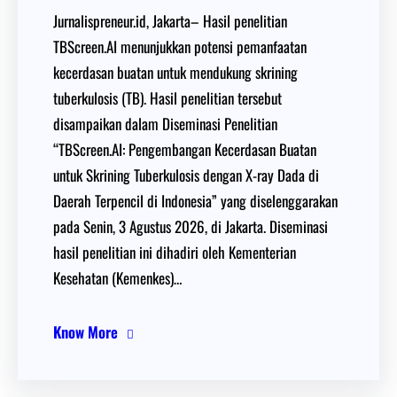
Jurnalispreneur.id, Jakarta– Hasil penelitian
TBScreen.AI menunjukkan potensi pemanfaatan
kecerdasan buatan untuk mendukung skrining
tuberkulosis (TB). Hasil penelitian tersebut
disampaikan dalam Diseminasi Penelitian
“TBScreen.AI: Pengembangan Kecerdasan Buatan
untuk Skrining Tuberkulosis dengan X-ray Dada di
Daerah Terpencil di Indonesia” yang diselenggarakan
pada Senin, 3 Agustus 2026, di Jakarta. Diseminasi
hasil penelitian ini dihadiri oleh Kementerian
Kesehatan (Kemenkes)…
Know More