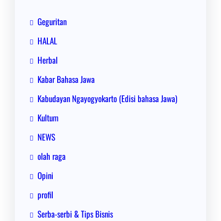
Geguritan
HALAL
Herbal
Kabar Bahasa Jawa
Kabudayan Ngayogyokarto (Edisi bahasa Jawa)
Kultum
NEWS
olah raga
Opini
profil
Serba-serbi & Tips Bisnis