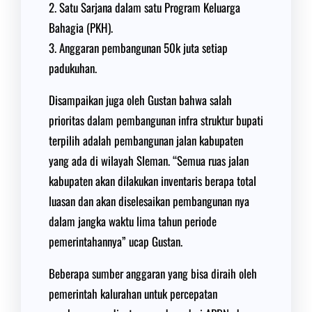
2. Satu Sarjana dalam satu Program Keluarga
Bahagia (PKH).
3. Anggaran pembangunan 50k juta setiap
padukuhan.
Disampaikan juga oleh Gustan bahwa salah
prioritas dalam pembangunan infra struktur bupati
terpilih adalah pembangunan jalan kabupaten
yang ada di wilayah Sleman. “Semua ruas jalan
kabupaten akan dilakukan inventaris berapa total
luasan dan akan diselesaikan pembangunan nya
dalam jangka waktu lima tahun periode
pemerintahannya” ucap Gustan.
Beberapa sumber anggaran yang bisa diraih oleh
pemerintah kalurahan untuk percepatan