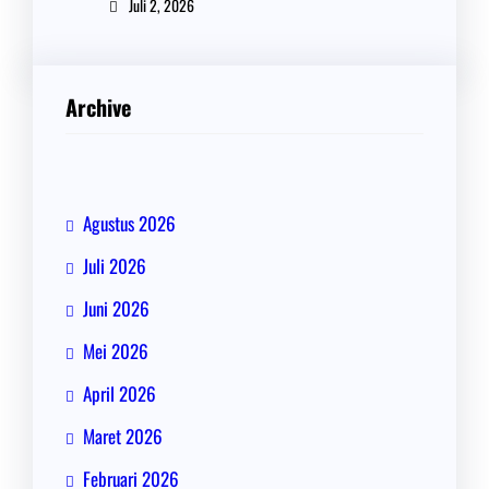
Juli 2, 2026
Archive
Agustus 2026
Juli 2026
Juni 2026
Mei 2026
April 2026
Maret 2026
Februari 2026