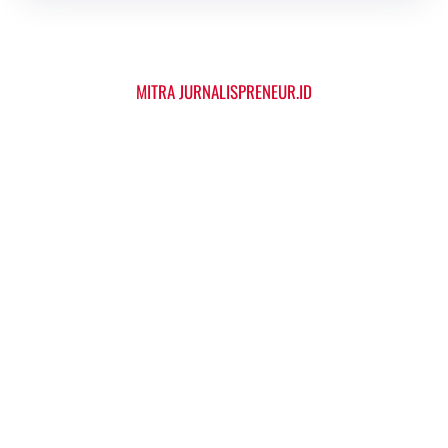
MITRA JURNALISPRENEUR.ID