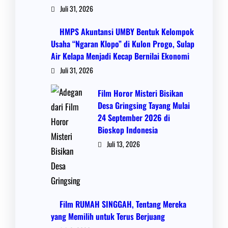
Juli 31, 2026
HMPS Akuntansi UMBY Bentuk Kelompok
Usaha “Ngaran Klopo” di Kulon Progo, Sulap
Air Kelapa Menjadi Kecap Bernilai Ekonomi
Juli 31, 2026
Film Horor Misteri Bisikan
Desa Gringsing Tayang Mulai
24 September 2026 di
Bioskop Indonesia
Juli 13, 2026
Film RUMAH SINGGAH, Tentang Mereka
yang Memilih untuk Terus Berjuang