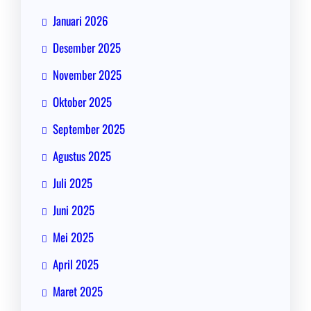
Januari 2026
Desember 2025
November 2025
Oktober 2025
September 2025
Agustus 2025
Juli 2025
Juni 2025
Mei 2025
April 2025
Maret 2025