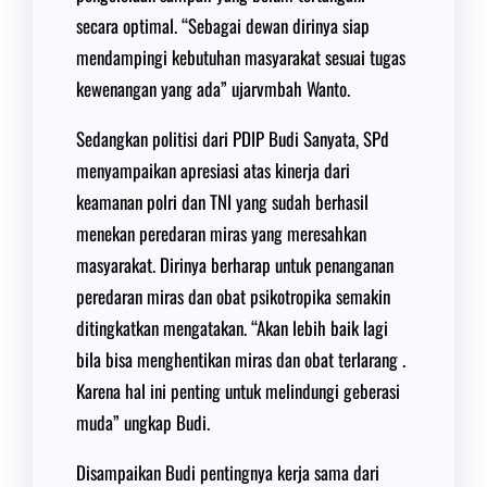
secara optimal. “Sebagai dewan dirinya siap
mendampingi kebutuhan masyarakat sesuai tugas
kewenangan yang ada” ujarvmbah Wanto.
Sedangkan politisi dari PDIP Budi Sanyata, SPd
menyampaikan apresiasi atas kinerja dari
keamanan polri dan TNI yang sudah berhasil
menekan peredaran miras yang meresahkan
masyarakat. Dirinya berharap untuk penanganan
peredaran miras dan obat psikotropika semakin
ditingkatkan mengatakan. “Akan lebih baik lagi
bila bisa menghentikan miras dan obat terlarang .
Karena hal ini penting untuk melindungi geberasi
muda” ungkap Budi.
Disampaikan Budi pentingnya kerja sama dari