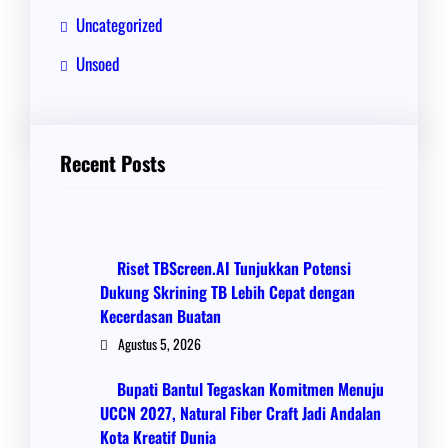
Uncategorized
Unsoed
Recent Posts
Riset TBScreen.AI Tunjukkan Potensi
Dukung Skrining TB Lebih Cepat dengan
Kecerdasan Buatan
Agustus 5, 2026
Bupati Bantul Tegaskan Komitmen Menuju
UCCN 2027, Natural Fiber Craft Jadi Andalan
Kota Kreatif Dunia