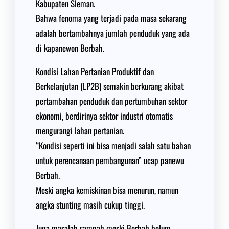
Kabupaten Sleman.
Bahwa fenoma yang terjadi pada masa sekarang
adalah bertambahnya jumlah penduduk yang ada
di kapanewon Berbah.
Kondisi Lahan Pertanian Produktif dan
Berkelanjutan (LP2B) semakin berkurang akibat
pertambahan penduduk dan pertumbuhan sektor
ekonomi, berdirinya sektor industri otomatis
mengurangi lahan pertanian.
“Kondisi seperti ini bisa menjadi salah satu bahan
untuk perencanaan pembangunan” ucap panewu
Berbah.
Meski angka kemiskinan bisa menurun, namun
angka stunting masih cukup tinggi.
Juga masalah sampah meski Berbah belum