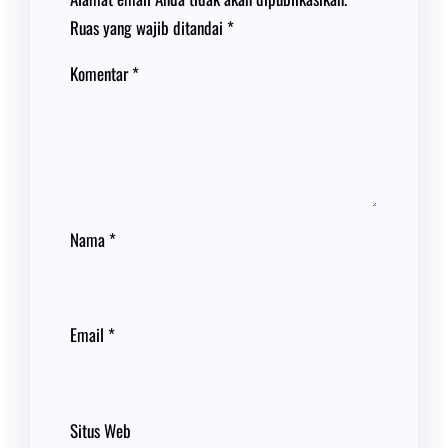
Ruas yang wajib ditandai
*
Komentar
*
Nama
*
Email
*
Situs Web