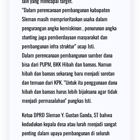
lain yang mencapai target.
“Dalam perencanaan pembangunan kabupaten
Sleman masih memprioritaskan usaha dalam
pengurangan angka kemiskinan , penurunan angka
stunting juga pemberdayaan masyarakat dan
pembangunan infra struktur” ucap Isti.
Dalam perencanaan pembangunan sumber dana
bisa dari PUPM, BKK Hibah dan bansos. Namun
hibah dan bansos sekarang baru menjadi sorotan
dan temuan dari KPK. “Untuk itu penggunaan dana
hibah dan bansos harus lebih bijaksana agar tidak
menjadi permasalahan” pungkas Isti.
Ketua DPRD Sleman Y. Gustan Ganda, ST bahwa
kedudukan kepala desa atau lurah menjadi sangat
penting dalam upaya pembangunan di seluruh