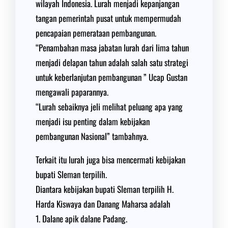
wilayah Indonesia. Lurah menjadi kepanjangan
tangan pemerintah pusat untuk mempermudah
pencapaian pemerataan pembangunan.
“Penambahan masa jabatan lurah dari lima tahun
menjadi delapan tahun adalah salah satu strategi
untuk keberlanjutan pembangunan ” Ucap Gustan
mengawali paparannya.
“Lurah sebaiknya jeli melihat peluang apa yang
menjadi isu penting dalam kebijakan
pembangunan Nasional” tambahnya.
Terkait itu lurah juga bisa mencermati kebijakan
bupati Sleman terpilih.
Diantara kebijakan bupati Sleman terpilih H.
Harda Kiswaya dan Danang Maharsa adalah
1. Dalane apik dalane Padang.