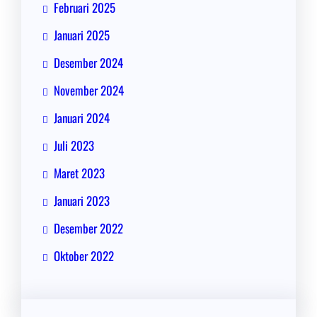
Februari 2025
Januari 2025
Desember 2024
November 2024
Januari 2024
Juli 2023
Maret 2023
Januari 2023
Desember 2022
Oktober 2022