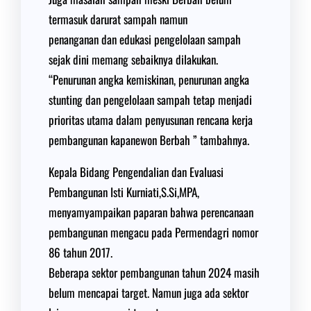
termasuk darurat sampah namun
penanganan dan edukasi pengelolaan sampah
sejak dini memang sebaiknya dilakukan.
“Penurunan angka kemiskinan, penurunan angka
stunting dan pengelolaan sampah tetap menjadi
prioritas utama dalam penyusunan rencana kerja
pembangunan kapanewon Berbah ” tambahnya.
Kepala Bidang Pengendalian dan Evaluasi
Pembangunan Isti Kurniati,S.Si,MPA,
menyamyampaikan paparan bahwa perencanaan
pembangunan mengacu pada Permendagri nomor
86 tahun 2017.
Beberapa sektor pembangunan tahun 2024 masih
belum mencapai target. Namun juga ada sektor