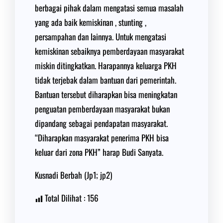
berbagai pihak dalam mengatasi semua masalah
yang ada baik kemiskinan , stunting ,
persampahan dan lainnya. Untuk mengatasi
kemiskinan sebaiknya pemberdayaan masyarakat
miskin ditingkatkan. Harapannya keluarga PKH
tidak terjebak dalam bantuan dari pemerintah.
Bantuan tersebut diharapkan bisa meningkatan
penguatan pemberdayaan masyarakat bukan
dipandang sebagai pendapatan masyarakat.
“Diharapkan masyarakat penerima PKH bisa
keluar dari zona PKH” harap Budi Sanyata.
Kusnadi Berbah (Jp1; jp2)
Total Dilihat :
156