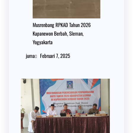
Musrenbang RPKAD Tahun 2026
Kapanewon Berbah, Sleman,
Yogyakarta
juma
Februari 7, 2025