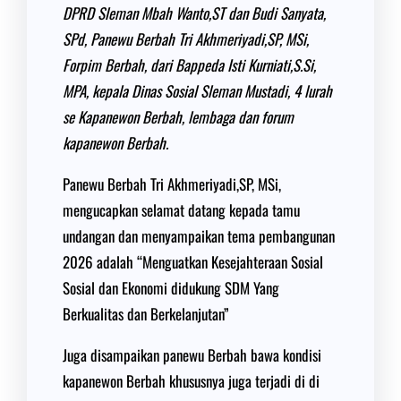
DPRD Sleman Mbah Wanto,ST dan Budi Sanyata,
SPd, Panewu Berbah Tri Akhmeriyadi,SP, MSi,
Forpim Berbah, dari Bappeda Isti Kurniati,S.Si,
MPA, kepala Dinas Sosial Sleman Mustadi, 4 lurah
se Kapanewon Berbah, lembaga dan forum
kapanewon Berbah.
Panewu Berbah Tri Akhmeriyadi,SP, MSi,
mengucapkan selamat datang kepada tamu
undangan dan menyampaikan tema pembangunan
2026 adalah “Menguatkan Kesejahteraan Sosial
Sosial dan Ekonomi didukung SDM Yang
Berkualitas dan Berkelanjutan”
Juga disampaikan panewu Berbah bawa kondisi
kapanewon Berbah khususnya juga terjadi di di