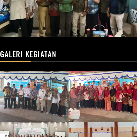
GALERI KEGIATAN