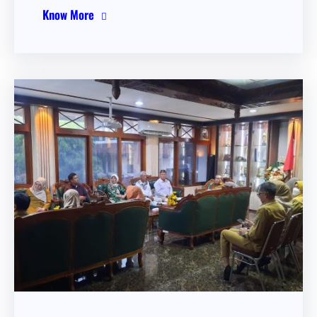
Know More