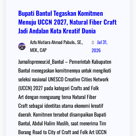
Bupati Bantul Tegaskan Komitmen
Menuju UCCN 2027, Natural Fiber Craft
Jadi Andalan Kota Kreatif Dunia
Jul 31,
Azfa Mutiara Ahmad Pabulo., SE.,
MEK., CAP
2026
Jurnalispreneur.id_Bantul – Pemerintah Kabupaten
Bantul menegaskan komitmennya untuk mengikuti
seleksi nasional UNESCO Creative Cities Network
(UCCN) 2027 pada kategori Crafts and Folk
Art dengan mengusung tema Natural Fiber
Craft sebagai identitas utama ekonomi kreatif
daerah. Komitmen tersebut disampaikan Bupati
Bantul, Abdul Halim Muslih, saat menerima Tim
Borang Road to City of Craft and Folk Art UCCN