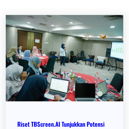
Riset TBScreen.AI Tunjukkan Potensi