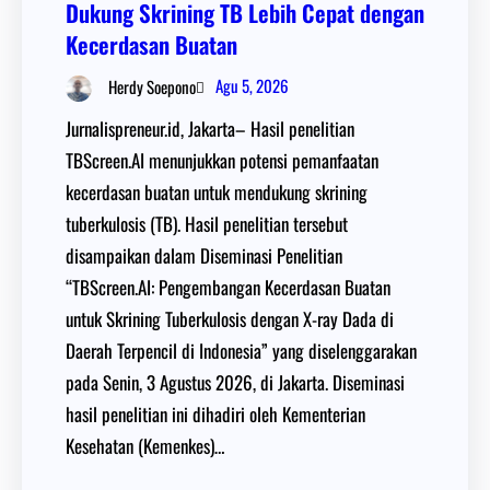
Dukung Skrining TB Lebih Cepat dengan
Kecerdasan Buatan
Agu 5, 2026
Herdy Soepono
Jurnalispreneur.id, Jakarta– Hasil penelitian
TBScreen.AI menunjukkan potensi pemanfaatan
kecerdasan buatan untuk mendukung skrining
tuberkulosis (TB). Hasil penelitian tersebut
disampaikan dalam Diseminasi Penelitian
“TBScreen.AI: Pengembangan Kecerdasan Buatan
untuk Skrining Tuberkulosis dengan X-ray Dada di
Daerah Terpencil di Indonesia” yang diselenggarakan
pada Senin, 3 Agustus 2026, di Jakarta. Diseminasi
hasil penelitian ini dihadiri oleh Kementerian
Kesehatan (Kemenkes)…