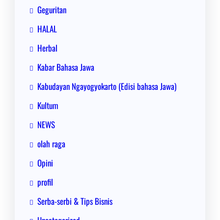
Geguritan
HALAL
Herbal
Kabar Bahasa Jawa
Kabudayan Ngayogyokarto (Edisi bahasa Jawa)
Kultum
NEWS
olah raga
Opini
profil
Serba-serbi & Tips Bisnis