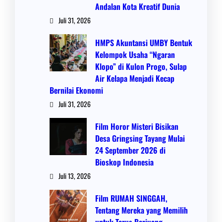
Andalan Kota Kreatif Dunia
Juli 31, 2026
HMPS Akuntansi UMBY Bentuk
Kelompok Usaha “Ngaran
Klopo” di Kulon Progo, Sulap
Air Kelapa Menjadi Kecap
Bernilai Ekonomi
Juli 31, 2026
Film Horor Misteri Bisikan
Desa Gringsing Tayang Mulai
24 September 2026 di
Bioskop Indonesia
Juli 13, 2026
Film RUMAH SINGGAH,
Tentang Mereka yang Memilih
untuk Terus Berjuang