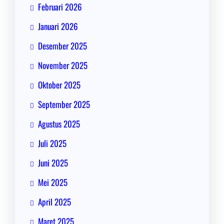
Februari 2026
Januari 2026
Desember 2025
November 2025
Oktober 2025
September 2025
Agustus 2025
Juli 2025
Juni 2025
Mei 2025
April 2025
Maret 2025