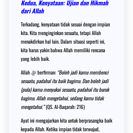
Kedua, Kenyataan: Ujian dan Hikmah
dari Allah
Terkadang, kenyataan tidak sesuai dengan impian
kita. Kita menginginkan sesuatu, tetapi Allah
menakdirkan hal lain. Dalam situasi seperti ini,
kita harus yakin bahwa Allah memiliki rencana
yang lebih baik.
Allah ﷻ berfirman:
“Boleh jadi kamu membenci
sesuatu, padahal itu baik bagimu. Dan boleh jadi
(pula) kamu menyukai sesuatu, padahal itu buruk
bagimu. Allah mengetahui, sedang kamu tidak
mengetahui.”
(QS. Al-Baqarah: 216)
Ayat ini mengajarkan kita untuk berprasangka baik
kepada Allah. Ketika impian tidak terwujud,