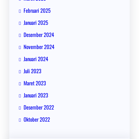
Februari 2025
Januari 2025
Desember 2024
November 2024
Januari 2024
Juli 2023
Maret 2023
Januari 2023
Desember 2022
Oktober 2022