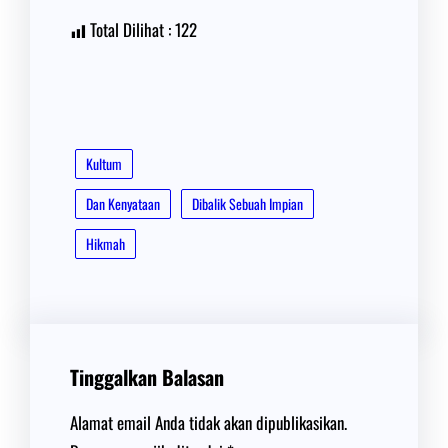
Total Dilihat :
122
Kultum
Dan Kenyataan
Dibalik Sebuah Impian
Hikmah
Tinggalkan Balasan
Alamat email Anda tidak akan dipublikasikan.