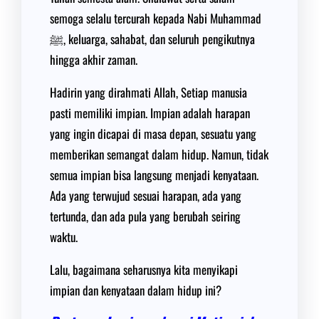
semoga selalu tercurah kepada Nabi Muhammad
ﷺ, keluarga, sahabat, dan seluruh pengikutnya
hingga akhir zaman.
Hadirin yang dirahmati Allah, Setiap manusia
pasti memiliki impian. Impian adalah harapan
yang ingin dicapai di masa depan, sesuatu yang
memberikan semangat dalam hidup. Namun, tidak
semua impian bisa langsung menjadi kenyataan.
Ada yang terwujud sesuai harapan, ada yang
tertunda, dan ada pula yang berubah seiring
waktu.
Lalu, bagaimana seharusnya kita menyikapi
impian dan kenyataan dalam hidup ini?