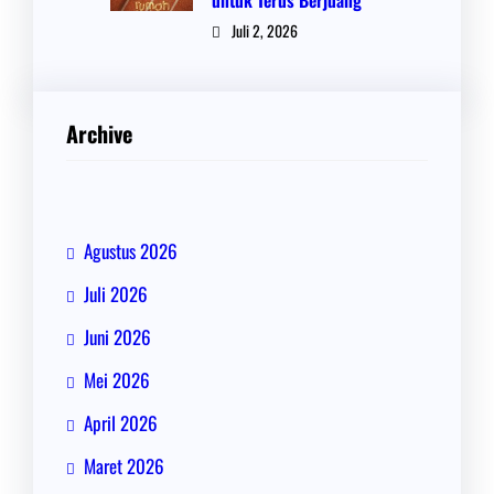
Juli 2, 2026
Archive
Agustus 2026
Juli 2026
Juni 2026
Mei 2026
April 2026
Maret 2026