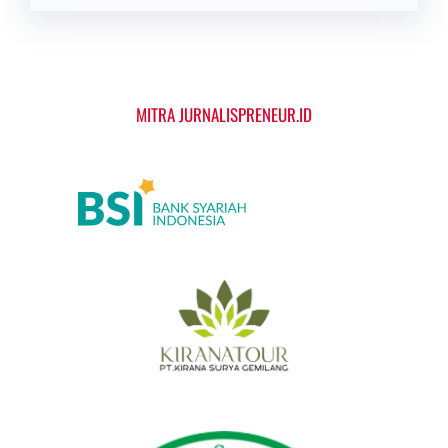
MITRA JURNALISPRENEUR.ID