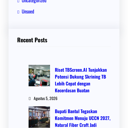
Uncategorized
Unsoed
Recent Posts
Riset TBScreen.AI Tunjukkan
Potensi Dukung Skrining TB
Lebih Cepat dengan
Kecerdasan Buatan
Agustus 5, 2026
Bupati Bantul Tegaskan
Komitmen Menuju UCCN 2027,
Natural Fiber Craft Jadi