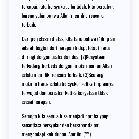
tercapai, kita bersyukur. Jika tidak, kita bersabar,
karena yakin bahwa Allah memiliki rencana
terbaik.
Dari penjelasan diatas, kita tahu bahwa (1)Impian
adalah bagian dari harapan hidup, tetapi harus
diiringi dengan usaha dan doa. (2)Kenyataan
terkadang berbeda dengan impian, namun Allah
selalu memiliki rencana terbaik. (3)Seorang
mukmin harus selalu bersyukur ketika impiannya
terwujud dan bersabar ketika kenyataan tidak
sesuai harapan.
Semoga kita semua bisa menjadi hamba yang
senantiasa bersyukur dan bersabar dalam
menghadapi kehidupan. Aamiin. (**)