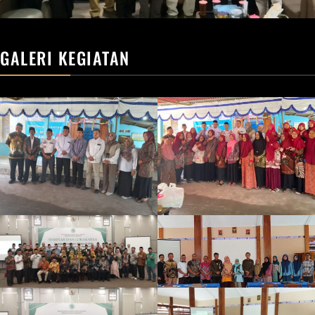
GALERI KEGIATAN