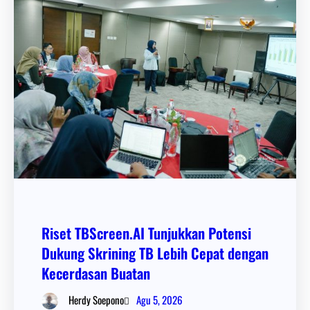
Riset TBScreen.AI Tunjukkan Potensi
Dukung Skrining TB Lebih Cepat dengan
Kecerdasan Buatan
Agu 5, 2026
Herdy Soepono