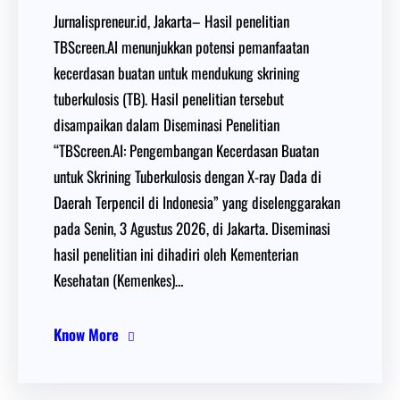
Jurnalispreneur.id, Jakarta– Hasil penelitian
TBScreen.AI menunjukkan potensi pemanfaatan
kecerdasan buatan untuk mendukung skrining
tuberkulosis (TB). Hasil penelitian tersebut
disampaikan dalam Diseminasi Penelitian
“TBScreen.AI: Pengembangan Kecerdasan Buatan
untuk Skrining Tuberkulosis dengan X-ray Dada di
Daerah Terpencil di Indonesia” yang diselenggarakan
pada Senin, 3 Agustus 2026, di Jakarta. Diseminasi
hasil penelitian ini dihadiri oleh Kementerian
Kesehatan (Kemenkes)…
Know More