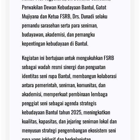
Perwakilan Dewan Kebudayaan Bantul, Gatot
Mujiyana dan Ketua FSRB, Drs. Dunadi selaku
pemandu sarasehan serta para seniman,
budayawan, akademisi, dan pemangku
kepentingan kebudayaan di Bantul.
Kegiatan ini bertujuan untuk mengukuhkan FSRB
sebagai wadah resmi sinergi dan penguatan
identitas seni rupa Bantul, membangun kolaborasi
antara pemerintah, seniman, komunitas, dan
akademisi, memperkuat pembinaan lembaga
penggiat seni sebagai agenda strategis
kebudayaan Bantul tahun 2025, meningkatkan
kualitas, kapasitas, dan jejaring seniman lokal dan
menyusun strategi pengembangan ekosistem seni
rupa yang inklusif dan berkelanjutan