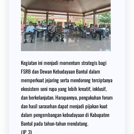
Kegiatan ini menjadi momentum strategis bagi
FSRB dan Dewan Kebudayaan Bantul dalam
memperkuat jejaring serta mendorong terciptanya
ekosistem seni rupa yang lebih kreatif, inklusif,
dan berkelanjutan. Harapannya, pengukuhan forum
dan hasil sarasehan dapat menjadi pijakan kuat
dalam pengembangan kebudayaan di Kabupaten
Bantul pada tahun-tahun mendatang.
(JP_3)