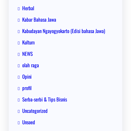
Herbal
Kabar Bahasa Jawa
Kabudayan Ngayogyokarto (Edisi bahasa Jawa)
Kultum
NEWS
olah raga
Opini
profil
Serba-serbi & Tips Bisnis
Uncategorized
Unsoed