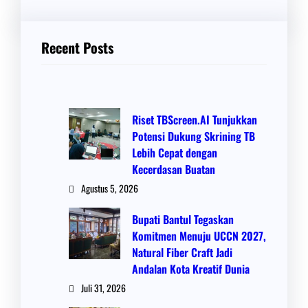
Recent Posts
Riset TBScreen.AI Tunjukkan
Potensi Dukung Skrining TB
Lebih Cepat dengan
Kecerdasan Buatan
Agustus 5, 2026
Bupati Bantul Tegaskan
Komitmen Menuju UCCN 2027,
Natural Fiber Craft Jadi
Andalan Kota Kreatif Dunia
Juli 31, 2026