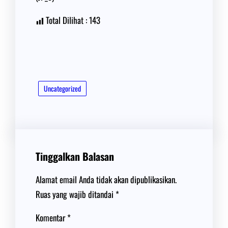
Total Dilihat :
143
Uncategorized
Tinggalkan Balasan
Alamat email Anda tidak akan dipublikasikan.
Ruas yang wajib ditandai
*
Komentar
*