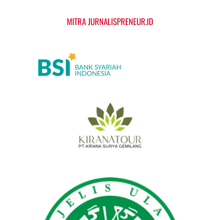
MITRA JURNALISPRENEUR.ID