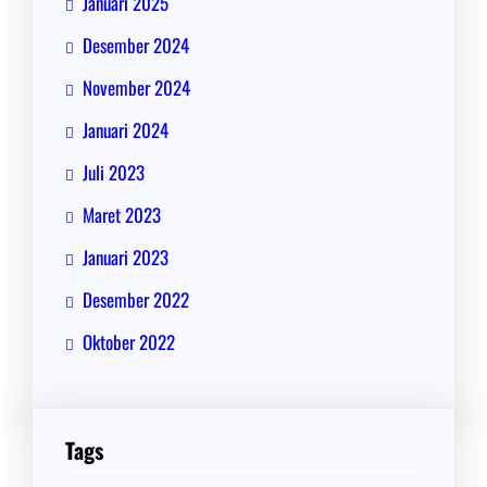
Januari 2025
Desember 2024
November 2024
Januari 2024
Juli 2023
Maret 2023
Januari 2023
Desember 2022
Oktober 2022
Tags