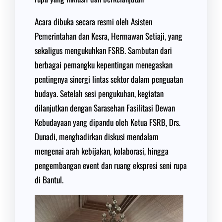
Acara dibuka secara resmi oleh Asisten
Pemerintahan dan Kesra, Hermawan Setiaji, yang
sekaligus mengukuhkan FSRB. Sambutan dari
berbagai pemangku kepentingan menegaskan
pentingnya sinergi lintas sektor dalam penguatan
budaya. Setelah sesi pengukuhan, kegiatan
dilanjutkan dengan Sarasehan Fasilitasi Dewan
Kebudayaan yang dipandu oleh Ketua FSRB, Drs.
Dunadi, menghadirkan diskusi mendalam
mengenai arah kebijakan, kolaborasi, hingga
pengembangan event dan ruang ekspresi seni rupa
di Bantul.