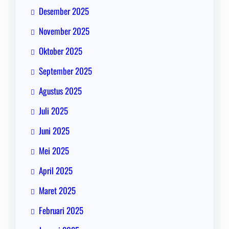
Desember 2025
November 2025
Oktober 2025
September 2025
Agustus 2025
Juli 2025
Juni 2025
Mei 2025
April 2025
Maret 2025
Februari 2025