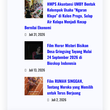
HMPS Akuntansi UMBY Bentuk
Kelompok Usaha “Ngaran
Klopo” di Kulon Progo, Sulap
Air Kelapa Menjadi Kecap
Bernilai Ekonomi
Juli 31, 2026
Film Horor Misteri Bisikan
Desa Gringsing Tayang Mulai
24 September 2026 di
Bioskop Indonesia
Juli 13, 2026
Film RUMAH SINGGAH,
Tentang Mereka yang Memilih
untuk Terus Berjuang
Juli 2, 2026