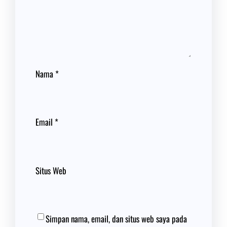
Nama
*
Email
*
Situs Web
Simpan nama, email, dan situs web saya pada