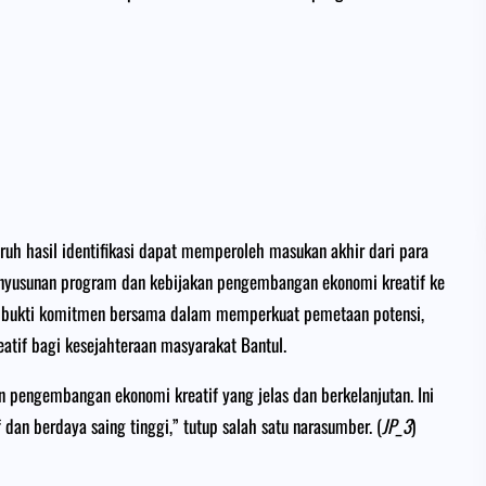
ruh hasil identifikasi dapat memperoleh masukan akhir dari para
nyusunan program dan kebijakan pengembangan ekonomi kreatif ke
i bukti komitmen bersama dalam memperkuat pemetaan potensi,
atif bagi kesejahteraan masyarakat Bantul.
an pengembangan ekonomi kreatif yang jelas dan berkelanjutan. Ini
 dan berdaya saing tinggi,” tutup salah satu narasumber. (
JP_3
)