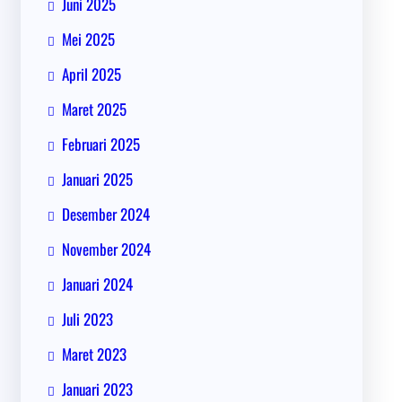
Juni 2025
Mei 2025
April 2025
Maret 2025
Februari 2025
Januari 2025
Desember 2024
November 2024
Januari 2024
Juli 2023
Maret 2023
Januari 2023