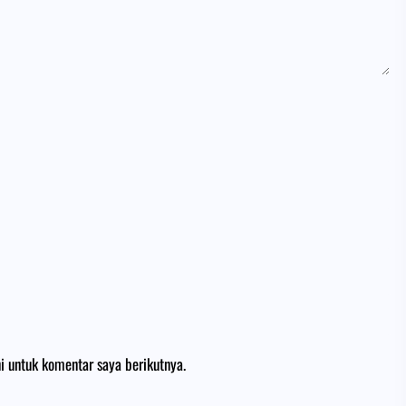
i untuk komentar saya berikutnya.