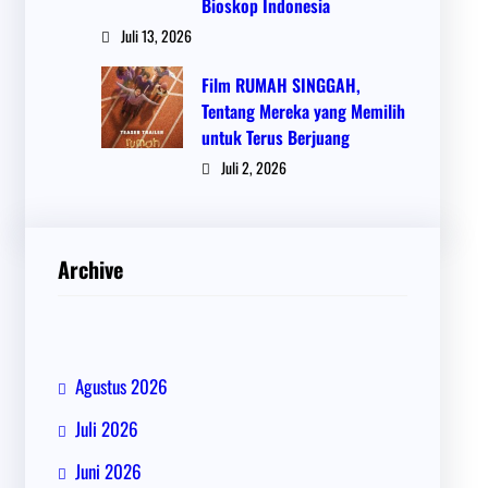
Bioskop Indonesia
Juli 13, 2026
Film RUMAH SINGGAH,
Tentang Mereka yang Memilih
untuk Terus Berjuang
Juli 2, 2026
Archive
Agustus 2026
Juli 2026
Juni 2026