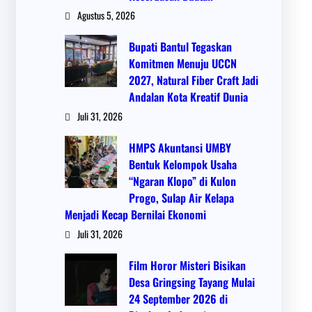
Agustus 5, 2026
Bupati Bantul Tegaskan
Komitmen Menuju UCCN
2027, Natural Fiber Craft Jadi
Andalan Kota Kreatif Dunia
Juli 31, 2026
HMPS Akuntansi UMBY
Bentuk Kelompok Usaha
“Ngaran Klopo” di Kulon
Progo, Sulap Air Kelapa
Menjadi Kecap Bernilai Ekonomi
Juli 31, 2026
Film Horor Misteri Bisikan
Desa Gringsing Tayang Mulai
24 September 2026 di