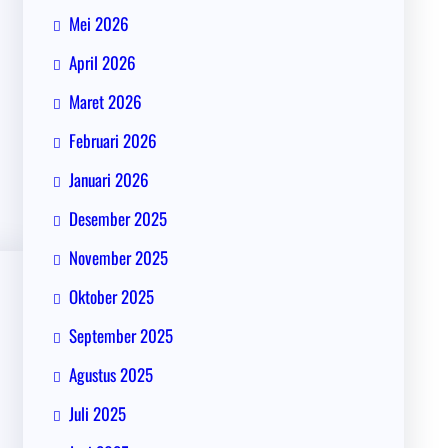
Mei 2026
April 2026
Maret 2026
Februari 2026
Januari 2026
Desember 2025
November 2025
Oktober 2025
September 2025
Agustus 2025
Juli 2025