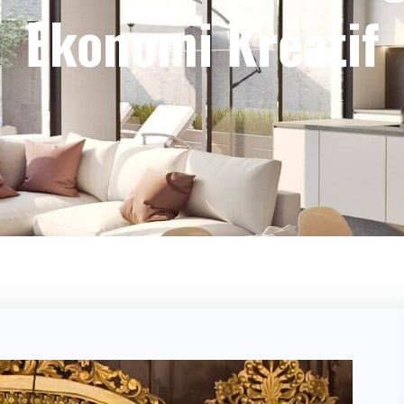
Ekonomi Kreatif