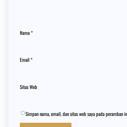
Nama
*
Email
*
Situs Web
Simpan nama, email, dan situs web saya pada peramban in