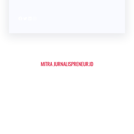
Facebook
Twitter
LinkedIn
Instagram
MITRA JURNALISPRENEUR.ID