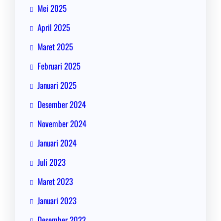
Mei 2025
April 2025
Maret 2025
Februari 2025
Januari 2025
Desember 2024
November 2024
Januari 2024
Juli 2023
Maret 2023
Januari 2023
Desember 2022