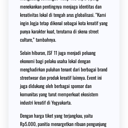
menekankan pentingnya menjaga identitas dan
kreativitas lokal di tengah arus globalisasi. “Kami
ingin Jogja tetap dikenal sebagai kota kreatif yang
punya karakter kuat, terutama di skena street
culture,” tambahnya.
Selain hiburan, JSF 11 juga menjadi peluang
ekonomi bagi pelaku usaha lokal dengan
menghadirkan puluhan tenant dari berbagai brand
streetwear dan produk kreatif lainnya. Event ini
juga didukung oleh berbagai sponsor dan
komunitas yang turut memperkuat ekosistem
industri kreatif di Yogyakarta.
Dengan harga tiket yang terjangkau, yaitu
Rp5.000, panitia menargetkan ribuan pengunjung