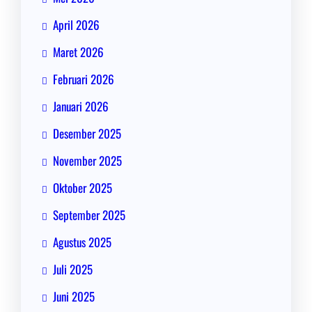
April 2026
Maret 2026
Februari 2026
Januari 2026
Desember 2025
November 2025
Oktober 2025
September 2025
Agustus 2025
Juli 2025
Juni 2025