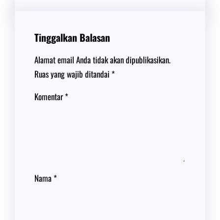
Tinggalkan Balasan
Alamat email Anda tidak akan dipublikasikan.
Ruas yang wajib ditandai
*
Komentar
*
Nama
*