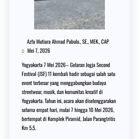
Azfa Mutiara Ahmad Pabulo., SE., MEK., CAP
Mei 7, 2026
Yogyakarta 7 Mei 2026– Gelaran Jogja Second
Festival (JSF) 11 kembali hadir sebagai salah satu
event terbesar yang menggabungkan budaya
streetwear, musik, dan komunitas kreatif di
Yogyakarta. Tahun ini, acara akan diselenggarakan
selama empat hari, mulai 7 hingga 10 Mei 2026,
bertempat di Komplek Piramid, Jalan Parangtritis
Km 5,5.