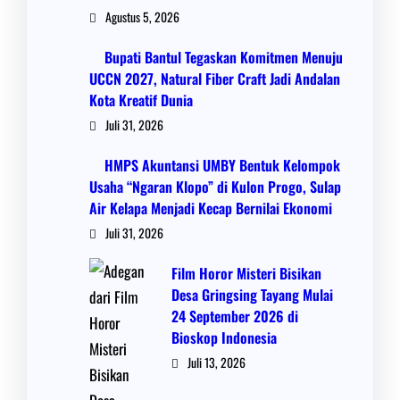
Agustus 5, 2026
Bupati Bantul Tegaskan Komitmen Menuju
UCCN 2027, Natural Fiber Craft Jadi Andalan
Kota Kreatif Dunia
Juli 31, 2026
HMPS Akuntansi UMBY Bentuk Kelompok
Usaha “Ngaran Klopo” di Kulon Progo, Sulap
Air Kelapa Menjadi Kecap Bernilai Ekonomi
Juli 31, 2026
Film Horor Misteri Bisikan
Desa Gringsing Tayang Mulai
24 September 2026 di
Bioskop Indonesia
Juli 13, 2026