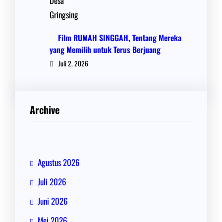
Film RUMAH SINGGAH, Tentang Mereka
yang Memilih untuk Terus Berjuang
Juli 2, 2026
Archive
Agustus 2026
Juli 2026
Juni 2026
Mei 2026