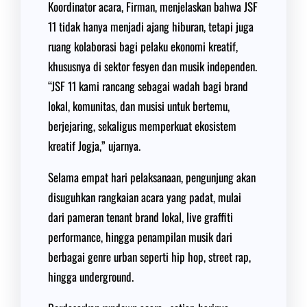
Koordinator acara, Firman, menjelaskan bahwa JSF
11 tidak hanya menjadi ajang hiburan, tetapi juga
ruang kolaborasi bagi pelaku ekonomi kreatif,
khususnya di sektor fesyen dan musik independen.
“JSF 11 kami rancang sebagai wadah bagi brand
lokal, komunitas, dan musisi untuk bertemu,
berjejaring, sekaligus memperkuat ekosistem
kreatif Jogja,” ujarnya.
Selama empat hari pelaksanaan, pengunjung akan
disuguhkan rangkaian acara yang padat, mulai
dari pameran tenant brand lokal, live graffiti
performance, hingga penampilan musik dari
berbagai genre urban seperti hip hop, street rap,
hingga underground.