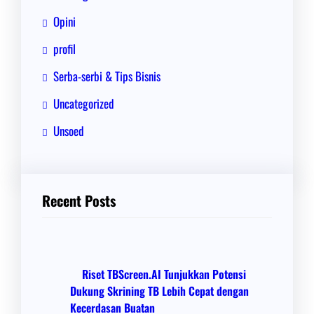
Opini
profil
Serba-serbi & Tips Bisnis
Uncategorized
Unsoed
Recent Posts
Riset TBScreen.AI Tunjukkan Potensi
Dukung Skrining TB Lebih Cepat dengan
Kecerdasan Buatan