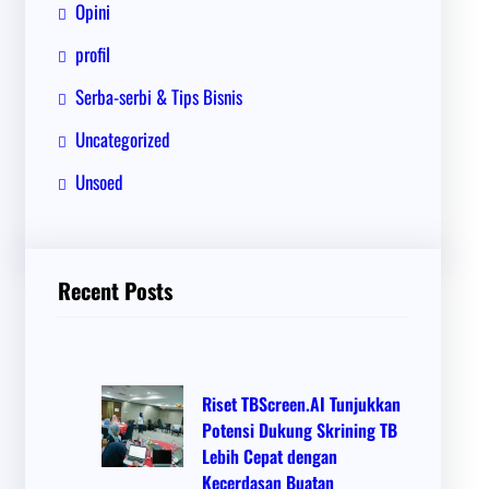
Opini
profil
Serba-serbi & Tips Bisnis
Uncategorized
Unsoed
Recent Posts
Riset TBScreen.AI Tunjukkan
Potensi Dukung Skrining TB
Lebih Cepat dengan
Kecerdasan Buatan