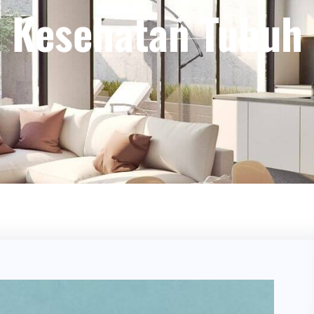
Kesehatan Tubuh