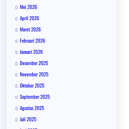
Mei 2026
April 2026
Maret 2026
Februari 2026
Januari 2026
Desember 2025
November 2025
Oktober 2025
September 2025
Agustus 2025
Juli 2025