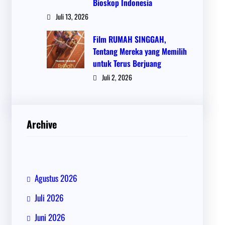
Bioskop Indonesia
Juli 13, 2026
Film RUMAH SINGGAH,
Tentang Mereka yang Memilih
untuk Terus Berjuang
Juli 2, 2026
Archive
Agustus 2026
Juli 2026
Juni 2026