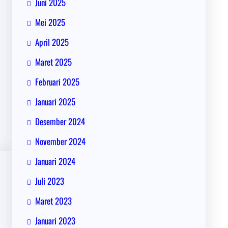
Juni 2025
Mei 2025
April 2025
Maret 2025
Februari 2025
Januari 2025
Desember 2024
November 2024
Januari 2024
Juli 2023
Maret 2023
Januari 2023