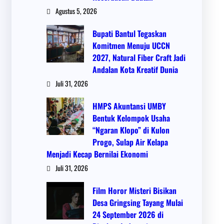
Agustus 5, 2026
Bupati Bantul Tegaskan
Komitmen Menuju UCCN
2027, Natural Fiber Craft Jadi
Andalan Kota Kreatif Dunia
Juli 31, 2026
HMPS Akuntansi UMBY
Bentuk Kelompok Usaha
“Ngaran Klopo” di Kulon
Progo, Sulap Air Kelapa
Menjadi Kecap Bernilai Ekonomi
Juli 31, 2026
Film Horor Misteri Bisikan
Desa Gringsing Tayang Mulai
24 September 2026 di