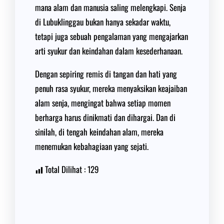
mana alam dan manusia saling melengkapi. Senja
di Lubuklinggau bukan hanya sekadar waktu,
tetapi juga sebuah pengalaman yang mengajarkan
arti syukur dan keindahan dalam kesederhanaan.
Dengan sepiring remis di tangan dan hati yang
penuh rasa syukur, mereka menyaksikan keajaiban
alam senja, mengingat bahwa setiap momen
berharga harus dinikmati dan dihargai. Dan di
sinilah, di tengah keindahan alam, mereka
menemukan kebahagiaan yang sejati.
Total Dilihat :
129