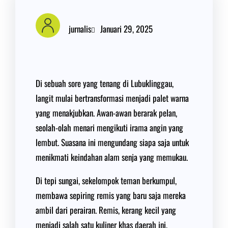
jurnalis
Januari 29, 2025
Di sebuah sore yang tenang di Lubuklinggau,
langit mulai bertransformasi menjadi palet warna
yang menakjubkan. Awan-awan berarak pelan,
seolah-olah menari mengikuti irama angin yang
lembut. Suasana ini mengundang siapa saja untuk
menikmati keindahan alam senja yang memukau.
Di tepi sungai, sekelompok teman berkumpul,
membawa sepiring remis yang baru saja mereka
ambil dari perairan. Remis, kerang kecil yang
menjadi salah satu kuliner khas daerah ini,