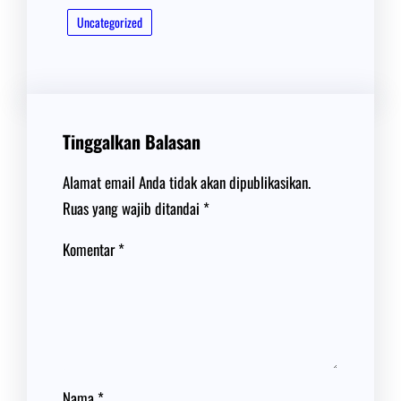
Uncategorized
Tinggalkan Balasan
Alamat email Anda tidak akan dipublikasikan.
Ruas yang wajib ditandai
*
Komentar
*
Nama
*