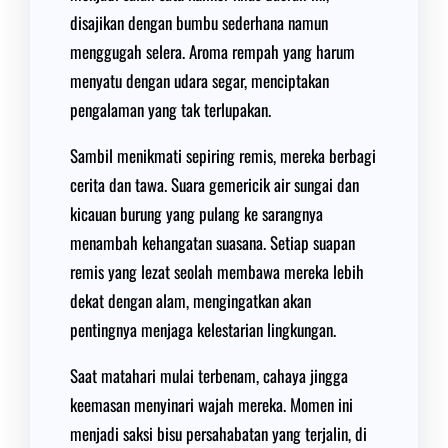
disajikan dengan bumbu sederhana namun
menggugah selera. Aroma rempah yang harum
menyatu dengan udara segar, menciptakan
pengalaman yang tak terlupakan.
Sambil menikmati sepiring remis, mereka berbagi
cerita dan tawa. Suara gemericik air sungai dan
kicauan burung yang pulang ke sarangnya
menambah kehangatan suasana. Setiap suapan
remis yang lezat seolah membawa mereka lebih
dekat dengan alam, mengingatkan akan
pentingnya menjaga kelestarian lingkungan.
Saat matahari mulai terbenam, cahaya jingga
keemasan menyinari wajah mereka. Momen ini
menjadi saksi bisu persahabatan yang terjalin, di