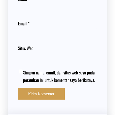
Email
*
Situs Web
Simpan nama, email, dan situs web saya pada
peramban ini untuk komentar saya berikutnya.