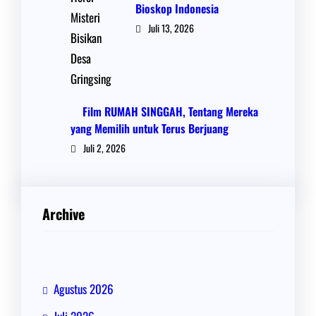
Bioskop Indonesia
Juli 13, 2026
Film RUMAH SINGGAH, Tentang Mereka
yang Memilih untuk Terus Berjuang
Juli 2, 2026
Archive
Agustus 2026