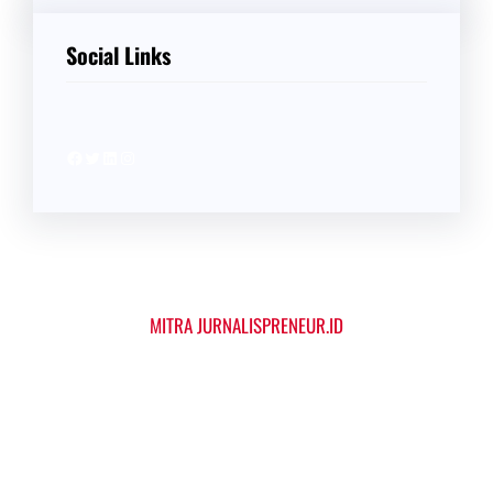
Social Links
Facebook
Twitter
LinkedIn
Instagram
MITRA JURNALISPRENEUR.ID