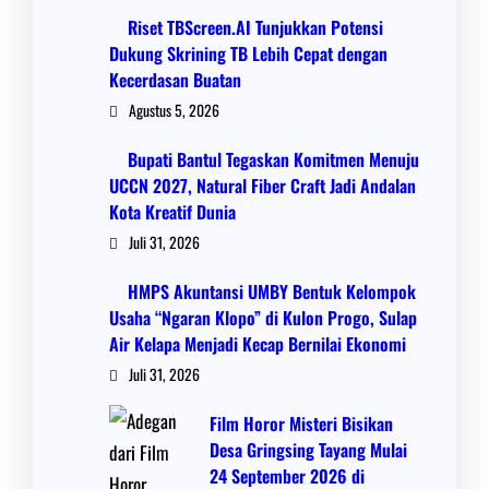
Riset TBScreen.AI Tunjukkan Potensi
Dukung Skrining TB Lebih Cepat dengan
Kecerdasan Buatan
Agustus 5, 2026
Bupati Bantul Tegaskan Komitmen Menuju
UCCN 2027, Natural Fiber Craft Jadi Andalan
Kota Kreatif Dunia
Juli 31, 2026
HMPS Akuntansi UMBY Bentuk Kelompok
Usaha “Ngaran Klopo” di Kulon Progo, Sulap
Air Kelapa Menjadi Kecap Bernilai Ekonomi
Juli 31, 2026
Film Horor Misteri Bisikan
Desa Gringsing Tayang Mulai
24 September 2026 di