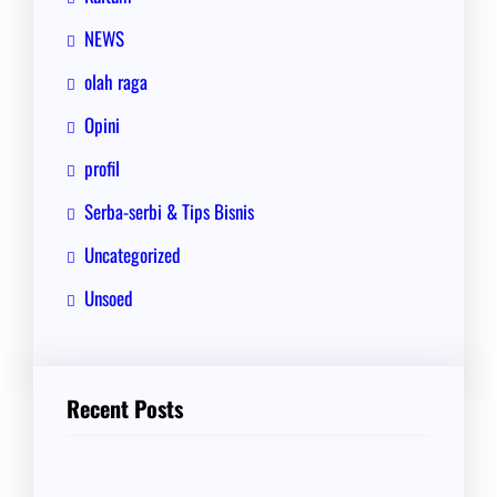
NEWS
olah raga
Opini
profil
Serba-serbi & Tips Bisnis
Uncategorized
Unsoed
Recent Posts