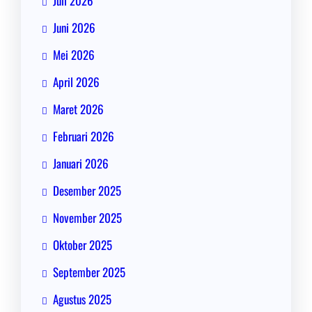
Juli 2026
Juni 2026
Mei 2026
April 2026
Maret 2026
Februari 2026
Januari 2026
Desember 2025
November 2025
Oktober 2025
September 2025
Agustus 2025