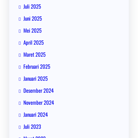
Juli 2025
Juni 2025
Mei 2025
April 2025
Maret 2025
Februari 2025
Januari 2025
Desember 2024
November 2024
Januari 2024
Juli 2023