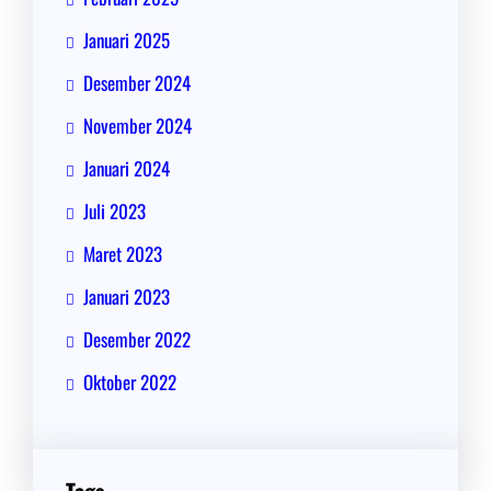
Januari 2025
Desember 2024
November 2024
Januari 2024
Juli 2023
Maret 2023
Januari 2023
Desember 2022
Oktober 2022