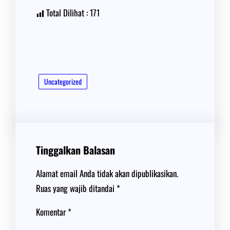
Total Dilihat :
171
Uncategorized
Tinggalkan Balasan
Alamat email Anda tidak akan dipublikasikan.
Ruas yang wajib ditandai
*
Komentar
*