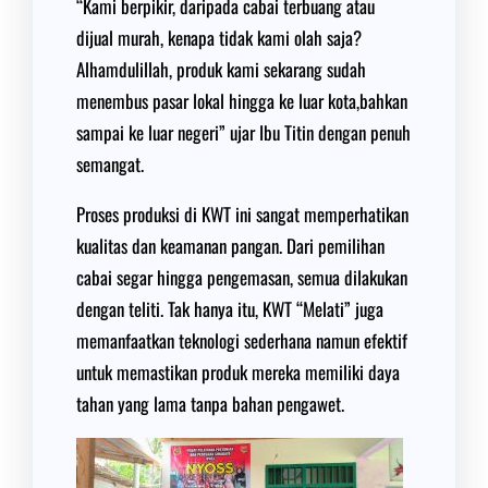
“Kami berpikir, daripada cabai terbuang atau
dijual murah, kenapa tidak kami olah saja?
Alhamdulillah, produk kami sekarang sudah
menembus pasar lokal hingga ke luar kota,bahkan
sampai ke luar negeri” ujar Ibu Titin dengan penuh
semangat.
Proses produksi di KWT ini sangat memperhatikan
kualitas dan keamanan pangan. Dari pemilihan
cabai segar hingga pengemasan, semua dilakukan
dengan teliti. Tak hanya itu, KWT “Melati” juga
memanfaatkan teknologi sederhana namun efektif
untuk memastikan produk mereka memiliki daya
tahan yang lama tanpa bahan pengawet.