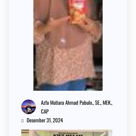
Azfa Mutiara Ahmad Pabulo., SE., MEK.,
CAP
Desember 31, 2024