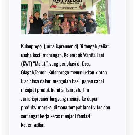
Kulonprogo, (Jurnalispreuner.id) Di tengah geliat
usaha kecil menengah, Kelompok Wanita Tani
(KWT) “Melati” yang berlokasi di Desa
Glagah,Temon, Kulonprogo menunjukkan kiprah
luar biasa dalam mengolah hasil panen cabai
menjadi produk bernilai tambah. Tim
Jurnalispreuner langsung menuju ke dapur
produksi mereka, dimana tempat kreativitas dan
semangat kerja keras menjadi fondasi
keberhasilan.