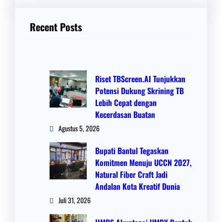
Recent Posts
Riset TBScreen.AI Tunjukkan
Potensi Dukung Skrining TB
Lebih Cepat dengan
Kecerdasan Buatan
Agustus 5, 2026
Bupati Bantul Tegaskan
Komitmen Menuju UCCN 2027,
Natural Fiber Craft Jadi
Andalan Kota Kreatif Dunia
Juli 31, 2026