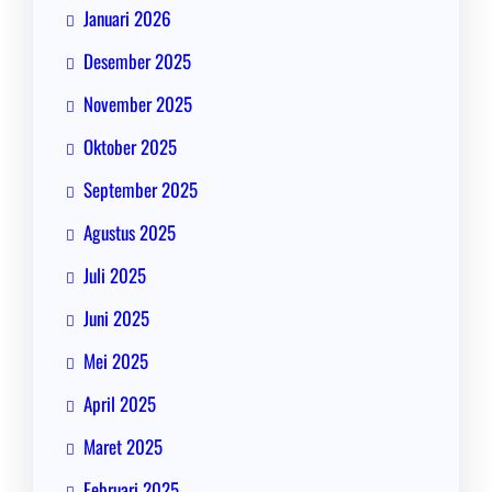
Januari 2026
Desember 2025
November 2025
Oktober 2025
September 2025
Agustus 2025
Juli 2025
Juni 2025
Mei 2025
April 2025
Maret 2025
Februari 2025