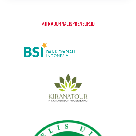
MITRA JURNALISPRENEUR.ID