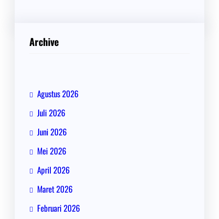
Archive
Agustus 2026
Juli 2026
Juni 2026
Mei 2026
April 2026
Maret 2026
Februari 2026