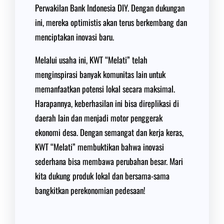
Perwakilan Bank Indonesia DIY. Dengan dukungan
ini, mereka optimistis akan terus berkembang dan
menciptakan inovasi baru.
Melalui usaha ini, KWT “Melati” telah
menginspirasi banyak komunitas lain untuk
memanfaatkan potensi lokal secara maksimal.
Harapannya, keberhasilan ini bisa direplikasi di
daerah lain dan menjadi motor penggerak
ekonomi desa. Dengan semangat dan kerja keras,
KWT “Melati” membuktikan bahwa inovasi
sederhana bisa membawa perubahan besar. Mari
kita dukung produk lokal dan bersama-sama
bangkitkan perekonomian pedesaan!