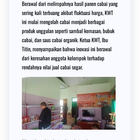
Berawal dari melimpahnya hasil panen cabai yang
sering kali terbuang akibat fluktuasi harga, KWT
ini mulai mengolah cabai menjadi berbagai
produk unggulan seperti sambal kemasan, bubuk
cabai, dan saus cabai organik. Ketua KWT, Ibu
Titin, menyampaikan bahwa inovasi ini berawal
dari keresahan anggota kelompok terhadap
rendahnya nilai jual cabai segar.