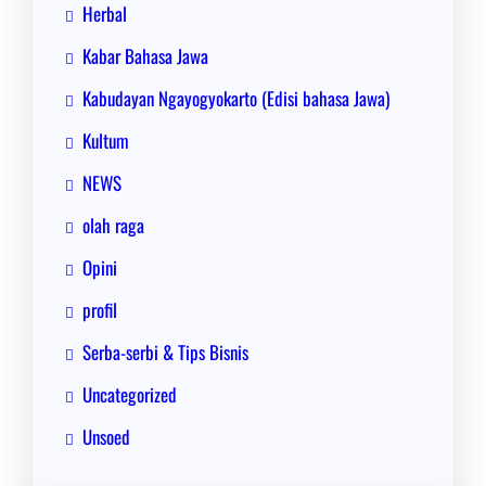
Herbal
Kabar Bahasa Jawa
Kabudayan Ngayogyokarto (Edisi bahasa Jawa)
Kultum
NEWS
olah raga
Opini
profil
Serba-serbi & Tips Bisnis
Uncategorized
Unsoed