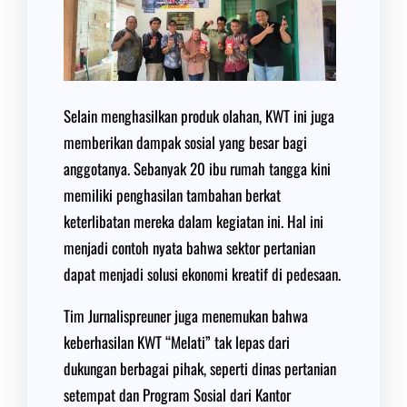
Selain menghasilkan produk olahan, KWT ini juga
memberikan dampak sosial yang besar bagi
anggotanya. Sebanyak 20 ibu rumah tangga kini
memiliki penghasilan tambahan berkat
keterlibatan mereka dalam kegiatan ini. Hal ini
menjadi contoh nyata bahwa sektor pertanian
dapat menjadi solusi ekonomi kreatif di pedesaan.
Tim Jurnalispreuner juga menemukan bahwa
keberhasilan KWT “Melati” tak lepas dari
dukungan berbagai pihak, seperti dinas pertanian
setempat dan Program Sosial dari Kantor