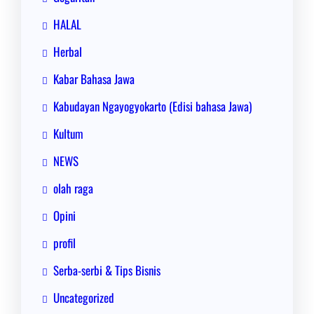
HALAL
Herbal
Kabar Bahasa Jawa
Kabudayan Ngayogyokarto (Edisi bahasa Jawa)
Kultum
NEWS
olah raga
Opini
profil
Serba-serbi & Tips Bisnis
Uncategorized