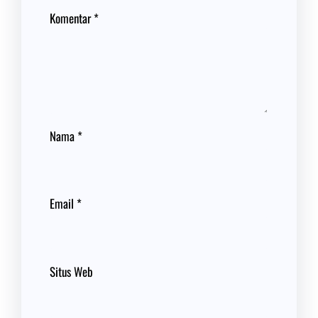
Komentar
*
Nama
*
Email
*
Situs Web