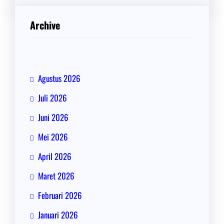
Archive
Agustus 2026
Juli 2026
Juni 2026
Mei 2026
April 2026
Maret 2026
Februari 2026
Januari 2026