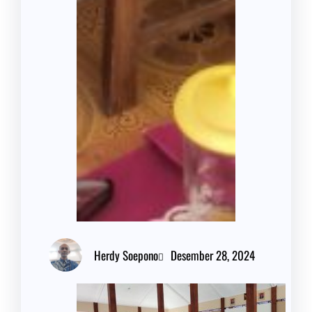
Herdy Soepono
Desember 28, 2024