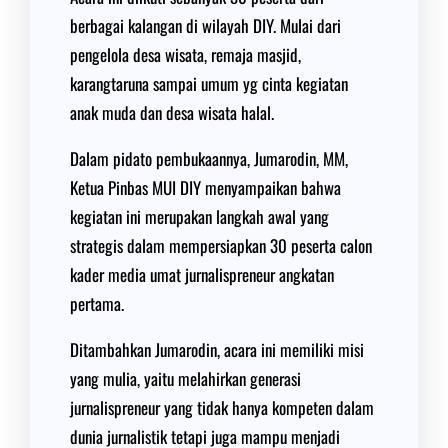
berbagai kalangan di wilayah DIY. Mulai dari
pengelola desa wisata, remaja masjid,
karangtaruna sampai umum yg cinta kegiatan
anak muda dan desa wisata halal.
Dalam pidato pembukaannya, Jumarodin, MM,
Ketua Pinbas MUI DIY menyampaikan bahwa
kegiatan ini merupakan langkah awal yang
strategis dalam mempersiapkan 30 peserta calon
kader media umat jurnalispreneur angkatan
pertama.
Ditambahkan Jumarodin, acara ini memiliki misi
yang mulia, yaitu melahirkan generasi
jurnalispreneur yang tidak hanya kompeten dalam
dunia jurnalistik tetapi juga mampu menjadi