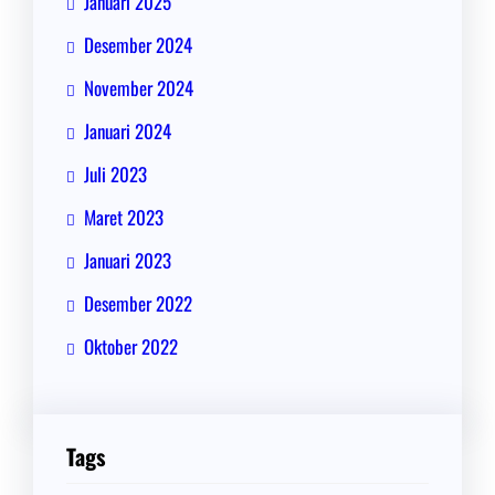
Januari 2025
Desember 2024
November 2024
Januari 2024
Juli 2023
Maret 2023
Januari 2023
Desember 2022
Oktober 2022
Tags