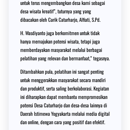
untuk terus mengembangkan desa kami sebagai
desa wisata kreatif”, tuturnya yang yang
dibacakan oleh Carik Caturharjo, Alfiati, S.Pd.
H. Wasdiyanto juga berkomitmen untuk tidak
hanya memajukan potensi wisata, tetapi juga
memberdayakan masyarakat melalui berbagai
pelatihan yang relevan dan bermanfaat,” tegasnya.
Ditambahkan pula, pelatihan ini sangat penting
untuk menggerakkan masyarakat secara mandiri
dan produktif, serta saling berkolaborasi. Kegiatan
ini diharapkan dapat membantu mempromosikan
potensi Desa Caturharjo dan desa-desa lainnya di
Daerah Istimewa Yogyakarta melalui media digital
dan online, dengan cara yang positif dan efektif.