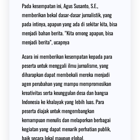
Pada kesempatan ini, Agus Susanto, S.E.,
memberikan bekal dasar-dasar jurnalistik, yang
pada intinya, apapun yang ada di sekitar kita, bisa
menjadi bahan berita. “Kita omong apapun, bisa
menjadi berita”, ucapnya
Acara ini memberikan kesempatan kepada para
peserta untuk menggali ilmu jurnalisme, yang
diharapkan dapat membekali mereka menjadi
agen perubahan yang mampu mempromosikan
kreativitas serta keunggulan desa dan bangsa
Indonesia ke khalayak yang lebih luas. Para
peserta diajak untuk mengembangkan
kemampuan menulis dan melaporkan berbagai
kegiatan yang dapat menarik perhatian publik,
baik secara lokal maupun global.