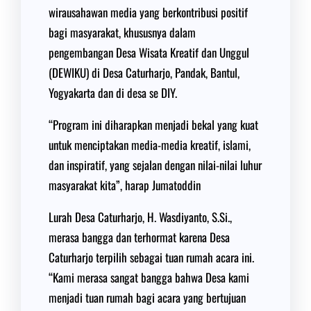
wirausahawan media yang berkontribusi positif
bagi masyarakat, khususnya dalam
pengembangan Desa Wisata Kreatif dan Unggul
(DEWIKU) di Desa Caturharjo, Pandak, Bantul,
Yogyakarta dan di desa se DIY.
“Program ini diharapkan menjadi bekal yang kuat
untuk menciptakan media-media kreatif, islami,
dan inspiratif, yang sejalan dengan nilai-nilai luhur
masyarakat kita”, harap Jumatoddin
Lurah Desa Caturharjo, H. Wasdiyanto, S.Si.,
merasa bangga dan terhormat karena Desa
Caturharjo terpilih sebagai tuan rumah acara ini.
“Kami merasa sangat bangga bahwa Desa kami
menjadi tuan rumah bagi acara yang bertujuan