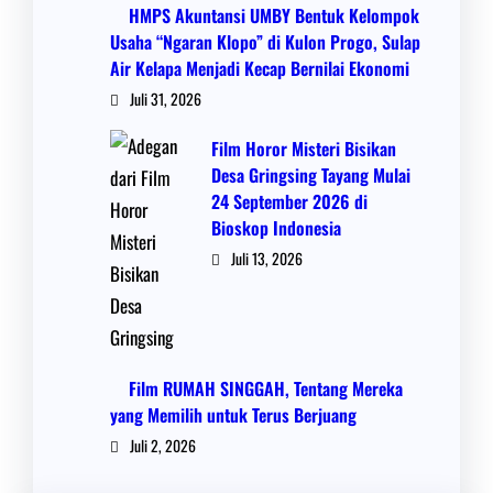
HMPS Akuntansi UMBY Bentuk Kelompok
Usaha “Ngaran Klopo” di Kulon Progo, Sulap
Air Kelapa Menjadi Kecap Bernilai Ekonomi
Juli 31, 2026
Film Horor Misteri Bisikan
Desa Gringsing Tayang Mulai
24 September 2026 di
Bioskop Indonesia
Juli 13, 2026
Film RUMAH SINGGAH, Tentang Mereka
yang Memilih untuk Terus Berjuang
Juli 2, 2026