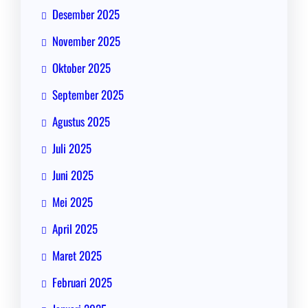
Desember 2025
November 2025
Oktober 2025
September 2025
Agustus 2025
Juli 2025
Juni 2025
Mei 2025
April 2025
Maret 2025
Februari 2025