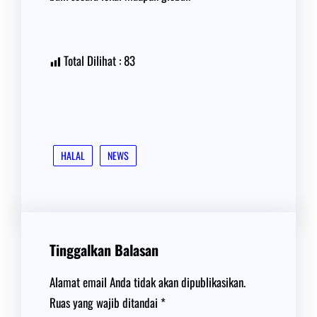
Total Dilihat :
83
HALAL
NEWS
Tinggalkan Balasan
Alamat email Anda tidak akan dipublikasikan.
Ruas yang wajib ditandai
*