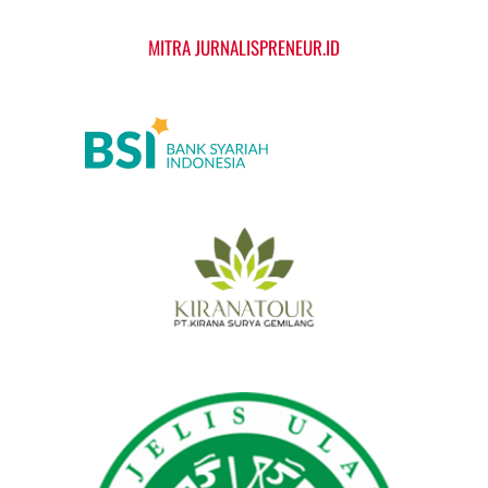
MITRA JURNALISPRENEUR.ID