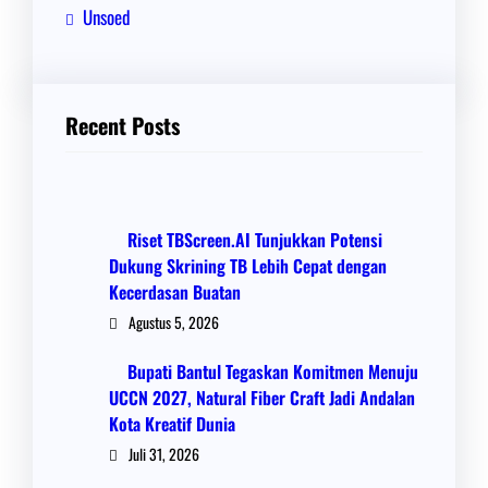
Unsoed
Recent Posts
Riset TBScreen.AI Tunjukkan Potensi
Dukung Skrining TB Lebih Cepat dengan
Kecerdasan Buatan
Agustus 5, 2026
Bupati Bantul Tegaskan Komitmen Menuju
UCCN 2027, Natural Fiber Craft Jadi Andalan
Kota Kreatif Dunia
Juli 31, 2026