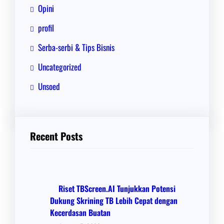
Opini
profil
Serba-serbi & Tips Bisnis
Uncategorized
Unsoed
Recent Posts
Riset TBScreen.AI Tunjukkan Potensi
Dukung Skrining TB Lebih Cepat dengan
Kecerdasan Buatan