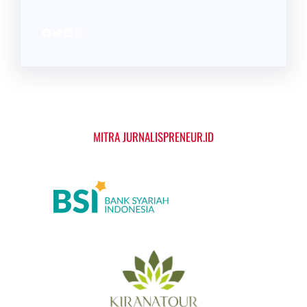
Facebook
Twitter
LinkedIn
Instagram
MITRA JURNALISPRENEUR.ID