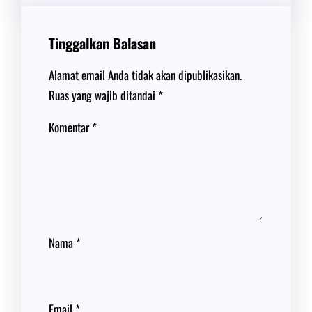
Tinggalkan Balasan
Alamat email Anda tidak akan dipublikasikan.
Ruas yang wajib ditandai
*
Komentar
*
Nama
*
Email
*