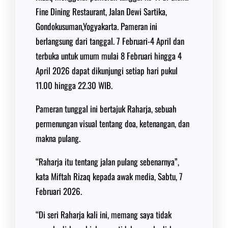
Fine Dining Restaurant, Jalan Dewi Sartika,
Gondokusuman,Yogyakarta. Pameran ini
berlangsung dari tanggal. 7 Februari-4 April dan
terbuka untuk umum mulai 8 Februari hingga 4
April 2026 dapat dikunjungi setiap hari pukul
11.00 hingga 22.30 WIB.
Pameran tunggal ini bertajuk Raharja, sebuah
permenungan visual tentang doa, ketenangan, dan
makna pulang.
“Raharja itu tentang jalan pulang sebenarnya”,
kata Miftah Rizaq kepada awak media, Sabtu, 7
Februari 2026.
“Di seri Raharja kali ini, memang saya tidak