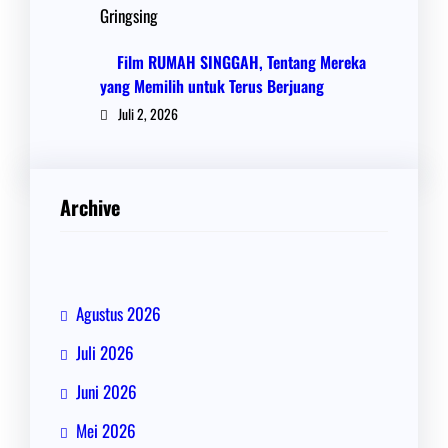
Film RUMAH SINGGAH, Tentang Mereka
yang Memilih untuk Terus Berjuang
Juli 2, 2026
Archive
Agustus 2026
Juli 2026
Juni 2026
Mei 2026