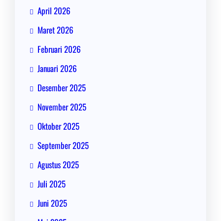
April 2026
Maret 2026
Februari 2026
Januari 2026
Desember 2025
November 2025
Oktober 2025
September 2025
Agustus 2025
Juli 2025
Juni 2025