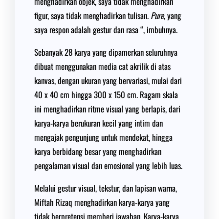
menghadirkan objek, saya tidak menghadirkan
figur, saya tidak menghadirkan tulisan.
Pure
, yang
saya respon adalah gestur dan rasa “, imbuhnya.
Sebanyak 28 karya yang dipamerkan seluruhnya
dibuat menggunakan media cat akrilik di atas
kanvas, dengan ukuran yang bervariasi, mulai dari
40 x 40 cm hingga 300 x 150 cm. Ragam skala
ini menghadirkan ritme visual yang berlapis, dari
karya-karya berukuran kecil yang intim dan
mengajak pengunjung untuk mendekat, hingga
karya berbidang besar yang menghadirkan
pengalaman visual dan emosional yang lebih luas.
Melalui gestur visual, tekstur, dan lapisan warna,
Miftah Rizaq menghadirkan karya-karya yang
tidak berpretensi memberi jawaban. Karya-karya