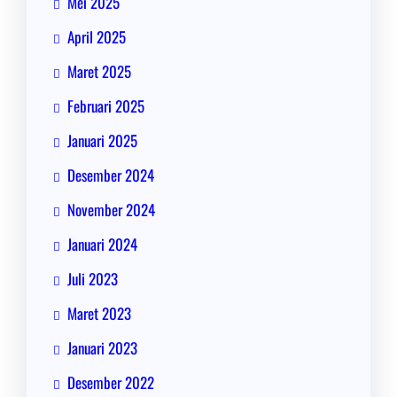
Mei 2025
April 2025
Maret 2025
Februari 2025
Januari 2025
Desember 2024
November 2024
Januari 2024
Juli 2023
Maret 2023
Januari 2023
Desember 2022