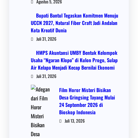
Agustus 5, 2026
Bupati Bantul Tegaskan Komitmen Menuju
UCCN 2027, Natural Fiber Craft Jadi Andalan
Kota Kreatif Dunia
Juli 31, 2026
HMPS Akuntansi UMBY Bentuk Kelompok
Usaha “Ngaran Klopo” di Kulon Progo, Sulap
Air Kelapa Menjadi Kecap Bernilai Ekonomi
Juli 31, 2026
Film Horor Misteri Bisikan
Desa Gringsing Tayang Mulai
24 September 2026 di
Bioskop Indonesia
Juli 13, 2026