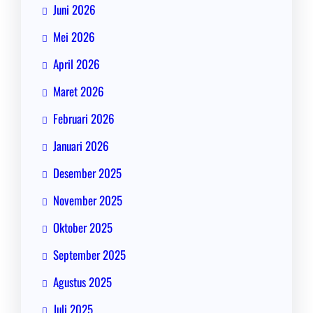
Juni 2026
Mei 2026
April 2026
Maret 2026
Februari 2026
Januari 2026
Desember 2025
November 2025
Oktober 2025
September 2025
Agustus 2025
Juli 2025