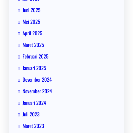
Juni 2025
Mei 2025
April 2025
Maret 2025
Februari 2025
Januari 2025
Desember 2024
November 2024
Januari 2024
Juli 2023
Maret 2023