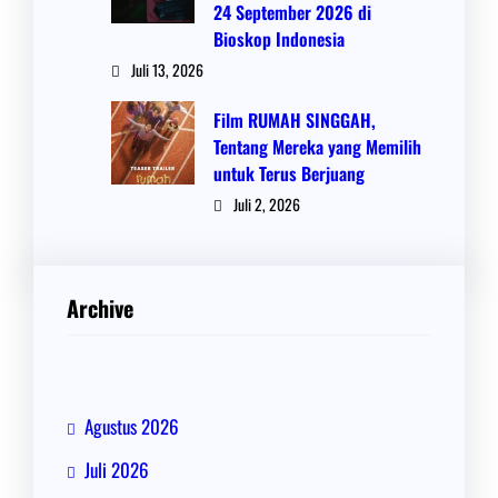
24 September 2026 di
Bioskop Indonesia
Juli 13, 2026
Film RUMAH SINGGAH,
Tentang Mereka yang Memilih
untuk Terus Berjuang
Juli 2, 2026
Archive
Agustus 2026
Juli 2026