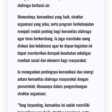
olahraga berbasis air.
Menurutnya, komunikasi yang baik, struktur
organisasi yang jelas, serta program berkelanjutan
menjadi modal penting bagi komunitas olahraga
agar terus berkembang. Ia juga membuka ruang
diskusi dan kolaborasi agar ke depan kegiatan ini
dapat memberikan dampak kesehatan sekaligus
manfaat sosial dan ekonomi bagi masyarakat.
Ia menegaskan pentingnya komunikasi dan sinergi
antara komunitas olahraga masyarakat dengan
pemerintah, khususnya dalam pengembangan
struktur organisasi.
“Yang terpenting, komunitas ini sudah memiliki