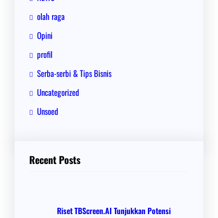
olah raga
Opini
profil
Serba-serbi & Tips Bisnis
Uncategorized
Unsoed
Recent Posts
Riset TBScreen.AI Tunjukkan Potensi