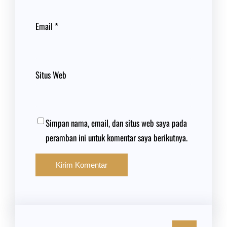
Email
*
Situs Web
Simpan nama, email, dan situs web saya pada
peramban ini untuk komentar saya berikutnya.