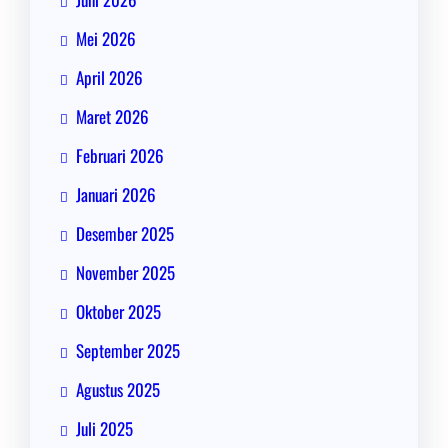
Mei 2026
April 2026
Maret 2026
Februari 2026
Januari 2026
Desember 2025
November 2025
Oktober 2025
September 2025
Agustus 2025
Juli 2025