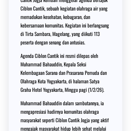
Ciblon Cantik, sebuah kegiatan olahraga air yang
memadukan kesehatan, kebugaran, dan
kebersamaan komunitas. Kegiatan ini berlangsung
di Tirta Sambara, Magelang, yang diikuti 113
peserta dengan senang dan antusias.
Agenda Ciblon Cantik ini resmi dilepas oleh
Muhammad Bahauddin, Kepala Seksi
Kelembagaan Sarana dan Prasarana Pemuda dan
Olahraga Kota Yogyakarta, di halaman Satya
Graha Hotel Yogyakarta, Minggu pagi (1/2/26).
Muhammad Bahauddin dalam sambutannya, ia
mengapresiasi hadirnya komunitas olahraga
masyarakat seperti Ciblon Cantik Jogja yang aktif
mengajak masyarakat hidup lebih sehat melalui