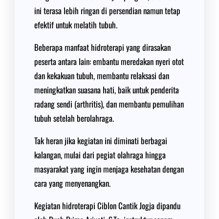
ini terasa lebih ringan di persendian namun tetap
efektif untuk melatih tubuh.
Beberapa manfaat hidroterapi yang dirasakan
peserta antara lain: embantu meredakan nyeri otot
dan kekakuan tubuh, membantu relaksasi dan
meningkatkan suasana hati, baik untuk penderita
radang sendi (arthritis), dan membantu pemulihan
tubuh setelah berolahraga.
Tak heran jika kegiatan ini diminati berbagai
kalangan, mulai dari pegiat olahraga hingga
masyarakat yang ingin menjaga kesehatan dengan
cara yang menyenangkan.
Kegiatan hidroterapi Ciblon Cantik Jogja dipandu