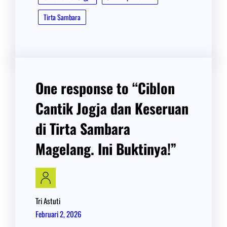
Tirta Sambara
One response to “Ciblon
Cantik Jogja dan Keseruan
di Tirta Sambara
Magelang. Ini Buktinya!”
Tri Astuti
Februari 2, 2026