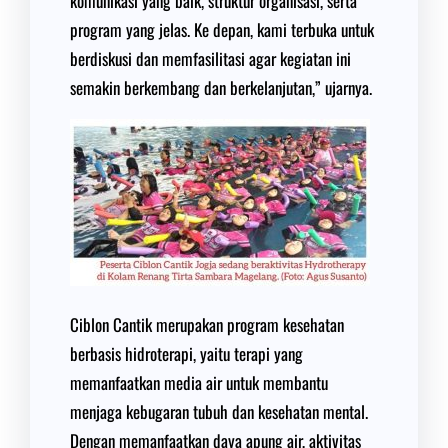
komunikasi yang baik, struktur organisasi, serta
program yang jelas. Ke depan, kami terbuka untuk
berdiskusi dan memfasilitasi agar kegiatan ini
semakin berkembang dan berkelanjutan,” ujarnya.
Ciblon Cantik merupakan program kesehatan
berbasis hidroterapi, yaitu terapi yang
memanfaatkan media air untuk membantu
menjaga kebugaran tubuh dan kesehatan mental.
Dengan memanfaatkan daya apung air, aktivitas