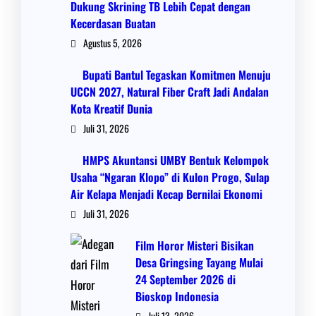
Dukung Skrining TB Lebih Cepat dengan
Kecerdasan Buatan
Agustus 5, 2026
Bupati Bantul Tegaskan Komitmen Menuju
UCCN 2027, Natural Fiber Craft Jadi Andalan
Kota Kreatif Dunia
Juli 31, 2026
HMPS Akuntansi UMBY Bentuk Kelompok
Usaha “Ngaran Klopo” di Kulon Progo, Sulap
Air Kelapa Menjadi Kecap Bernilai Ekonomi
Juli 31, 2026
Film Horor Misteri Bisikan
Desa Gringsing Tayang Mulai
24 September 2026 di
Bioskop Indonesia
Juli 13, 2026