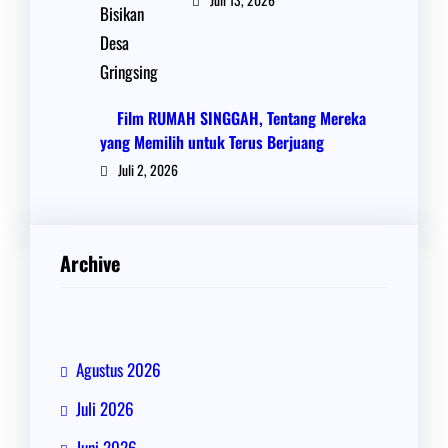
Film RUMAH SINGGAH, Tentang Mereka
yang Memilih untuk Terus Berjuang
Juli 2, 2026
Archive
Agustus 2026
Juli 2026
Juni 2026