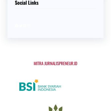
Social Links
Facebook
Twitter
LinkedIn
Instagram
MITRA JURNALISPRENEUR.ID