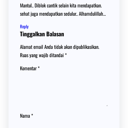
Mantul.. Diblok cantik selain kita mendapatkan.
sehat juga mendapatkan sedulur.. Alhamdulillah…
Reply
Tinggalkan Balasan
Alamat email Anda tidak akan dipublikasikan.
Ruas yang wajib ditandai
*
Komentar
*
Nama
*