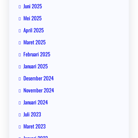
Juni 2025
Mei 2025
April 2025
Maret 2025
Februari 2025
Januari 2025
Desember 2024
November 2024
Januari 2024
Juli 2023
Maret 2023