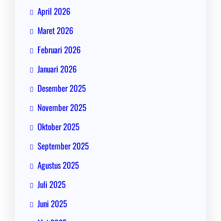
April 2026
Maret 2026
Februari 2026
Januari 2026
Desember 2025
November 2025
Oktober 2025
September 2025
Agustus 2025
Juli 2025
Juni 2025