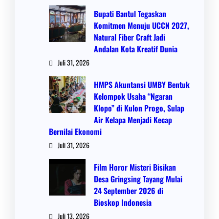
Bupati Bantul Tegaskan
Komitmen Menuju UCCN 2027,
Natural Fiber Craft Jadi
Andalan Kota Kreatif Dunia
Juli 31, 2026
HMPS Akuntansi UMBY Bentuk
Kelompok Usaha “Ngaran
Klopo” di Kulon Progo, Sulap
Air Kelapa Menjadi Kecap
Bernilai Ekonomi
Juli 31, 2026
Film Horor Misteri Bisikan
Desa Gringsing Tayang Mulai
24 September 2026 di
Bioskop Indonesia
Juli 13, 2026