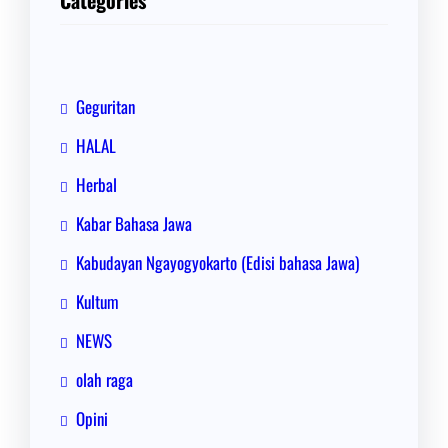
Geguritan
HALAL
Herbal
Kabar Bahasa Jawa
Kabudayan Ngayogyokarto (Edisi bahasa Jawa)
Kultum
NEWS
olah raga
Opini