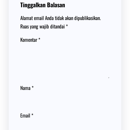
Tinggalkan Balasan
Alamat email Anda tidak akan dipublikasikan.
Ruas yang wajib ditandai
*
Komentar
*
Nama
*
Email
*