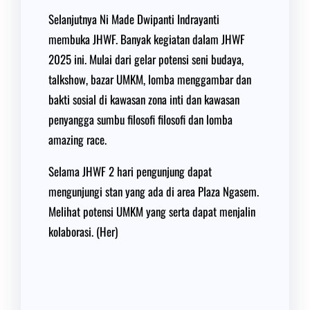
Selanjutnya Ni Made Dwipanti Indrayanti
membuka JHWF. Banyak kegiatan dalam JHWF
2025 ini. Mulai dari gelar potensi seni budaya,
talkshow, bazar UMKM, lomba menggambar dan
bakti sosial di kawasan zona inti dan kawasan
penyangga sumbu filosofi filosofi dan lomba
amazing race.
Selama JHWF 2 hari pengunjung dapat
mengunjungi stan yang ada di area Plaza Ngasem.
Melihat potensi UMKM yang serta dapat menjalin
kolaborasi. (Her)