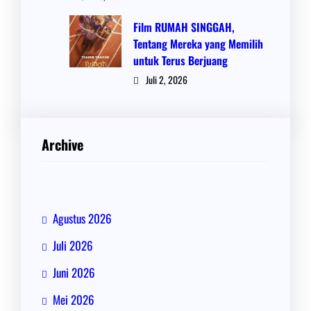
Film RUMAH SINGGAH,
Tentang Mereka yang Memilih
untuk Terus Berjuang
Juli 2, 2026
Archive
Agustus 2026
Juli 2026
Juni 2026
Mei 2026