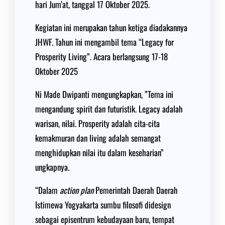
hari Jum’at, tanggal 17 Oktober 2025.
Kegiatan ini merupakan tahun ketiga diadakannya
JHWF. Tahun ini mengambil tema “Legacy for
Prosperity Living”. Acara berlangsung 17-18
Oktober 2025
Ni Made Dwipanti mengungkapkan, ”Tema ini
mengandung spirit dan futuristik. Legacy adalah
warisan, nilai. Prosperity adalah cita-cita
kemakmuran dan living adalah semangat
menghidupkan nilai itu dalam keseharian”
ungkapnya.
“Dalam
action plan
Pemerintah Daerah Daerah
Istimewa Yogyakarta sumbu filosofi didesign
sebagai episentrum kebudayaan baru, tempat