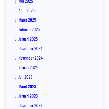
Mei 2025
April 2025
Maret 2025
Februari 2025
Januari 2025
Desember 2024
November 2024
Januari 2024
Juli 2023
Maret 2023
Januari 2023
Desember 2022