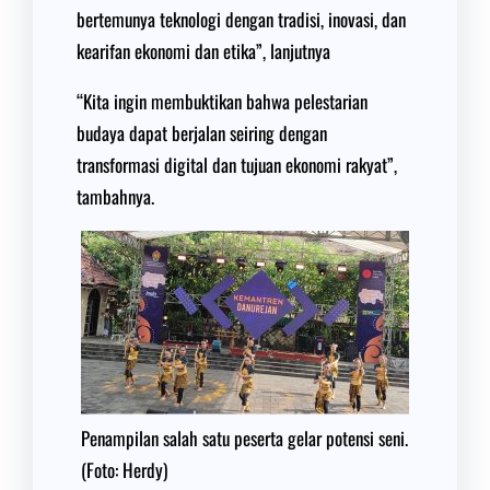
bertemunya teknologi dengan tradisi, inovasi, dan
kearifan ekonomi dan etika”, lanjutnya
“Kita ingin membuktikan bahwa pelestarian
budaya dapat berjalan seiring dengan
transformasi digital dan tujuan ekonomi rakyat”,
tambahnya.
Penampilan salah satu peserta gelar potensi seni.
(Foto: Herdy)