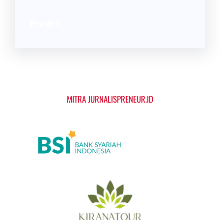
Facebook
Twitter
LinkedIn
Instagram
MITRA JURNALISPRENEUR.ID