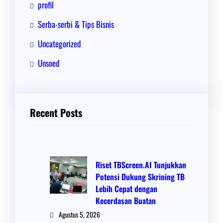
profil
Serba-serbi & Tips Bisnis
Uncategorized
Unsoed
Recent Posts
Riset TBScreen.AI Tunjukkan
Potensi Dukung Skrining TB
Lebih Cepat dengan
Kecerdasan Buatan
Agustus 5, 2026