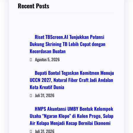
Recent Posts
Riset TBScreen.AI Tunjukkan Potensi
Dukung Skrining TB Lebih Cepat dengan
Kecerdasan Buatan
Agustus 5, 2026
Bupati Bantul Tegaskan Komitmen Menuju
UCCN 2027, Natural Fiber Craft Jadi Andalan
Kota Kreatif Dunia
Juli 31, 2026
HMPS Akuntansi UMBY Bentuk Kelompok
Usaha “Ngaran Klopo” di Kulon Progo, Sulap
Air Kelapa Menjadi Kecap Bernilai Ekonomi
Juli 31, 2026