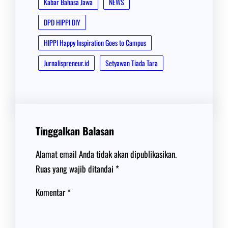
Kabar Bahasa Jawa
NEWS
DPD HIPPI DIY
HIPPI Happy Inspiration Goes to Campus
Jurnalispreneur.id
Setyawan Tiada Tara
Tinggalkan Balasan
Alamat email Anda tidak akan dipublikasikan.
Ruas yang wajib ditandai
*
Komentar
*