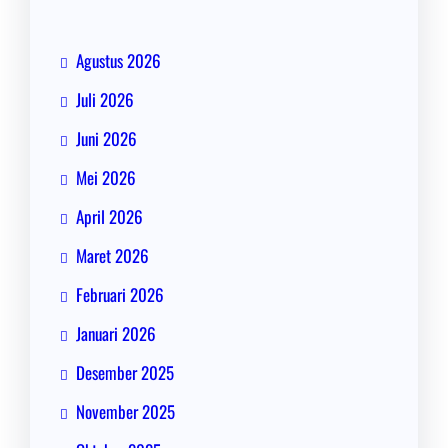
Agustus 2026
Juli 2026
Juni 2026
Mei 2026
April 2026
Maret 2026
Februari 2026
Januari 2026
Desember 2025
November 2025