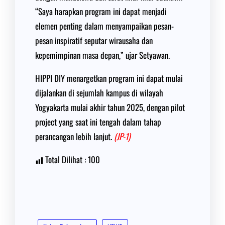
“Saya harapkan program ini dapat menjadi
elemen penting dalam menyampaikan pesan-
pesan inspiratif seputar wirausaha dan
kepemimpinan masa depan,” ujar Setyawan.
HIPPI DIY menargetkan program ini dapat mulai
dijalankan di sejumlah kampus di wilayah
Yogyakarta mulai akhir tahun 2025, dengan pilot
project yang saat ini tengah dalam tahap
perancangan lebih lanjut.
(JP-1)
Total Dilihat :
100