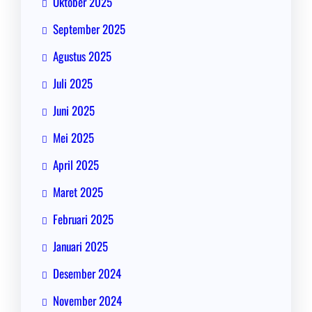
Oktober 2025
September 2025
Agustus 2025
Juli 2025
Juni 2025
Mei 2025
April 2025
Maret 2025
Februari 2025
Januari 2025
Desember 2024
November 2024