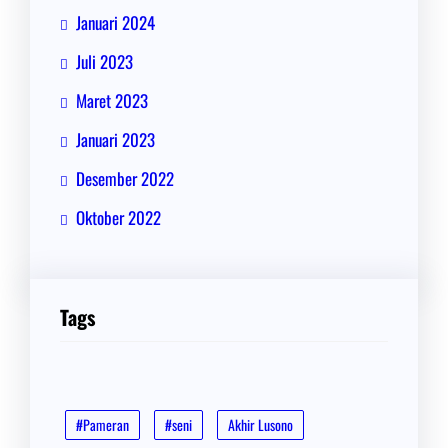
Januari 2024
Juli 2023
Maret 2023
Januari 2023
Desember 2022
Oktober 2022
Tags
#Pameran
#seni
Akhir Lusono