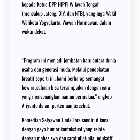
kepada Ketua DPP HIPPI Wilayah Tengah
(mencakup Jateng, DIY, dan NTB), yang juga Wakil
Walikota Yogyakarta, Wawan Harmawan, dalam
waktu dekat.
“Program ini menjadi jembatan baru antara dunia
usaha dan generasi muda. Melalui pendekatan
kreatif seperti ini, kami berharap semangat
kewirausahaan bisa tersampaikan dengan cara
yang menyenangkan namun bermakna,” ungkap
Ariyanto dalam pertemuan tersebut.
Komedian Setyawan Tiada Tara sendiri dikenal
dengan gaya humor kontekstual yang relate
dengan mahasiswa dan sarat nilai-nilai edukatif.