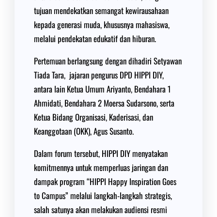
tujuan mendekatkan semangat kewirausahaan
kepada generasi muda, khususnya mahasiswa,
melalui pendekatan edukatif dan hiburan.
Pertemuan berlangsung dengan dihadiri Setyawan
Tiada Tara, jajaran pengurus DPD HIPPI DIY,
antara lain Ketua Umum Ariyanto, Bendahara 1
Ahmidati, Bendahara 2 Moersa Sudarsono, serta
Ketua Bidang Organisasi, Kaderisasi, dan
Keanggotaan (OKK), Agus Susanto.
Dalam forum tersebut, HIPPI DIY menyatakan
komitmennya untuk memperluas jaringan dan
dampak program “HIPPI Happy Inspiration Goes
to Campus” melalui langkah-langkah strategis,
salah satunya akan melakukan audiensi resmi