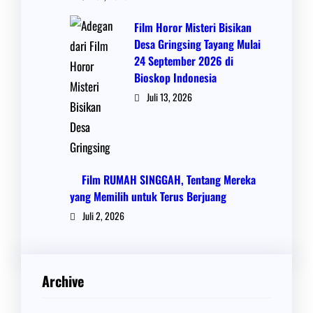
Film Horor Misteri Bisikan
Desa Gringsing Tayang Mulai
24 September 2026 di
Bioskop Indonesia
Juli 13, 2026
Film RUMAH SINGGAH, Tentang Mereka
yang Memilih untuk Terus Berjuang
Juli 2, 2026
Archive