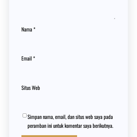
Nama
*
Email
*
Situs Web
Simpan nama, email, dan situs web saya pada
peramban ini untuk komentar saya berikutnya.