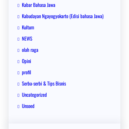
Kabar Bahasa Jawa
Kabudayan Ngayogyokarto (Edisi bahasa Jawa)
Kultum
NEWS
olah raga
Opini
profil
Serba-serbi & Tips Bisnis
Uncategorized
Unsoed