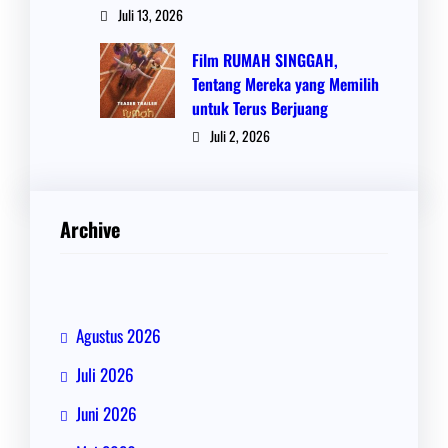
Juli 13, 2026
Film RUMAH SINGGAH,
Tentang Mereka yang Memilih
untuk Terus Berjuang
Juli 2, 2026
Archive
Agustus 2026
Juli 2026
Juni 2026