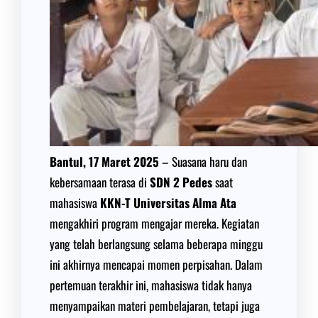
Bantul, 17 Maret 2025
– Suasana haru dan
kebersamaan terasa di
SDN 2 Pedes
saat
mahasiswa
KKN-T Universitas Alma Ata
mengakhiri program mengajar mereka. Kegiatan
yang telah berlangsung selama beberapa minggu
ini akhirnya mencapai momen perpisahan. Dalam
pertemuan terakhir ini, mahasiswa tidak hanya
menyampaikan materi pembelajaran, tetapi juga