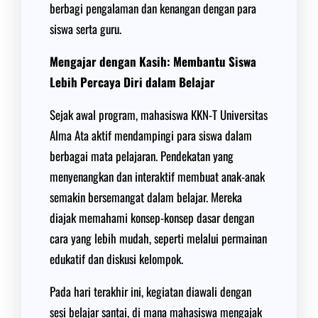
berbagi pengalaman dan kenangan dengan para
siswa serta guru.
Mengajar dengan Kasih: Membantu Siswa
Lebih Percaya Diri dalam Belajar
Sejak awal program, mahasiswa KKN-T Universitas
Alma Ata aktif mendampingi para siswa dalam
berbagai mata pelajaran. Pendekatan yang
menyenangkan dan interaktif membuat anak-anak
semakin bersemangat dalam belajar. Mereka
diajak memahami konsep-konsep dasar dengan
cara yang lebih mudah, seperti melalui permainan
edukatif dan diskusi kelompok.
Pada hari terakhir ini, kegiatan diawali dengan
sesi belajar santai, di mana mahasiswa mengajak