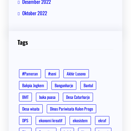
Desember 2022
Oktober 2022
Tags
#Pameran
#seni
Akhir Lusono
Bakpia Jogkem
Bangunharjo
Bantul
BMT
buka puasa
Desa Caturharjo
Desa wisata
Dinas Pariwisata Kulon Progo
DPS
ekonomi kreatif
ekosistem
ekraf