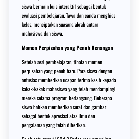
siswa bermain kuis interaktif sebagai bentuk
evaluasi pembelajaran. Tawa dan canda menghiasi
kelas, menciptakan suasana akrab antara
mahasiswa dan siswa.
Momen Perpisahan yang Penuh Kenangan
Setelah sesi pembelajaran, tibalah momen
perpisahan yang penuh haru. Para siswa dengan
antusias memberikan ucapan terima kasih kepada
kakak-kakak mahasiswa yang telah mendampingi
mereka selama program berlangsung. Beberapa
siswa bahkan memberikan surat dan gambar
sebagai bentuk apresiasi atas ilmu dan
pengalaman yang telah diberikan.