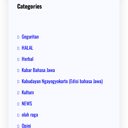
i
Categories
Geguritan
HALAL
Herbal
Kabar Bahasa Jawa
Kabudayan Ngayogyokarto (Edisi bahasa Jawa)
Kultum
NEWS
olah raga
Opini