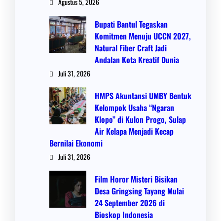
Agustus 5, 2026
Bupati Bantul Tegaskan
Komitmen Menuju UCCN 2027,
Natural Fiber Craft Jadi
Andalan Kota Kreatif Dunia
Juli 31, 2026
HMPS Akuntansi UMBY Bentuk
Kelompok Usaha “Ngaran
Klopo” di Kulon Progo, Sulap
Air Kelapa Menjadi Kecap
Bernilai Ekonomi
Juli 31, 2026
Film Horor Misteri Bisikan
Desa Gringsing Tayang Mulai
24 September 2026 di
Bioskop Indonesia