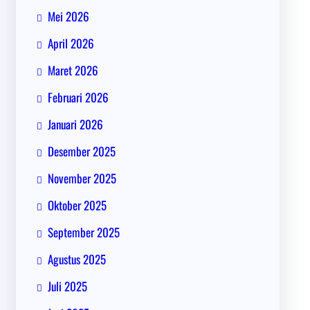
Mei 2026
April 2026
Maret 2026
Februari 2026
Januari 2026
Desember 2025
November 2025
Oktober 2025
September 2025
Agustus 2025
Juli 2025