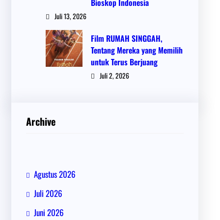
Bioskop Indonesia
Juli 13, 2026
Film RUMAH SINGGAH,
Tentang Mereka yang Memilih
untuk Terus Berjuang
Juli 2, 2026
Archive
Agustus 2026
Juli 2026
Juni 2026