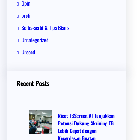
Opini
profil
Serba-serbi & Tips Bisnis
Uncategorized
Unsoed
Recent Posts
Riset TBScreen.AI Tunjukkan
Potensi Dukung Skrining TB
Lebih Cepat dengan
Kecerdasan Buatan