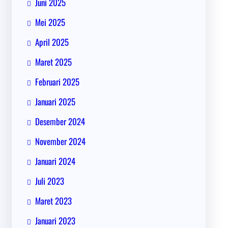
Juni 2025
Mei 2025
April 2025
Maret 2025
Februari 2025
Januari 2025
Desember 2024
November 2024
Januari 2024
Juli 2023
Maret 2023
Januari 2023