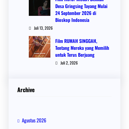
Desa Gringsing Tayang Mulai
24 September 2026 di
Bioskop Indonesia
Juli 13, 2026
Film RUMAH SINGGAH,
Tentang Mereka yang Memilih
untuk Terus Berjuang
Juli 2, 2026
Archive
Agustus 2026