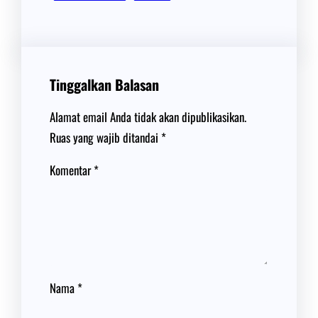
Tinggalkan Balasan
Alamat email Anda tidak akan dipublikasikan.
Ruas yang wajib ditandai
*
Komentar
*
Nama
*