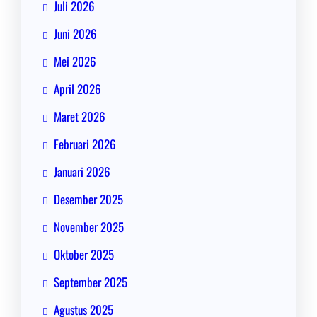
Juli 2026
Juni 2026
Mei 2026
April 2026
Maret 2026
Februari 2026
Januari 2026
Desember 2025
November 2025
Oktober 2025
September 2025
Agustus 2025