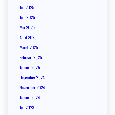
Juli 2025
Juni 2025
Mei 2025
April 2025
Maret 2025
Februari 2025
Januari 2025
Desember 2024
November 2024
Januari 2024
Juli 2023