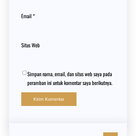
Email
*
Situs Web
Simpan nama, email, dan situs web saya pada
peramban ini untuk komentar saya berikutnya.