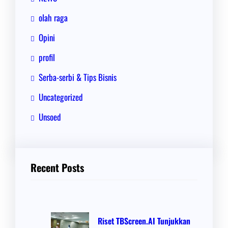
olah raga
Opini
profil
Serba-serbi & Tips Bisnis
Uncategorized
Unsoed
Recent Posts
Riset TBScreen.AI Tunjukkan