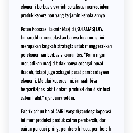
ekonomi berbasis syariah sekaligus menyediakan
produk kebersihan yang terjamin kehalalannya.
Ketua Koperasi Takmir Masjid (KOTAMAS) DIY,
Jumaroddin, menjelaskan bahwa kolaborasi ini
merupakan langkah strategis untuk menggerakkan
perekonomian berbasis komunitas. “Kami ingin
menjadikan masjid tidak hanya sebagai pusat
ibadah, tetapi juga sebagai pusat pemberdayaan
ekonomi. Melalui koperasi ini, jamaah bisa
berpartisipasi aktif dalam produksi dan distribusi
sabun halal,” ujar Jumaroddin.
Pabrik sabun halal AMRI yang digandeng koperasi
ini memproduksi produk cairan pembersih, dari
cairan pencuci piring, pembersih kaca, pembersih