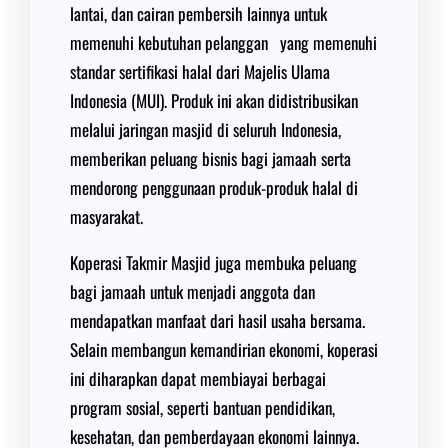
lantai, dan cairan pembersih lainnya untuk
memenuhi kebutuhan pelanggan yang memenuhi
standar sertifikasi halal dari Majelis Ulama
Indonesia (MUI). Produk ini akan didistribusikan
melalui jaringan masjid di seluruh Indonesia,
memberikan peluang bisnis bagi jamaah serta
mendorong penggunaan produk-produk halal di
masyarakat.
Koperasi Takmir Masjid juga membuka peluang
bagi jamaah untuk menjadi anggota dan
mendapatkan manfaat dari hasil usaha bersama.
Selain membangun kemandirian ekonomi, koperasi
ini diharapkan dapat membiayai berbagai
program sosial, seperti bantuan pendidikan,
kesehatan, dan pemberdayaan ekonomi lainnya.