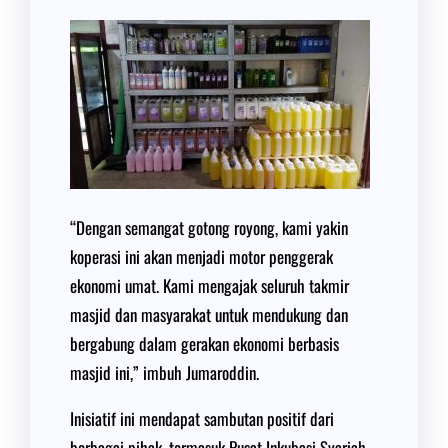
“Dengan semangat gotong royong, kami yakin
koperasi ini akan menjadi motor penggerak
ekonomi umat. Kami mengajak seluruh takmir
masjid dan masyarakat untuk mendukung dan
bergabung dalam gerakan ekonomi berbasis
masjid ini,” imbuh Jumaroddin.
Inisiatif ini mendapat sambutan positif dari
berbagai pihak, termasuk Pusat Inkubasi Syariah