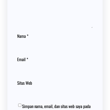
Nama
*
Email
*
Situs Web
Simpan nama, email, dan situs web saya pada