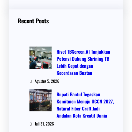
Recent Posts
Riset TBScreen.AI Tunjukkan
Potensi Dukung Skrining TB
Lebih Cepat dengan
Kecerdasan Buatan
Agustus 5, 2026
Bupati Bantul Tegaskan
Komitmen Menuju UCCN 2027,
Natural Fiber Craft Jadi
Andalan Kota Kreatif Dunia
Juli 31, 2026