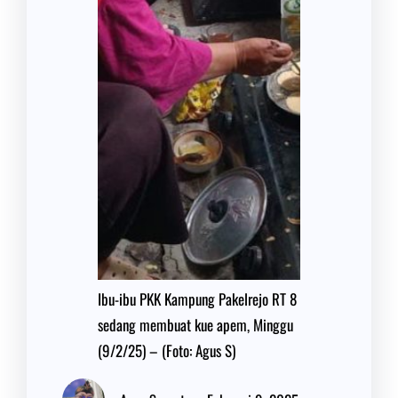
Ibu-ibu PKK Kampung Pakelrejo RT 8
sedang membuat kue apem, Minggu
(9/2/25) – (Foto: Agus S)