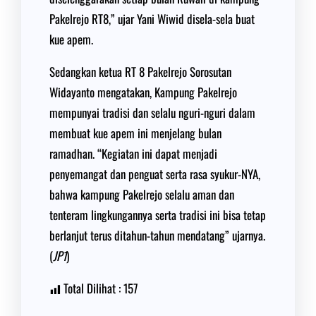
Pakelrejo RT8,” ujar Yani Wiwid disela-sela buat
kue apem.
Sedangkan ketua RT 8 Pakelrejo Sorosutan
Widayanto mengatakan, Kampung Pakelrejo
mempunyai tradisi dan selalu nguri-nguri dalam
membuat kue apem ini menjelang bulan
ramadhan. “Kegiatan ini dapat menjadi
penyemangat dan penguat serta rasa syukur-NYA,
bahwa kampung Pakelrejo selalu aman dan
tenteram lingkungannya serta tradisi ini bisa tetap
berlanjut terus ditahun-tahun mendatang” ujarnya.
(
JP1
)
Total Dilihat :
157