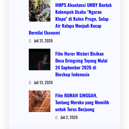
HMPS Akuntansi UMBY Bentuk
Kelompok Usaha “Ngaran
Klopo” di Kulon Progo, Sulap
Air Kelapa Menjadi Kecap
Bernilai Ekonomi
Juli 31, 2026
Film Horor Misteri Bisikan
Desa Gringsing Tayang Mulai
24 September 2026 di
Bioskop Indonesia
Juli 13, 2026
Film RUMAH SINGGAH,
Tentang Mereka yang Memilih
untuk Terus Berjuang
Juli 2, 2026