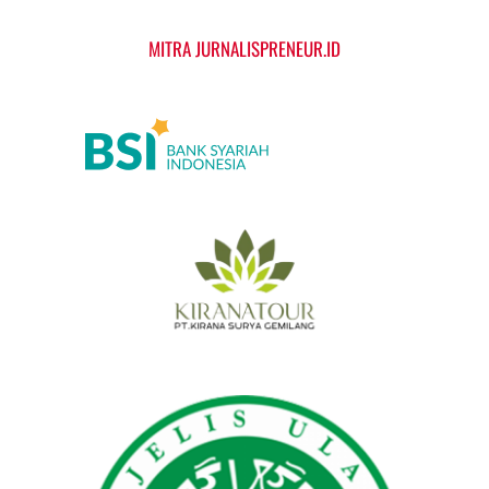
MITRA JURNALISPRENEUR.ID