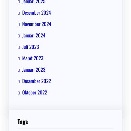
Januari 2025
Desember 2024
November 2024
Januari 2024
Juli 2023
Maret 2023
Januari 2023
Desember 2022
Oktober 2022
Tags