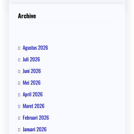
Archive
Agustus 2026
Juli 2026
Juni 2026
Mei 2026
April 2026
Maret 2026
Februari 2026
Januari 2026