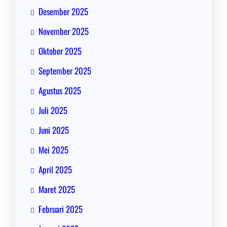
Desember 2025
November 2025
Oktober 2025
September 2025
Agustus 2025
Juli 2025
Juni 2025
Mei 2025
April 2025
Maret 2025
Februari 2025