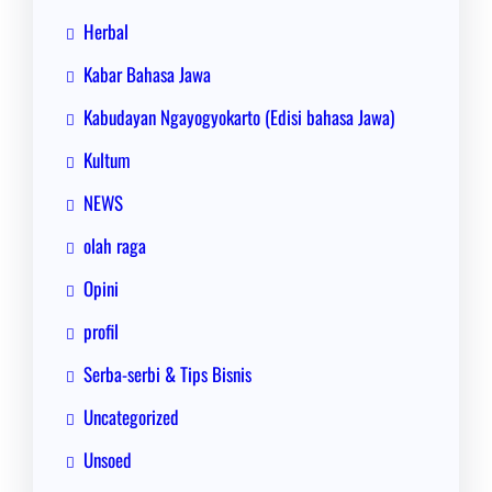
Herbal
Kabar Bahasa Jawa
Kabudayan Ngayogyokarto (Edisi bahasa Jawa)
Kultum
NEWS
olah raga
Opini
profil
Serba-serbi & Tips Bisnis
Uncategorized
Unsoed