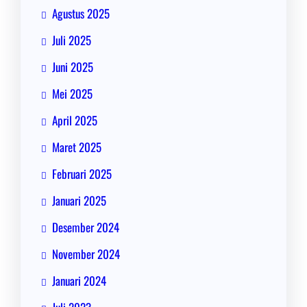
Agustus 2025
Juli 2025
Juni 2025
Mei 2025
April 2025
Maret 2025
Februari 2025
Januari 2025
Desember 2024
November 2024
Januari 2024