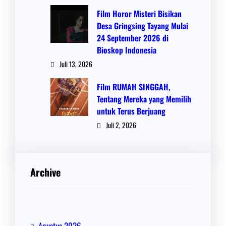
Film Horor Misteri Bisikan
Desa Gringsing Tayang Mulai
24 September 2026 di
Bioskop Indonesia
Juli 13, 2026
Film RUMAH SINGGAH,
Tentang Mereka yang Memilih
untuk Terus Berjuang
Juli 2, 2026
Archive
Agustus 2026