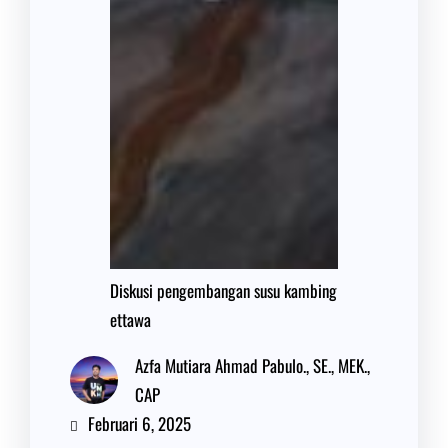
Diskusi pengembangan susu kambing
ettawa
Azfa Mutiara Ahmad Pabulo., SE., MEK.,
CAP
Februari 6, 2025