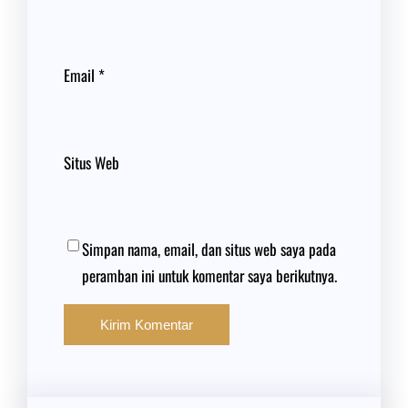
Email
*
Situs Web
Simpan nama, email, dan situs web saya pada
peramban ini untuk komentar saya berikutnya.