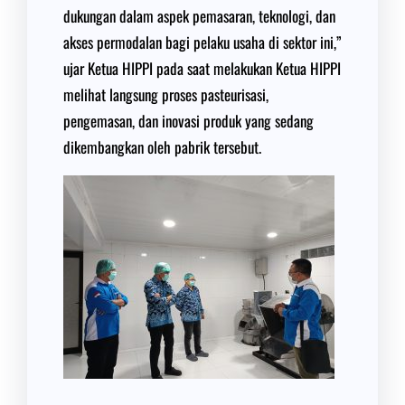
dukungan dalam aspek pemasaran, teknologi, dan
akses permodalan bagi pelaku usaha di sektor ini,”
ujar Ketua HIPPI pada saat melakukan Ketua HIPPI
melihat langsung proses pasteurisasi,
pengemasan, dan inovasi produk yang sedang
dikembangkan oleh pabrik tersebut.