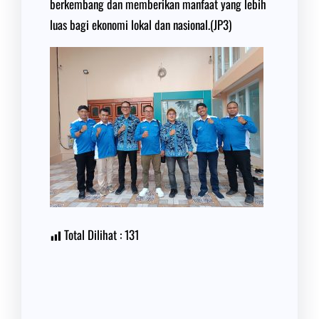
berkembang dan memberikan manfaat yang lebih
luas bagi ekonomi lokal dan nasional.(JP3)
Total Dilihat :
131