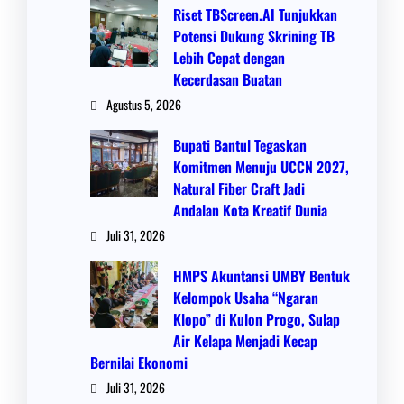
Riset TBScreen.AI Tunjukkan
Potensi Dukung Skrining TB
Lebih Cepat dengan
Kecerdasan Buatan
Agustus 5, 2026
Bupati Bantul Tegaskan
Komitmen Menuju UCCN 2027,
Natural Fiber Craft Jadi
Andalan Kota Kreatif Dunia
Juli 31, 2026
HMPS Akuntansi UMBY Bentuk
Kelompok Usaha “Ngaran
Klopo” di Kulon Progo, Sulap
Air Kelapa Menjadi Kecap
Bernilai Ekonomi
Juli 31, 2026