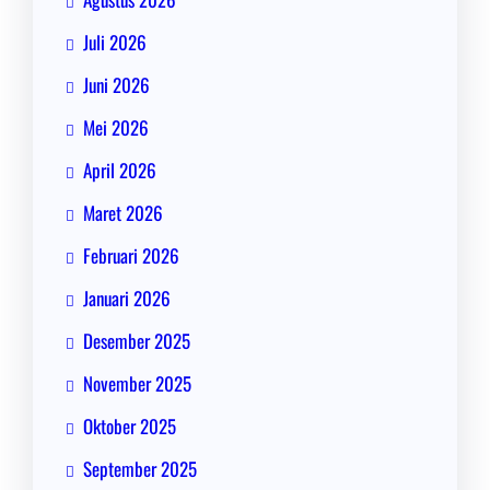
Juli 2026
Juni 2026
Mei 2026
April 2026
Maret 2026
Februari 2026
Januari 2026
Desember 2025
November 2025
Oktober 2025
September 2025