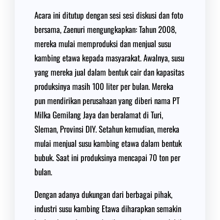
Acara ini ditutup dengan sesi sesi diskusi dan foto
bersama, Zaenuri mengungkapkan: Tahun 2008,
mereka mulai memproduksi dan menjual susu
kambing etawa kepada masyarakat. Awalnya, susu
yang mereka jual dalam bentuk cair dan kapasitas
produksinya masih 100 liter per bulan. Mereka
pun mendirikan perusahaan yang diberi nama PT
Milka Gemilang Jaya dan beralamat di Turi,
Sleman, Provinsi DIY. Setahun kemudian, mereka
mulai menjual susu kambing etawa dalam bentuk
bubuk. Saat ini produksinya mencapai 70 ton per
bulan.
Dengan adanya dukungan dari berbagai pihak,
industri susu kambing Etawa diharapkan semakin