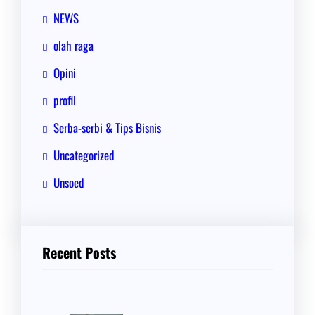
NEWS
olah raga
Opini
profil
Serba-serbi & Tips Bisnis
Uncategorized
Unsoed
Recent Posts