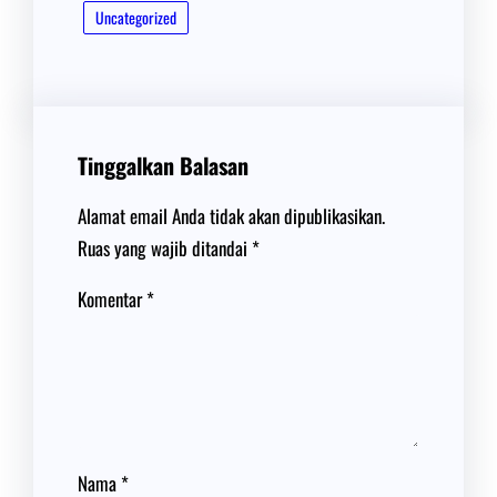
Uncategorized
Tinggalkan Balasan
Alamat email Anda tidak akan dipublikasikan.
Ruas yang wajib ditandai
*
Komentar
*
Nama
*