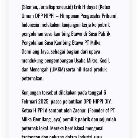
(Sleman, Jurnalispreneur.id) Erik Hidayat (Ketua
Umum DPP HIPPI – Himpunan Pengusaha Pribumi
Indonesia melakukan kunjungan kerja ke pabrik
pengolahan susu kambing Etawa di Susu Pabrik
Pengolahan Susu Kambing Etawa PT Milka
Gemilang Jaya, sebagai bagian dari upaya
mendukung pengembangan Usaha Mikro, Kecil,
dan Menengah (UMKM) serta hilirisasi produk
peternakan.
Kunjungan tersebut dilakukan pada tanggal 6
Februari 2025 pasca pelantikan DPD HIPPI DIY.
Ketua HIPPI disambut oleh Zaenuri (Founder of PT
Milka Gemilang Jaya) pemilik pabrik dan sejumlah
peternak lokal. Mereka berdiskusi mengenai
tantangan dan peluang dalam industri susu