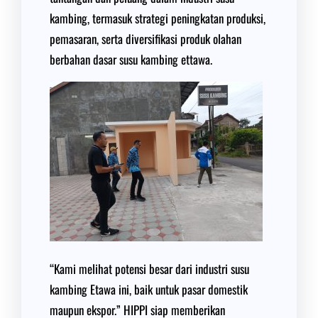
kambing, termasuk strategi peningkatan produksi,
pemasaran, serta diversifikasi produk olahan
berbahan dasar susu kambing ettawa.
“Kami melihat potensi besar dari industri susu
kambing Etawa ini, baik untuk pasar domestik
maupun ekspor.” HIPPI siap memberikan