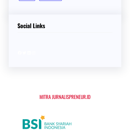
Social Links
Facebook
Twitter
LinkedIn
Instagram
MITRA JURNALISPRENEUR.ID