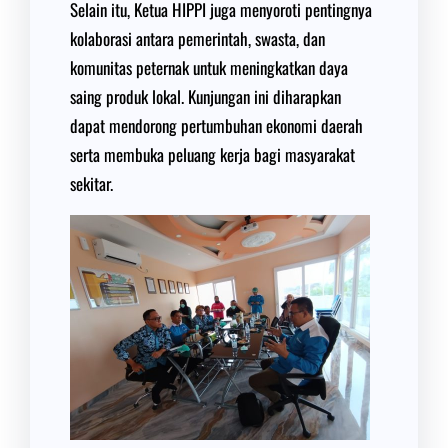
Selain itu, Ketua HIPPI juga menyoroti pentingnya
kolaborasi antara pemerintah, swasta, dan
komunitas peternak untuk meningkatkan daya
saing produk lokal. Kunjungan ini diharapkan
dapat mendorong pertumbuhan ekonomi daerah
serta membuka peluang kerja bagi masyarakat
sekitar.