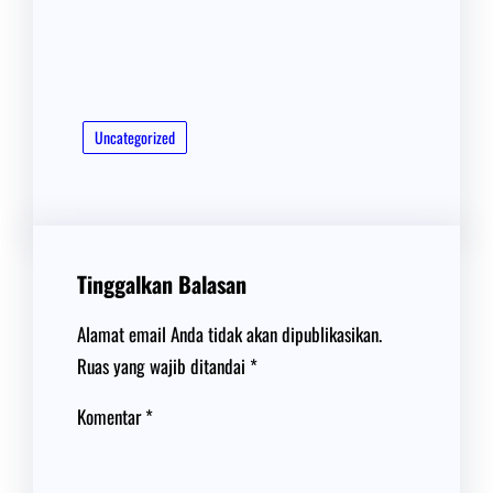
Uncategorized
Tinggalkan Balasan
Alamat email Anda tidak akan dipublikasikan.
Ruas yang wajib ditandai
*
Komentar
*