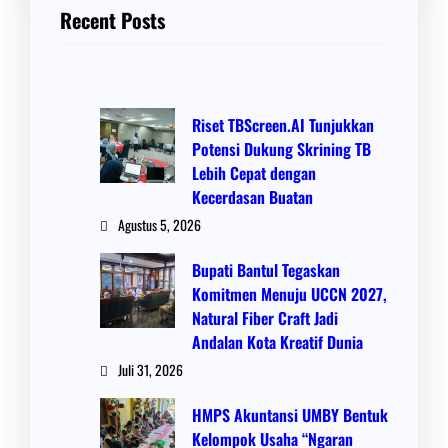
Recent Posts
Riset TBScreen.AI Tunjukkan
Potensi Dukung Skrining TB
Lebih Cepat dengan
Kecerdasan Buatan
Agustus 5, 2026
Bupati Bantul Tegaskan
Komitmen Menuju UCCN 2027,
Natural Fiber Craft Jadi
Andalan Kota Kreatif Dunia
Juli 31, 2026
HMPS Akuntansi UMBY Bentuk
Kelompok Usaha “Ngaran