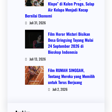
Klopo” di Kulon Progo, Sulap
Air Kelapa Menjadi Kecap
Bernilai Ekonomi
Juli 31, 2026
Film Horor Misteri Bisikan
Desa Gringsing Tayang Mulai
24 September 2026 di
Bioskop Indonesia
Juli 13, 2026
Film RUMAH SINGGAH,
Tentang Mereka yang Memilih
untuk Terus Berjuang
Juli 2, 2026