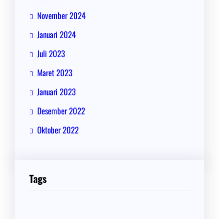
November 2024
Januari 2024
Juli 2023
Maret 2023
Januari 2023
Desember 2022
Oktober 2022
Tags