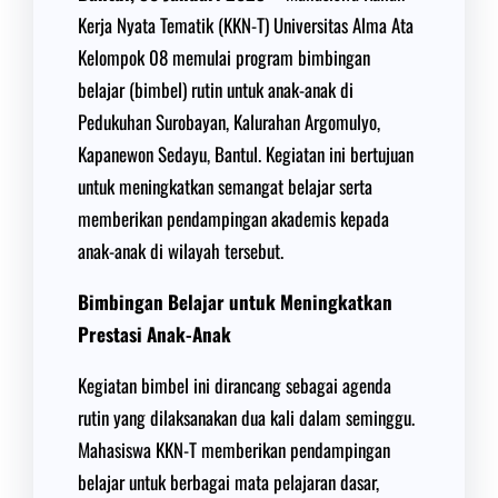
Kerja Nyata Tematik (KKN-T) Universitas Alma Ata
Kelompok 08 memulai program bimbingan
belajar (bimbel) rutin untuk anak-anak di
Pedukuhan Surobayan, Kalurahan Argomulyo,
Kapanewon Sedayu, Bantul. Kegiatan ini bertujuan
untuk meningkatkan semangat belajar serta
memberikan pendampingan akademis kepada
anak-anak di wilayah tersebut.
Bimbingan Belajar untuk Meningkatkan
Prestasi Anak-Anak
Kegiatan bimbel ini dirancang sebagai agenda
rutin yang dilaksanakan dua kali dalam seminggu.
Mahasiswa KKN-T memberikan pendampingan
belajar untuk berbagai mata pelajaran dasar,