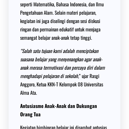
seperti Matematika, Bahasa Indonesia, dan Ilmu
Pengetahuan Alam. Selain materi pelajaran,
kegiatan ini juga diselingi dengan sesi diskusi
ringan dan permainan edukatif untuk menjaga
semangat belajar anak-anak tetap tinggi.
“Salah satu tujuan kami adalah menciptakan
suasana belajar yang menyenangkan agar anak-
anak merasa termotivasi dan percaya diri dalam
menghadapi pelajaran di sekolah,
” ujar Rasgi
Anggoro, Ketua KKN-T Kelompok 08 Universitas
Alma Ata.
Antusiasme Anak-Anak dan Dukungan
Orang Tua
Kegiatan bimbingan belajar ini disambut antusias