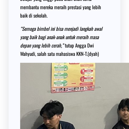
membantu mereka meraih prestasi yang lebih
baik di sekolah.
“Semoga bimbel ini bisa menjadi langkah awal
yang baik bagi anak-anak untuk meraih masa
depan yang lebih cerah,”
tutup Angga Dwi
Wahyudi, salah satu mahasiswa KKN-T.(dyah)