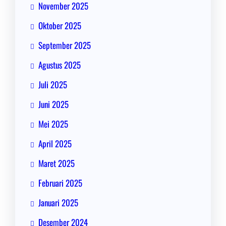
November 2025
Oktober 2025
September 2025
Agustus 2025
Juli 2025
Juni 2025
Mei 2025
April 2025
Maret 2025
Februari 2025
Januari 2025
Desember 2024