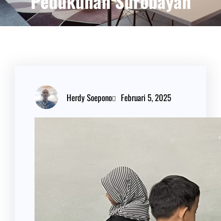
Pedukuhan Surobayan
Herdy Soepono
Februari 5, 2025