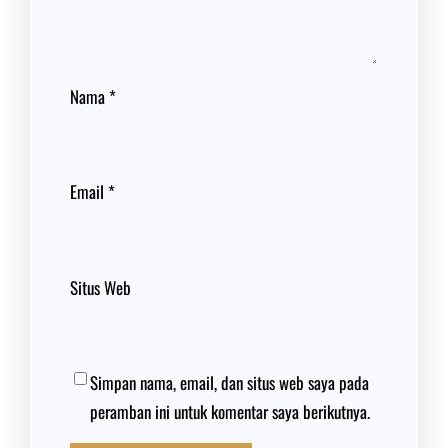
Nama
*
Email
*
Situs Web
Simpan nama, email, dan situs web saya pada
peramban ini untuk komentar saya berikutnya.