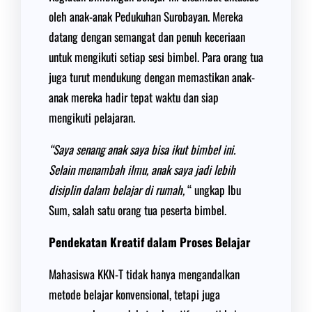
oleh anak-anak Pedukuhan Surobayan. Mereka
datang dengan semangat dan penuh keceriaan
untuk mengikuti setiap sesi bimbel. Para orang tua
juga turut mendukung dengan memastikan anak-
anak mereka hadir tepat waktu dan siap
mengikuti pelajaran.
“Saya senang anak saya bisa ikut bimbel ini.
Selain menambah ilmu, anak saya jadi lebih
disiplin dalam belajar di rumah,
“ ungkap Ibu
Sum, salah satu orang tua peserta bimbel.
Pendekatan Kreatif dalam Proses Belajar
Mahasiswa KKN-T tidak hanya mengandalkan
metode belajar konvensional, tetapi juga