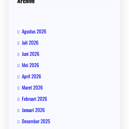
Archive
Agustus 2026
Juli 2026
Juni 2026
Mei 2026
April 2026
Maret 2026
Februari 2026
Januari 2026
Desember 2025