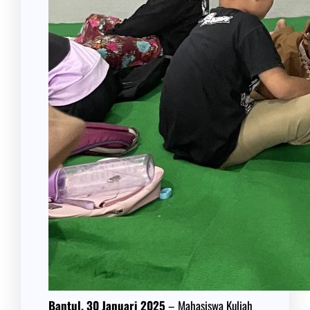
Bantul, 30 Januari 2025
– Mahasiswa Kuliah