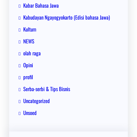
Kabar Bahasa Jawa
Kabudayan Ngayogyokarto (Edisi bahasa Jawa)
Kultum
NEWS
olah raga
Opini
profil
Serba-serbi & Tips Bisnis
Uncategorized
Unsoed