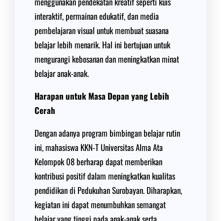
menggunakan pendekatan kreatif seperti kuis
interaktif, permainan edukatif, dan media
pembelajaran visual untuk membuat suasana
belajar lebih menarik. Hal ini bertujuan untuk
mengurangi kebosanan dan meningkatkan minat
belajar anak-anak.
Harapan untuk Masa Depan yang Lebih
Cerah
Dengan adanya program bimbingan belajar rutin
ini, mahasiswa KKN-T Universitas Alma Ata
Kelompok 08 berharap dapat memberikan
kontribusi positif dalam meningkatkan kualitas
pendidikan di Pedukuhan Surobayan. Diharapkan,
kegiatan ini dapat menumbuhkan semangat
belajar yang tinggi pada anak-anak serta