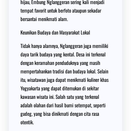
hijau, Embung Nglanggeran sering kali menjadi
tempat favorit untuk berfoto ataupun sekadar
bersantai menikmati alam.
Keunikan Budaya dan Masyarakat Lokal
Tidak hanya alamnya, Nglanggeran juga memiliki
daya tarik budaya yang kental. Desa ini terkenal
dengan keramahan penduduknya yang masih
mempertahankan tradisi dan budaya lokal. Selain
itu, wisatawan juga dapat menikmati kuliner khas
Yogyakarta yang dapat ditemukan di sekitar
kawasan wisata ini. Salah satu yang terkenal
adalah olahan dari hasil bumi setempat, seperti
gudeg, yang bisa dinikmati dengan cita rasa
otentik.