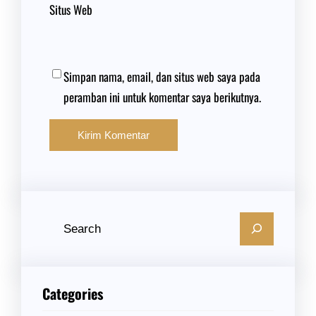
Situs Web
Simpan nama, email, dan situs web saya pada
peramban ini untuk komentar saya berikutnya.
C
a
r
i
Categories