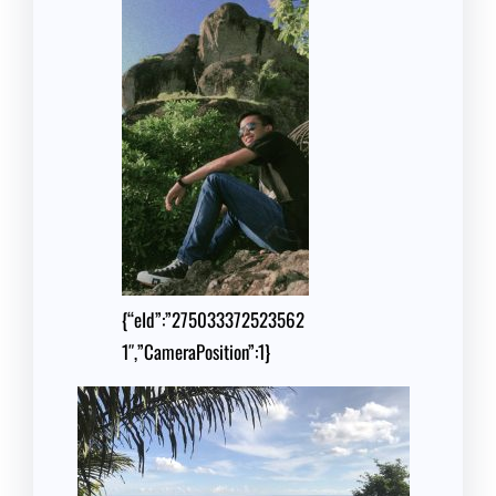
{“eId”:”275033372523562
1″,”CameraPosition”:1}