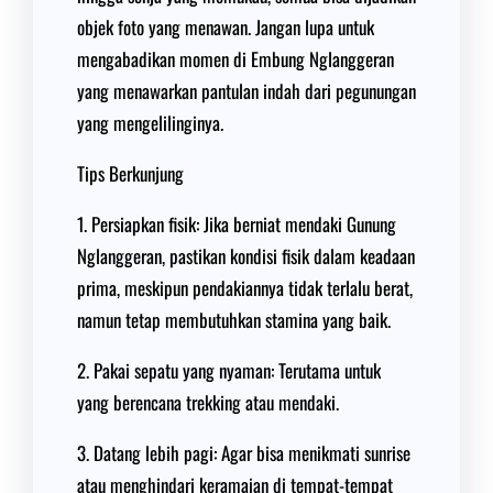
objek foto yang menawan. Jangan lupa untuk
mengabadikan momen di Embung Nglanggeran
yang menawarkan pantulan indah dari pegunungan
yang mengelilinginya.
Tips Berkunjung
1. Persiapkan fisik: Jika berniat mendaki Gunung
Nglanggeran, pastikan kondisi fisik dalam keadaan
prima, meskipun pendakiannya tidak terlalu berat,
namun tetap membutuhkan stamina yang baik.
2. Pakai sepatu yang nyaman: Terutama untuk
yang berencana trekking atau mendaki.
3. Datang lebih pagi: Agar bisa menikmati sunrise
atau menghindari keramaian di tempat-tempat