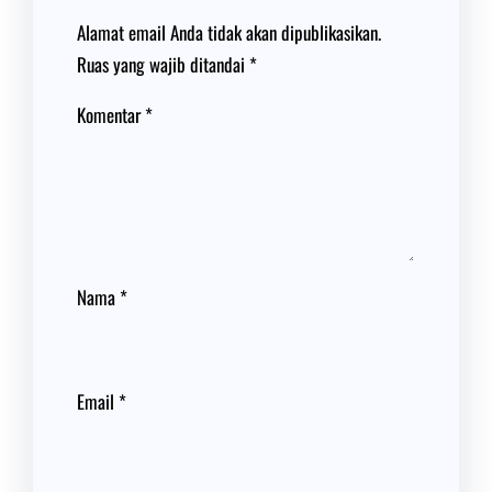
Alamat email Anda tidak akan dipublikasikan.
Ruas yang wajib ditandai
*
Komentar
*
Nama
*
Email
*