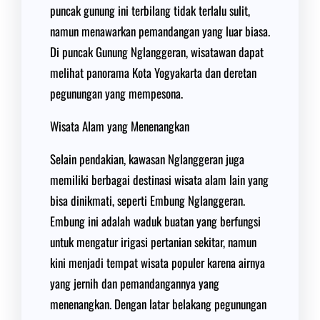
puncak gunung ini terbilang tidak terlalu sulit,
namun menawarkan pemandangan yang luar biasa.
Di puncak Gunung Nglanggeran, wisatawan dapat
melihat panorama Kota Yogyakarta dan deretan
pegunungan yang mempesona.
Wisata Alam yang Menenangkan
Selain pendakian, kawasan Nglanggeran juga
memiliki berbagai destinasi wisata alam lain yang
bisa dinikmati, seperti Embung Nglanggeran.
Embung ini adalah waduk buatan yang berfungsi
untuk mengatur irigasi pertanian sekitar, namun
kini menjadi tempat wisata populer karena airnya
yang jernih dan pemandangannya yang
menenangkan. Dengan latar belakang pegunungan