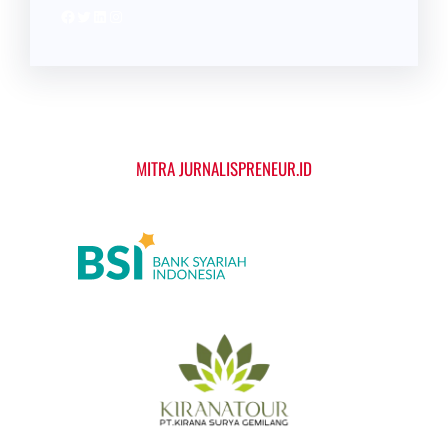
Facebook
Twitter
LinkedIn
Instagram
MITRA JURNALISPRENEUR.ID