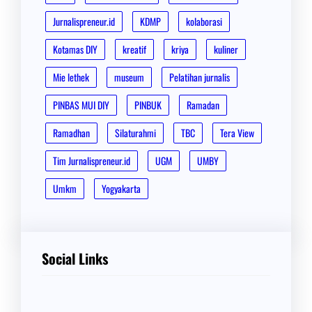
Jurnalispreneur.id
KDMP
kolaborasi
Kotamas DIY
kreatif
kriya
kuliner
Mie lethek
museum
Pelatihan jurnalis
PINBAS MUI DIY
PINBUK
Ramadan
Ramadhan
Silaturahmi
TBC
Tera View
Tim Jurnalispreneur.id
UGM
UMBY
Umkm
Yogyakarta
Social Links