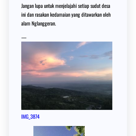
Jangan lupa untuk menjelajahi setiap sudut desa
ini dan rasakan kedamaian yang ditawarkan oleh
alam Nglanggeran.
—
IMG_3874