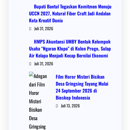
Bupati Bantul Tegaskan Komitmen Menuju
UCCN 2027, Natural Fiber Craft Jadi Andalan
Kota Kreatif Dunia
Juli 31, 2026
HMPS Akuntansi UMBY Bentuk Kelompok
Usaha “Ngaran Klopo” di Kulon Progo, Sulap
Air Kelapa Menjadi Kecap Bernilai Ekonomi
Juli 31, 2026
Film Horor Misteri Bisikan
Desa Gringsing Tayang Mulai
24 September 2026 di
Bioskop Indonesia
Juli 13, 2026