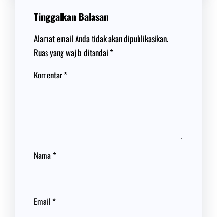
Tinggalkan Balasan
Alamat email Anda tidak akan dipublikasikan.
Ruas yang wajib ditandai
*
Komentar
*
Nama
*
Email
*