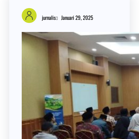
jurnalis
Januari 29, 2025