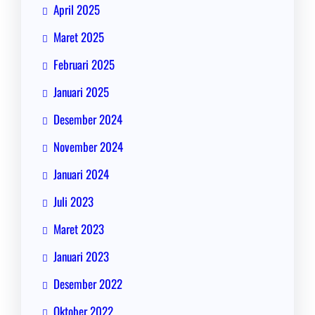
April 2025
Maret 2025
Februari 2025
Januari 2025
Desember 2024
November 2024
Januari 2024
Juli 2023
Maret 2023
Januari 2023
Desember 2022
Oktober 2022