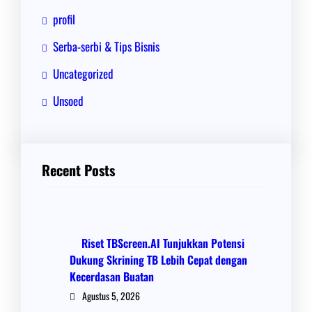
profil
Serba-serbi & Tips Bisnis
Uncategorized
Unsoed
Recent Posts
Riset TBScreen.AI Tunjukkan Potensi
Dukung Skrining TB Lebih Cepat dengan
Kecerdasan Buatan
Agustus 5, 2026