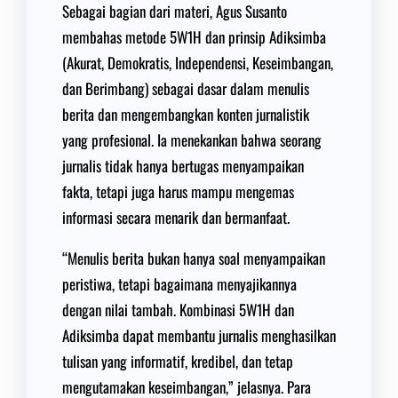
Sebagai bagian dari materi, Agus Susanto
membahas metode 5W1H dan prinsip Adiksimba
(Akurat, Demokratis, Independensi, Keseimbangan,
dan Berimbang) sebagai dasar dalam menulis
berita dan mengembangkan konten jurnalistik
yang profesional. Ia menekankan bahwa seorang
jurnalis tidak hanya bertugas menyampaikan
fakta, tetapi juga harus mampu mengemas
informasi secara menarik dan bermanfaat.
“Menulis berita bukan hanya soal menyampaikan
peristiwa, tetapi bagaimana menyajikannya
dengan nilai tambah. Kombinasi 5W1H dan
Adiksimba dapat membantu jurnalis menghasilkan
tulisan yang informatif, kredibel, dan tetap
mengutamakan keseimbangan,” jelasnya. Para