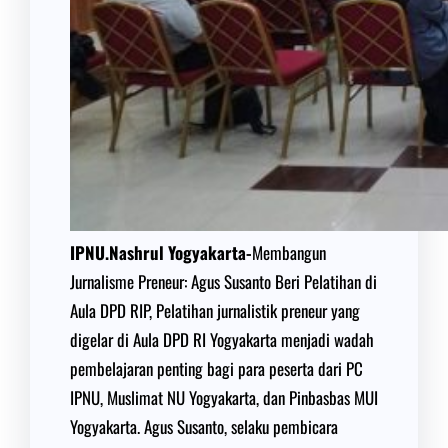
IPNU.Nashrul Yogyakarta-
Membangun
Jurnalisme Preneur: Agus Susanto Beri Pelatihan di
Aula DPD RIP, Pelatihan jurnalistik preneur yang
digelar di Aula DPD RI Yogyakarta menjadi wadah
pembelajaran penting bagi para peserta dari PC
IPNU, Muslimat NU Yogyakarta, dan Pinbasbas MUI
Yogyakarta. Agus Susanto, selaku pembicara