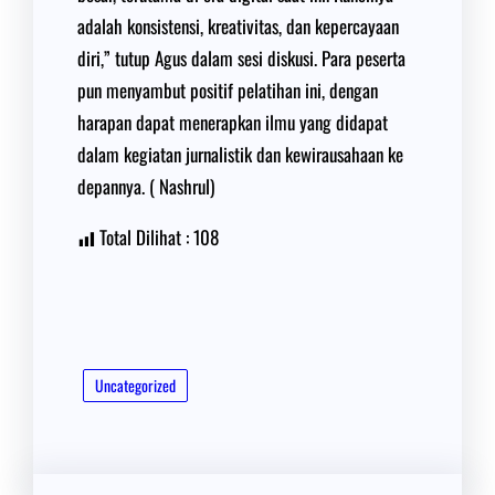
adalah konsistensi, kreativitas, dan kepercayaan
diri,” tutup Agus dalam sesi diskusi. Para peserta
pun menyambut positif pelatihan ini, dengan
harapan dapat menerapkan ilmu yang didapat
dalam kegiatan jurnalistik dan kewirausahaan ke
depannya. ( Nashrul)
Total Dilihat :
108
Uncategorized