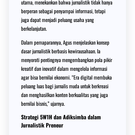
utama, menekankan bahwa jurnalistik tidak hanya
berperan sebagai penyampai informasi, tetapi
juga dapat menjadi peluang usaha yang
berkelanjutan.
Dalam pemaparannya, Agus menjelaskan konsep
dasar jurnalistik berbasis kewirausahaan. Ia
menyoroti pentingnya mengembangkan pola pikir
kreatif dan inovatif dalam mengelola informasi
agar bisa bernilai ekonomi. “Era digital membuka
peluang luas bagi jurnalis muda untuk berkreasi
dan menghasilkan konten berkualitas yang juga
bernilai bisnis,” ujarnya.
Strategi 5W1H dan Adiksimba dalam
Jurnalistik Preneur