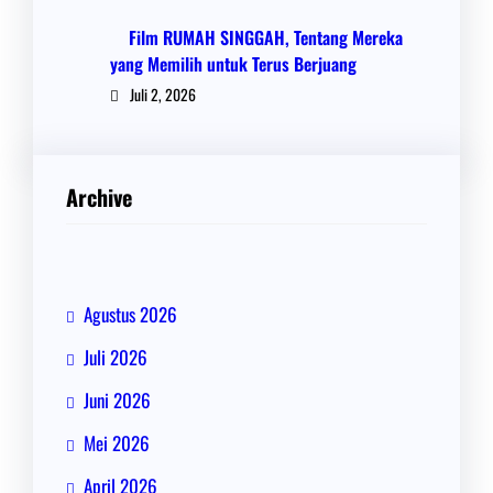
Film RUMAH SINGGAH, Tentang Mereka
yang Memilih untuk Terus Berjuang
Juli 2, 2026
Archive
Agustus 2026
Juli 2026
Juni 2026
Mei 2026
April 2026