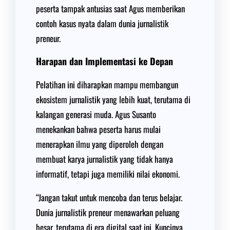
peserta tampak antusias saat Agus memberikan
contoh kasus nyata dalam dunia jurnalistik
preneur.
Harapan dan Implementasi ke Depan
Pelatihan ini diharapkan mampu membangun
ekosistem jurnalistik yang lebih kuat, terutama di
kalangan generasi muda. Agus Susanto
menekankan bahwa peserta harus mulai
menerapkan ilmu yang diperoleh dengan
membuat karya jurnalistik yang tidak hanya
informatif, tetapi juga memiliki nilai ekonomi.
“Jangan takut untuk mencoba dan terus belajar.
Dunia jurnalistik preneur menawarkan peluang
besar, terutama di era digital saat ini. Kuncinya