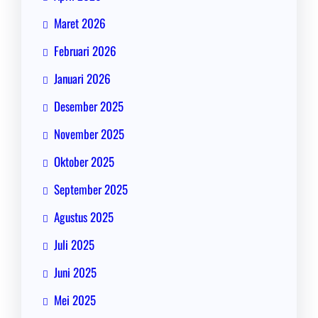
Maret 2026
Februari 2026
Januari 2026
Desember 2025
November 2025
Oktober 2025
September 2025
Agustus 2025
Juli 2025
Juni 2025
Mei 2025