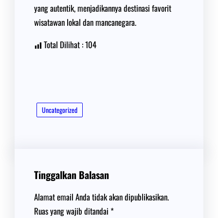
yang autentik, menjadikannya destinasi favorit
wisatawan lokal dan mancanegara.
Total Dilihat :
104
Uncategorized
Tinggalkan Balasan
Alamat email Anda tidak akan dipublikasikan.
Ruas yang wajib ditandai
*