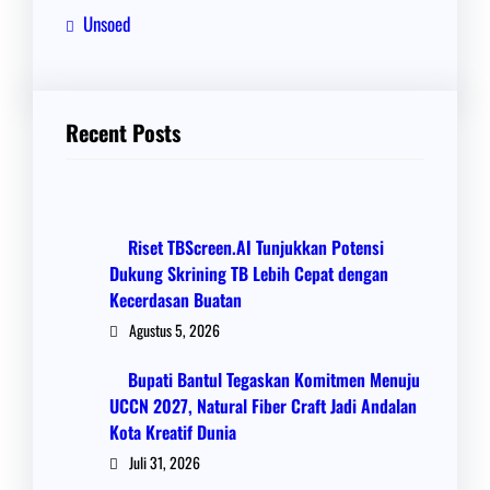
Unsoed
Recent Posts
Riset TBScreen.AI Tunjukkan Potensi
Dukung Skrining TB Lebih Cepat dengan
Kecerdasan Buatan
Agustus 5, 2026
Bupati Bantul Tegaskan Komitmen Menuju
UCCN 2027, Natural Fiber Craft Jadi Andalan
Kota Kreatif Dunia
Juli 31, 2026