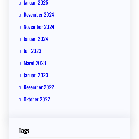
Januari 2025
Desember 2024
November 2024
Januari 2024
Juli 2023
Maret 2023
Januari 2023
Desember 2022
Oktober 2022
Tags