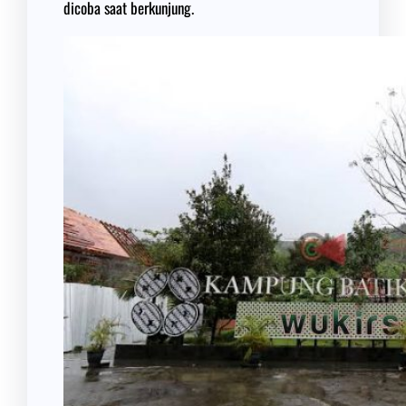
dicoba saat berkunjung.