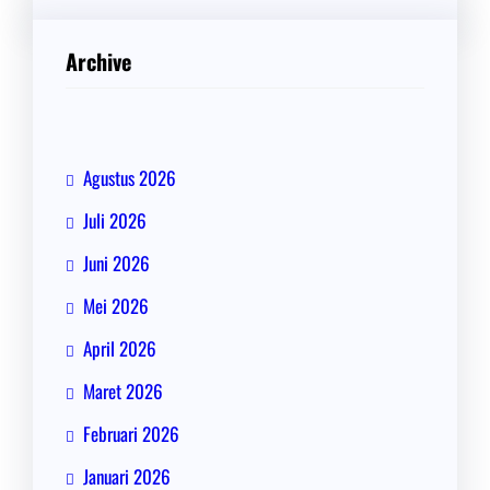
Archive
Agustus 2026
Juli 2026
Juni 2026
Mei 2026
April 2026
Maret 2026
Februari 2026
Januari 2026