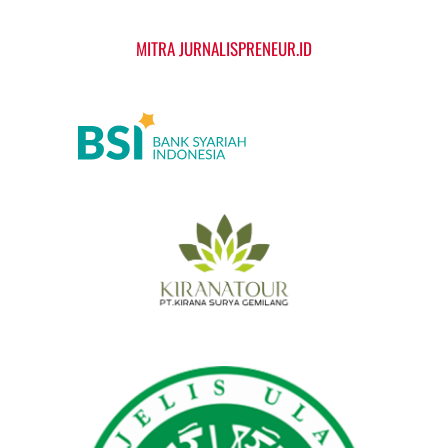
MITRA JURNALISPRENEUR.ID