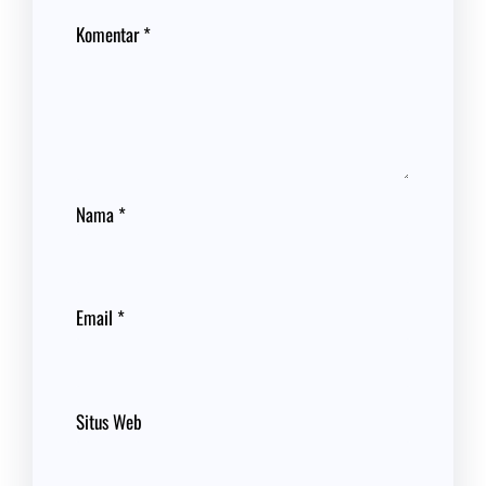
Komentar
*
Nama
*
Email
*
Situs Web