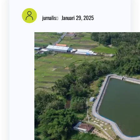
jurnalis
Januari 29, 2025