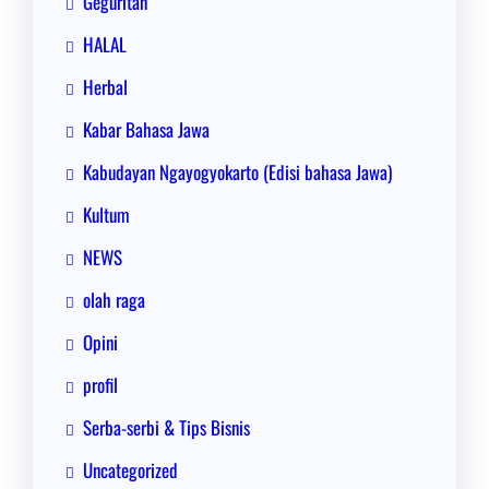
Geguritan
HALAL
Herbal
Kabar Bahasa Jawa
Kabudayan Ngayogyokarto (Edisi bahasa Jawa)
Kultum
NEWS
olah raga
Opini
profil
Serba-serbi & Tips Bisnis
Uncategorized