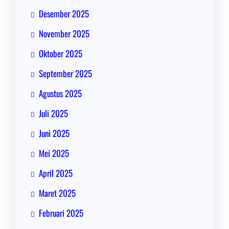
Desember 2025
November 2025
Oktober 2025
September 2025
Agustus 2025
Juli 2025
Juni 2025
Mei 2025
April 2025
Maret 2025
Februari 2025