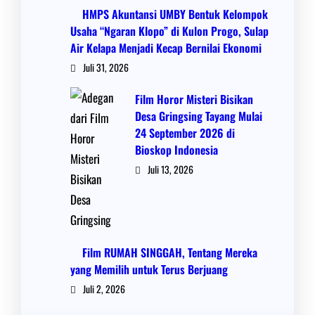
HMPS Akuntansi UMBY Bentuk Kelompok
Usaha “Ngaran Klopo” di Kulon Progo, Sulap
Air Kelapa Menjadi Kecap Bernilai Ekonomi
Juli 31, 2026
Film Horor Misteri Bisikan
Desa Gringsing Tayang Mulai
24 September 2026 di
Bioskop Indonesia
Juli 13, 2026
Film RUMAH SINGGAH, Tentang Mereka
yang Memilih untuk Terus Berjuang
Juli 2, 2026