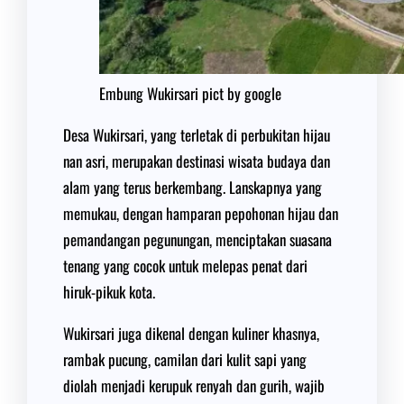
Embung Wukirsari pict by google
Desa Wukirsari, yang terletak di perbukitan hijau
nan asri, merupakan destinasi wisata budaya dan
alam yang terus berkembang. Lanskapnya yang
memukau, dengan hamparan pepohonan hijau dan
pemandangan pegunungan, menciptakan suasana
tenang yang cocok untuk melepas penat dari
hiruk-pikuk kota.
Wukirsari juga dikenal dengan kuliner khasnya,
rambak pucung, camilan dari kulit sapi yang
diolah menjadi kerupuk renyah dan gurih, wajib