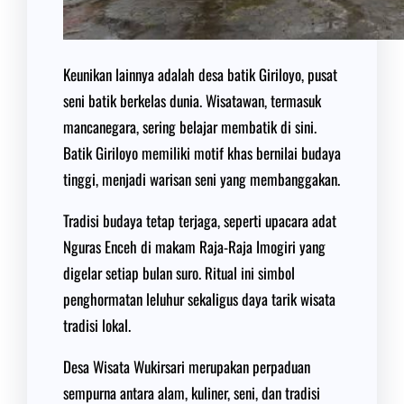
Keunikan lainnya adalah desa batik Giriloyo, pusat
seni batik berkelas dunia. Wisatawan, termasuk
mancanegara, sering belajar membatik di sini.
Batik Giriloyo memiliki motif khas bernilai budaya
tinggi, menjadi warisan seni yang membanggakan.
Tradisi budaya tetap terjaga, seperti upacara adat
Nguras Enceh di makam Raja-Raja Imogiri yang
digelar setiap bulan suro. Ritual ini simbol
penghormatan leluhur sekaligus daya tarik wisata
tradisi lokal.
Desa Wisata Wukirsari merupakan perpaduan
sempurna antara alam, kuliner, seni, dan tradisi