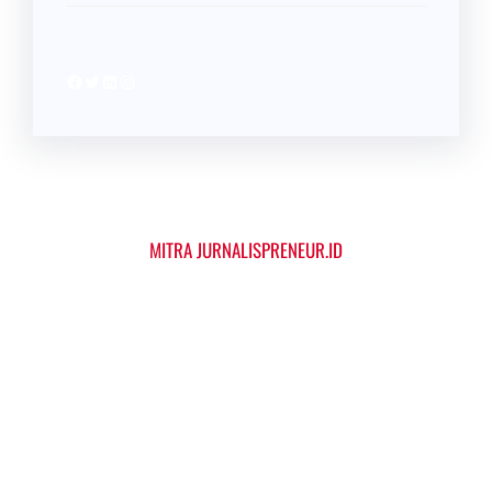
Facebook
Twitter
LinkedIn
Instagram
MITRA JURNALISPRENEUR.ID