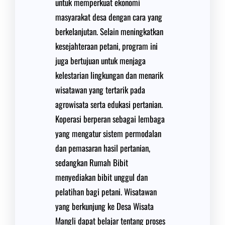
untuk memperkuat ekonomi
masyarakat desa dengan cara yang
berkelanjutan. Selain meningkatkan
kesejahteraan petani, program ini
juga bertujuan untuk menjaga
kelestarian lingkungan dan menarik
wisatawan yang tertarik pada
agrowisata serta edukasi pertanian.
Koperasi berperan sebagai lembaga
yang mengatur sistem permodalan
dan pemasaran hasil pertanian,
sedangkan Rumah Bibit
menyediakan bibit unggul dan
pelatihan bagi petani. Wisatawan
yang berkunjung ke Desa Wisata
Mangli dapat belajar tentang proses