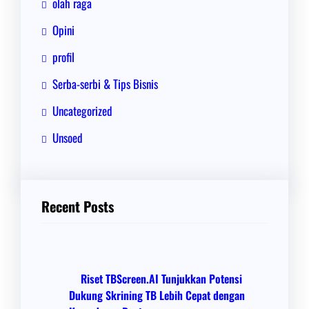
olah raga
Opini
profil
Serba-serbi & Tips Bisnis
Uncategorized
Unsoed
Recent Posts
Riset TBScreen.AI Tunjukkan Potensi
Dukung Skrining TB Lebih Cepat dengan