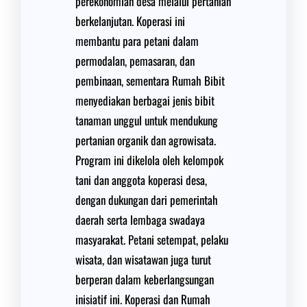
perekonomian desa melalui pertanian
berkelanjutan. Koperasi ini
membantu para petani dalam
permodalan, pemasaran, dan
pembinaan, sementara Rumah Bibit
menyediakan berbagai jenis bibit
tanaman unggul untuk mendukung
pertanian organik dan agrowisata.
Program ini dikelola oleh kelompok
tani dan anggota koperasi desa,
dengan dukungan dari pemerintah
daerah serta lembaga swadaya
masyarakat. Petani setempat, pelaku
wisata, dan wisatawan juga turut
berperan dalam keberlangsungan
inisiatif ini. Koperasi dan Rumah