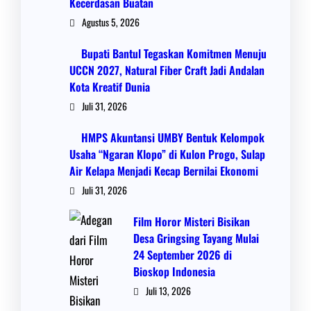
Kecerdasan Buatan
Agustus 5, 2026
Bupati Bantul Tegaskan Komitmen Menuju
UCCN 2027, Natural Fiber Craft Jadi Andalan
Kota Kreatif Dunia
Juli 31, 2026
HMPS Akuntansi UMBY Bentuk Kelompok
Usaha “Ngaran Klopo” di Kulon Progo, Sulap
Air Kelapa Menjadi Kecap Bernilai Ekonomi
Juli 31, 2026
Film Horor Misteri Bisikan
Desa Gringsing Tayang Mulai
24 September 2026 di
Bioskop Indonesia
Juli 13, 2026