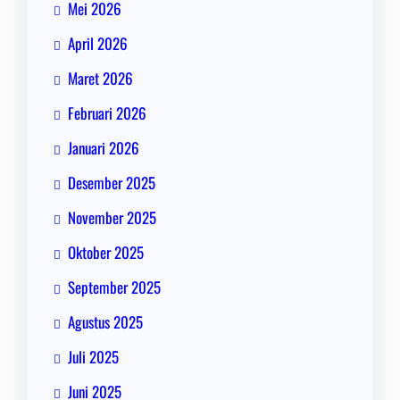
Mei 2026
April 2026
Maret 2026
Februari 2026
Januari 2026
Desember 2025
November 2025
Oktober 2025
September 2025
Agustus 2025
Juli 2025
Juni 2025