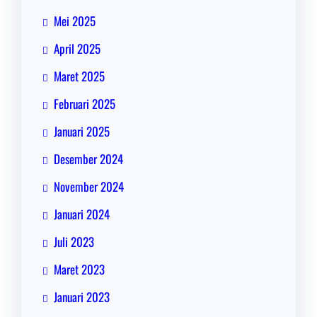
Mei 2025
April 2025
Maret 2025
Februari 2025
Januari 2025
Desember 2024
November 2024
Januari 2024
Juli 2023
Maret 2023
Januari 2023