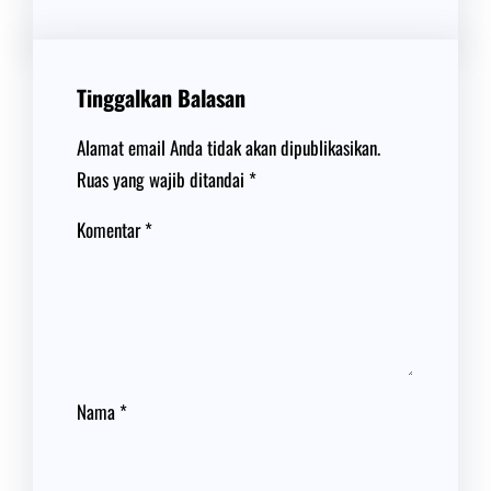
Tinggalkan Balasan
Alamat email Anda tidak akan dipublikasikan.
Ruas yang wajib ditandai
*
Komentar
*
Nama
*