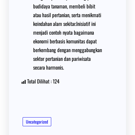
budidaya tanaman, membeli bibit
atau hasil pertanian, serta menikmati
keindahan alam sekitar.Inisiatif ini
menjadi contoh nyata bagaimana
ekonomi berbasis komunitas dapat
berkembang dengan menggabungkan
sektor pertanian dan pariwisata
secara harmonis.
Total Dilihat :
124
Uncategorized