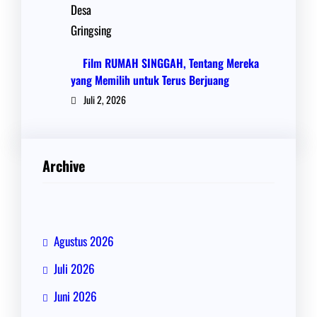
Film RUMAH SINGGAH, Tentang Mereka
yang Memilih untuk Terus Berjuang
Juli 2, 2026
Archive
Agustus 2026
Juli 2026
Juni 2026