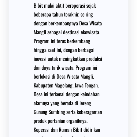
Bibit mulai aktif beroperasi sejak
beberapa tahun terakhir, seiring
dengan berkembangnya Desa Wisata
Mangli sebagai destinasi ekowisata.
Program ini terus berkembang
hingga saat ini, dengan berbagai
inovasi untuk meningkatkan produksi
dan daya tarik wisata. Program ini
berlokasi di Desa Wisata Mangli,
Kabupaten Magelang, Jawa Tengah.
Desa ini terkenal dengan keindahan
alamnya yang berada di lereng
Gunung Sumbing serta keberagaman
produk pertanian organiknya.
Koperasi dan Rumah Bibit didirikan