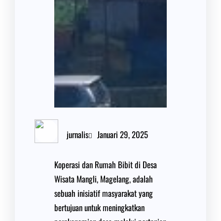
jurnalis
Januari 29, 2025
Koperasi dan Rumah Bibit di Desa
Wisata Mangli, Magelang, adalah
sebuah inisiatif masyarakat yang
bertujuan untuk meningkatkan