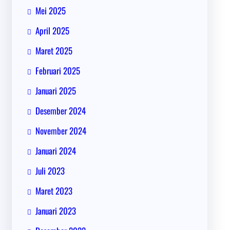
Mei 2025
April 2025
Maret 2025
Februari 2025
Januari 2025
Desember 2024
November 2024
Januari 2024
Juli 2023
Maret 2023
Januari 2023