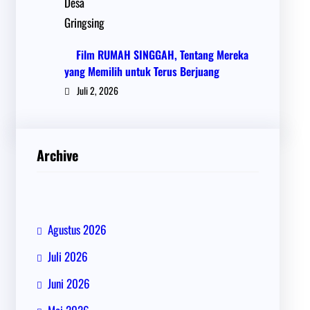
Film RUMAH SINGGAH, Tentang Mereka
yang Memilih untuk Terus Berjuang
Juli 2, 2026
Archive
Agustus 2026
Juli 2026
Juni 2026