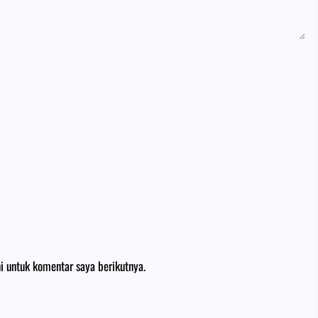
i untuk komentar saya berikutnya.