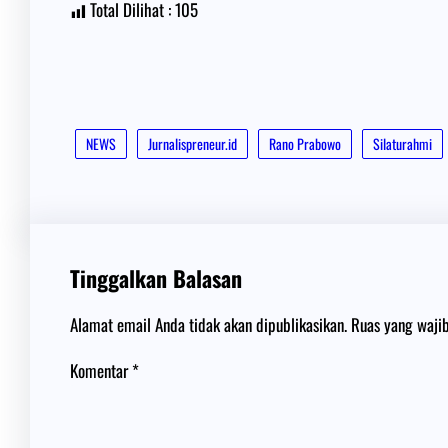
Total Dilihat :
105
NEWS
Jurnalispreneur.id
Rano Prabowo
Silaturahmi
Tinggalkan Balasan
Alamat email Anda tidak akan dipublikasikan.
Ruas yang waji
Komentar
*