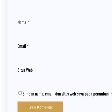
Nama
*
Email
*
Situs Web
Simpan nama, email, dan situs web saya pada peramban in