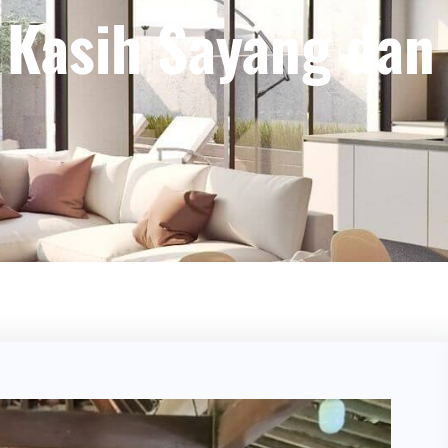
, Kasih Sayang da