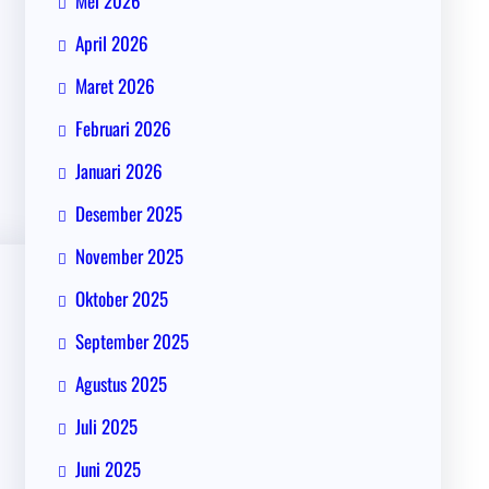
Mei 2026
April 2026
Maret 2026
Februari 2026
Januari 2026
Desember 2025
November 2025
Oktober 2025
September 2025
Agustus 2025
Juli 2025
Juni 2025