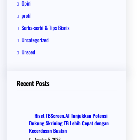
Opini
profil
Serba-serbi & Tips Bisnis
Uncategorized
Unsoed
Recent Posts
Riset TBScreen.AI Tunjukkan Potensi
Dukung Skrining TB Lebih Cepat dengan
Kecerdasan Buatan
Agustus 5, 2026