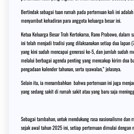
Bertindak sebagai tuan rumah pada pertemuan kali ini adalah
menyambut kehadiran para anggota keluarga besar ini.
Ketua Keluarga Besar Trah Kertokarso, Rano Prabowo, dalam
ini telah menjadi tradisi yang dilaksanakan setiap dua lapan 
yang kini sudah mencapai generasi ke-5, dan jumlah sudah m
melalui berbagai agenda penting yang mencakup kirim doa bagi 
pengadaan kalender tahunan, serta syawalan,” jelasnya.
Selain itu, ia menambahkan bahwa pertemuan ini juga menja
yang sedang sakit di rumah sakit atau yang baru saja meningg
Sebagai tambahan, untuk mendukung rasa nasionalisme dan m
sejak awal tahun 2025 ini, setiap pertemuan dimulai dengan