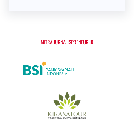
MITRA JURNALISPRENEUR.ID