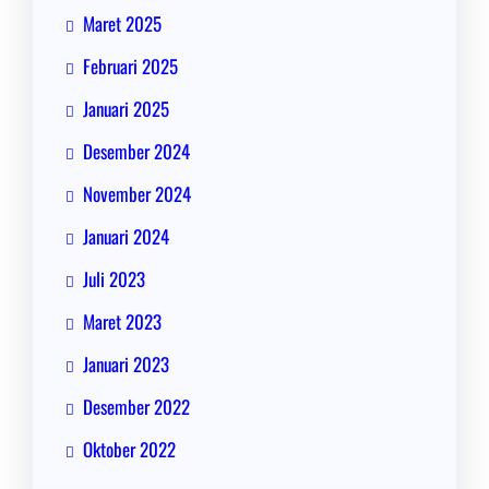
Maret 2025
Februari 2025
Januari 2025
Desember 2024
November 2024
Januari 2024
Juli 2023
Maret 2023
Januari 2023
Desember 2022
Oktober 2022