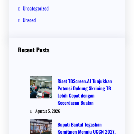
Uncategorized
Unsoed
Recent Posts
Riset TBScreen.AI Tunjukkan
Potensi Dukung Skrining TB
Lebih Cepat dengan
Kecerdasan Buatan
Agustus 5, 2026
Bupati Bantul Tegaskan
Komitmen Menuju UCCN 2027,