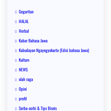
Geguritan
HALAL
Herbal
Kabar Bahasa Jawa
Kabudayan Ngayogyokarto (Edisi bahasa Jawa)
Kultum
NEWS
olah raga
Opini
profil
Serba-serbi & Tips Bisnis