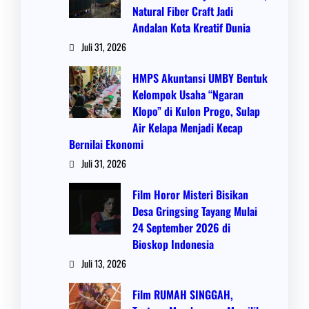
Natural Fiber Craft Jadi
Andalan Kota Kreatif Dunia
Juli 31, 2026
HMPS Akuntansi UMBY Bentuk
Kelompok Usaha “Ngaran
Klopo” di Kulon Progo, Sulap
Air Kelapa Menjadi Kecap
Bernilai Ekonomi
Juli 31, 2026
Film Horor Misteri Bisikan
Desa Gringsing Tayang Mulai
24 September 2026 di
Bioskop Indonesia
Juli 13, 2026
Film RUMAH SINGGAH,