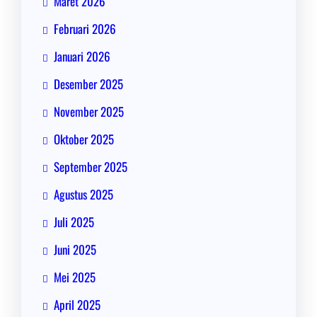
Maret 2026
Februari 2026
Januari 2026
Desember 2025
November 2025
Oktober 2025
September 2025
Agustus 2025
Juli 2025
Juni 2025
Mei 2025
April 2025