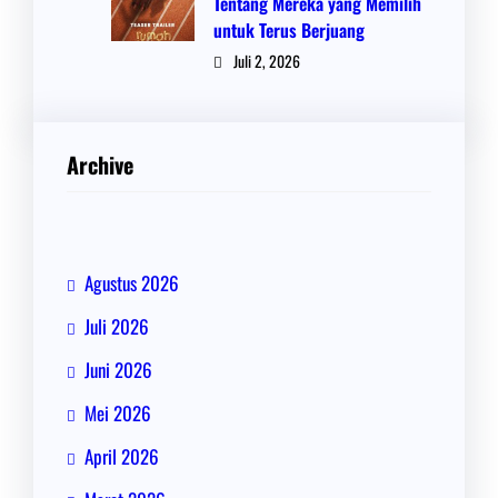
Tentang Mereka yang Memilih
untuk Terus Berjuang
Juli 2, 2026
Archive
Agustus 2026
Juli 2026
Juni 2026
Mei 2026
April 2026