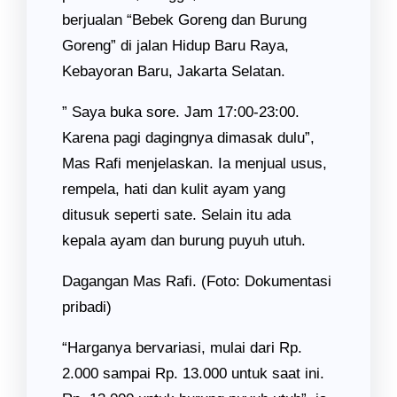
berjualan “Bebek Goreng dan Burung
Goreng” di jalan Hidup Baru Raya,
Kebayoran Baru, Jakarta Selatan.
” Saya buka sore. Jam 17:00-23:00.
Karena pagi dagingnya dimasak dulu”,
Mas Rafi menjelaskan. Ia menjual usus,
rempela, hati dan kulit ayam yang
ditusuk seperti sate. Selain itu ada
kepala ayam dan burung puyuh utuh.
Dagangan Mas Rafi. (Foto: Dokumentasi
pribadi)
“Harganya bervariasi, mulai dari Rp.
2.000 sampai Rp. 13.000 untuk saat ini.