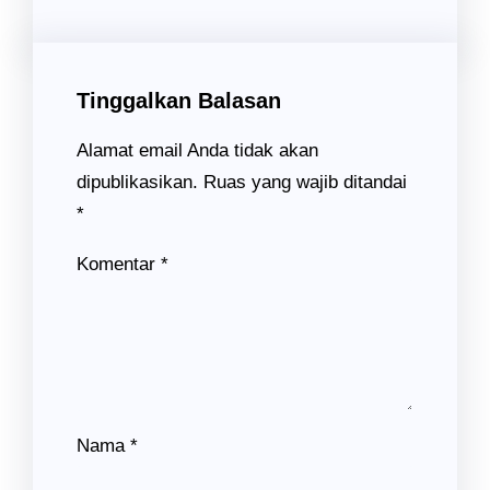
Tinggalkan Balasan
Alamat email Anda tidak akan
dipublikasikan.
Ruas yang wajib ditandai
*
Komentar
*
Nama
*