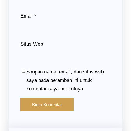
Email
*
Situs Web
Simpan nama, email, dan situs web
saya pada peramban ini untuk
komentar saya berikutnya.