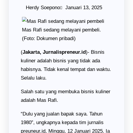
Herdy Soepono
Januari 13, 2025
Mas Rafi sedang melayani pembeli.
(Foto: Dokumen pribadi)
(
Jakarta, Jurnalispreneur.id
)- Bisnis
kuliner adalah bisnis yang tidak ada
habisnya. Tidak kenal tempat dan waktu.
Selalu laku.
Salah satu yang membuka bisnis kuliner
adalah Mas Rafi.
“Dulu yang jualan bapak saya. Tahun
1980”, ungkapnya kepada tim jurnalis
preuneur.id, Minggu, 12 Januari 2025. Ia