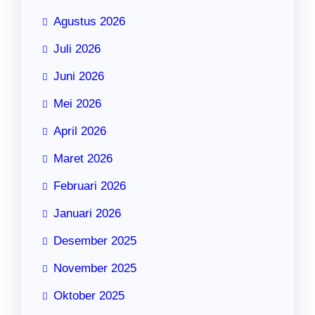
Agustus 2026
Juli 2026
Juni 2026
Mei 2026
April 2026
Maret 2026
Februari 2026
Januari 2026
Desember 2025
November 2025
Oktober 2025