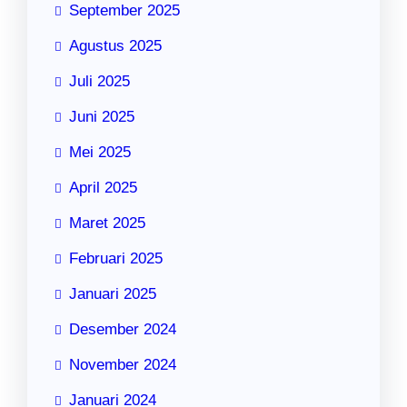
September 2025
Agustus 2025
Juli 2025
Juni 2025
Mei 2025
April 2025
Maret 2025
Februari 2025
Januari 2025
Desember 2024
November 2024
Januari 2024