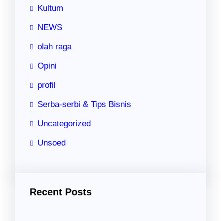
Kultum
NEWS
olah raga
Opini
profil
Serba-serbi & Tips Bisnis
Uncategorized
Unsoed
Recent Posts