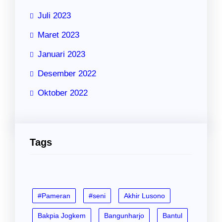
Juli 2023
Maret 2023
Januari 2023
Desember 2022
Oktober 2022
Tags
#Pameran
#seni
Akhir Lusono
Bakpia Jogkem
Bangunharjo
Bantul