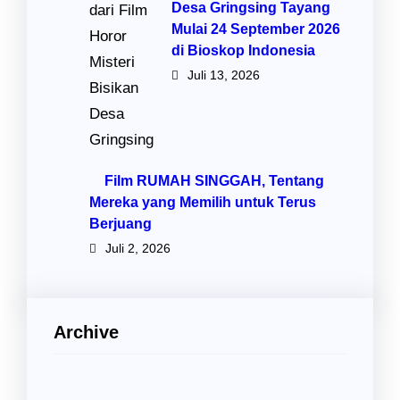
Desa Gringsing Tayang
Mulai 24 September 2026
di Bioskop Indonesia
Juli 13, 2026
Film RUMAH SINGGAH, Tentang
Mereka yang Memilih untuk Terus
Berjuang
Juli 2, 2026
Archive