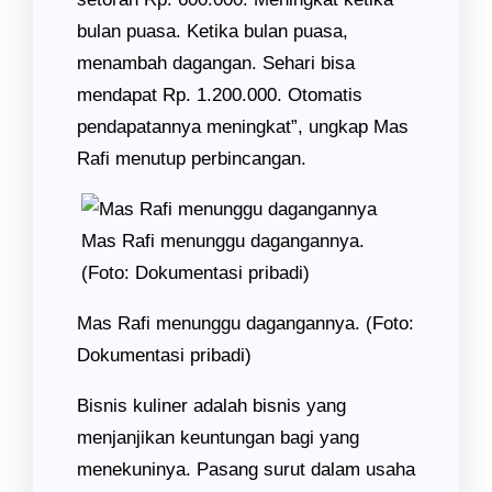
bulan puasa. Ketika bulan puasa,
menambah dagangan. Sehari bisa
mendapat Rp. 1.200.000. Otomatis
pendapatannya meningkat”, ungkap Mas
Rafi menutup perbincangan.
Mas Rafi menunggu dagangannya.
(Foto: Dokumentasi pribadi)
Mas Rafi menunggu dagangannya. (Foto:
Dokumentasi pribadi)
Bisnis kuliner adalah bisnis yang
menjanjikan keuntungan bagi yang
menekuninya. Pasang surut dalam usaha