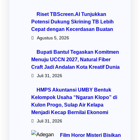
Riset TBScreen.AI Tunjukkan
Potensi Dukung Skrining TB Lebih
Cepat dengan Kecerdasan Buatan
Agustus 5, 2026
Bupati Bantul Tegaskan Komitmen
Menuju UCCN 2027, Natural Fiber
Craft Jadi Andalan Kota Kreatif Dunia
Juli 31, 2026
HMPS Akuntansi UMBY Bentuk
Kelompok Usaha “Ngaran Klopo” di
Kulon Progo, Sulap Air Kelapa
Menjadi Kecap Bernilai Ekonomi
Juli 31, 2026
Film Horor Misteri Bisikan