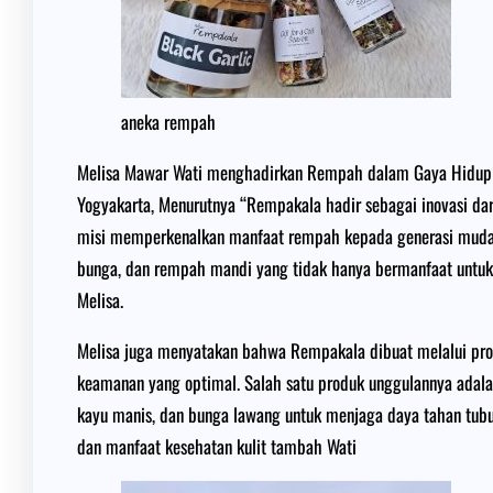
aneka rempah
Melisa Mawar Wati menghadirkan Rempah dalam Gaya Hidup Ke
Yogyakarta, Menurutnya “Rempakala hadir sebagai inovasi dar
misi memperkenalkan manfaat rempah kepada generasi muda,
bunga, dan rempah mandi yang tidak hanya bermanfaat untuk 
Melisa.
Melisa juga menyatakan bahwa Rempakala dibuat melalui pros
keamanan yang optimal. Salah satu produk unggulannya adalah
kayu manis, dan bunga lawang untuk menjaga daya tahan tubu
dan manfaat kesehatan kulit tambah Wati