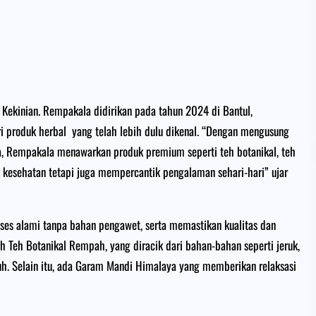
kinian. Rempakala didirikan pada tahun 2024 di Bantul,
i produk herbal yang telah lebih dulu dikenal. “Dengan mengusung
 Rempakala menawarkan produk premium seperti teh botanikal, teh
kesehatan tetapi juga mempercantik pengalaman sehari-hari” ujar
es alami tanpa bahan pengawet, serta memastikan kualitas dan
 Teh Botanikal Rempah, yang diracik dari bahan-bahan seperti jeruk,
h. Selain itu, ada Garam Mandi Himalaya yang memberikan relaksasi