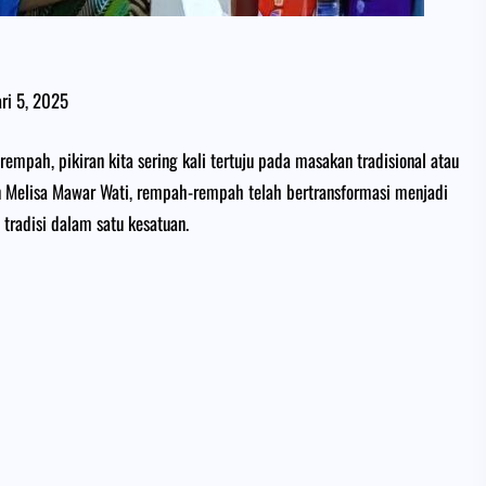
ari 5, 2025
mpah, pikiran kita sering kali tertuju pada masakan tradisional atau
 Melisa Mawar Wati, rempah-rempah telah bertransformasi menjadi
tradisi dalam satu kesatuan.