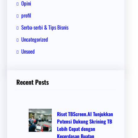
Opini
profil
Serba-serbi & Tips Bisnis
Uncategorized
Unsoed
Recent Posts
Riset TBScreen.AI Tunjukkan
Potensi Dukung Skrining TB
Lebih Cepat dengan
Kecerdasan Buatan