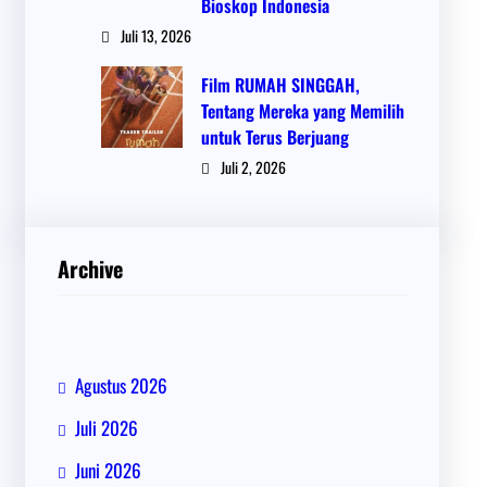
Bioskop Indonesia
Juli 13, 2026
Film RUMAH SINGGAH,
Tentang Mereka yang Memilih
untuk Terus Berjuang
Juli 2, 2026
Archive
Agustus 2026
Juli 2026
Juni 2026