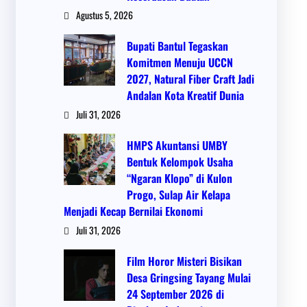
Agustus 5, 2026
Bupati Bantul Tegaskan
Komitmen Menuju UCCN
2027, Natural Fiber Craft Jadi
Andalan Kota Kreatif Dunia
Juli 31, 2026
HMPS Akuntansi UMBY
Bentuk Kelompok Usaha
“Ngaran Klopo” di Kulon
Progo, Sulap Air Kelapa
Menjadi Kecap Bernilai Ekonomi
Juli 31, 2026
Film Horor Misteri Bisikan
Desa Gringsing Tayang Mulai
24 September 2026 di