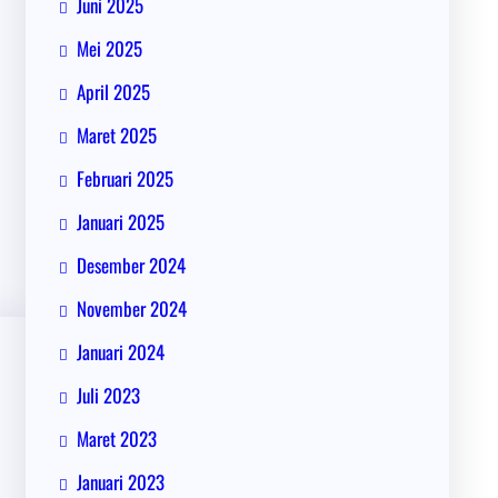
Juni 2025
Mei 2025
April 2025
Maret 2025
Februari 2025
Januari 2025
Desember 2024
November 2024
Januari 2024
Juli 2023
Maret 2023
Januari 2023