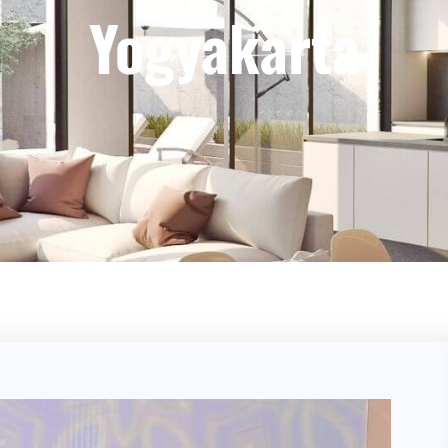
Yogyakarta