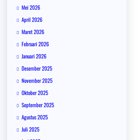
Mei 2026
April 2026
Maret 2026
Februari 2026
Januari 2026
Desember 2025
November 2025
Oktober 2025
September 2025
Agustus 2025
Juli 2025