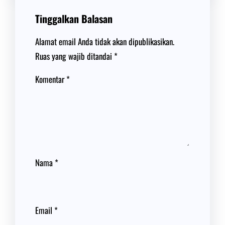
Tinggalkan Balasan
Alamat email Anda tidak akan dipublikasikan.
Ruas yang wajib ditandai
*
Komentar
*
Nama
*
Email
*