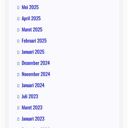
Mei 2025
April 2025
Maret 2025
Februari 2025
Januari 2025
Desember 2024
November 2024
Januari 2024
Juli 2023
Maret 2023
Januari 2023