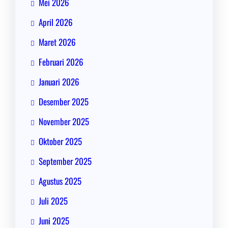
Mei 2026
April 2026
Maret 2026
Februari 2026
Januari 2026
Desember 2025
November 2025
Oktober 2025
September 2025
Agustus 2025
Juli 2025
Juni 2025