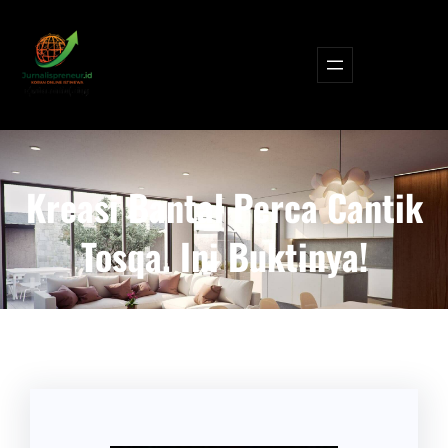
Lewati
ke
konten
Kreasi Bantal Perca Cantik
Tosqa. Ini Buktinya!