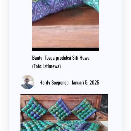
Bantal Tosqa produksi Siti Hawa
(Foto: Istimewa)
Herdy Soepono
Januari 5, 2025