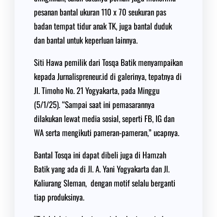
pesanan bantal ukuran 110 x 70 seukuran pas
badan tempat tidur anak TK, juga bantal duduk
dan bantal untuk keperluan lainnya.
Siti Hawa pemilik dari Tosqa Batik menyampaikan
kepada Jurnalispreneur.id di galerinya, tepatnya di
Jl. Timoho No. 21 Yogyakarta, pada Minggu
(5/1/25). “Sampai saat ini pemasarannya
dilakukan lewat media sosial, seperti FB, IG dan
WA serta mengikuti pameran-pameran,” ucapnya.
Bantal Tosqa ini dapat dibeli juga di Hamzah
Batik yang ada di Jl. A. Yani Yogyakarta dan Jl.
Kaliurang Sleman, dengan motif selalu berganti
tiap produksinya.