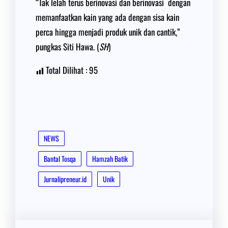
“Tak lelah terus berinovasi dan berinovasi dengan
memanfaatkan kain yang ada dengan sisa kain
perca hingga menjadi produk unik dan cantik,”
pungkas Siti Hawa. (
SH
)
Total Dilihat :
95
NEWS
Bantal Tosqa
Hamzah Batik
Jurnalipreneur.id
Unik