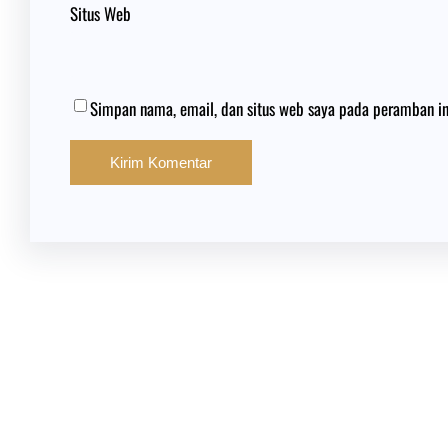
Situs Web
Simpan nama, email, dan situs web saya pada peramban in