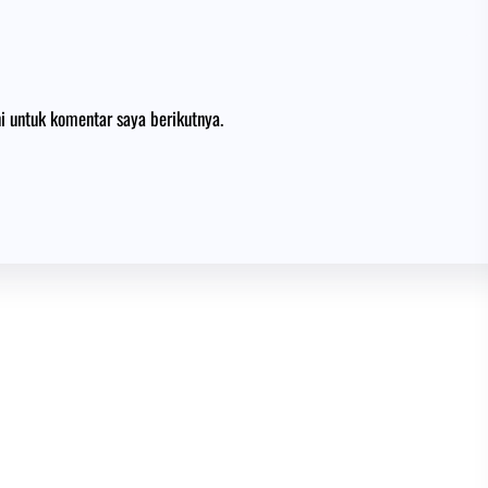
i untuk komentar saya berikutnya.