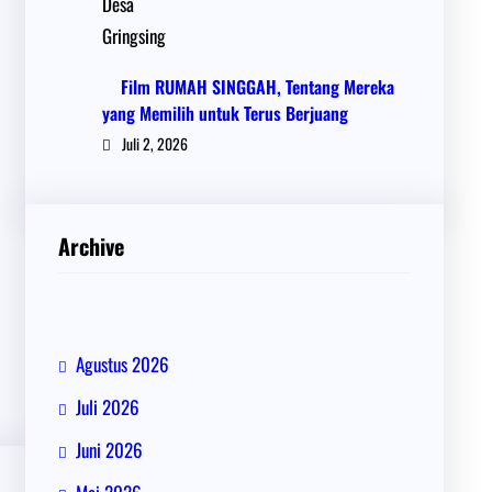
Film RUMAH SINGGAH, Tentang Mereka
yang Memilih untuk Terus Berjuang
Juli 2, 2026
Archive
Agustus 2026
Juli 2026
Juni 2026