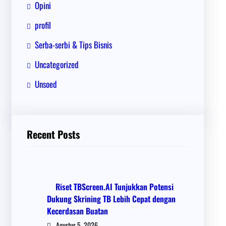
Opini
profil
Serba-serbi & Tips Bisnis
Uncategorized
Unsoed
Recent Posts
Riset TBScreen.AI Tunjukkan Potensi
Dukung Skrining TB Lebih Cepat dengan
Kecerdasan Buatan
Agustus 5, 2026