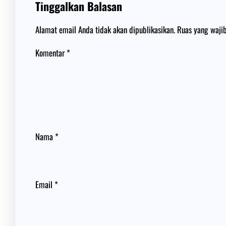
Tinggalkan Balasan
Alamat email Anda tidak akan dipublikasikan.
Ruas yang waji
Komentar
*
Nama
*
Email
*