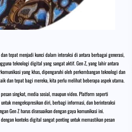
dan tepat menjadi kunci dalam interaksi di antara berbagai generasi,
gguna teknologi digital yang sangat aktif. Gen Z, yang lahir antara
rkomunikasi yang khas, dipengaruhi oleh perkembangan teknologi dan
ik dan tepat bagi mereka, kita perlu melihat beberapa aspek utama.
 pesan singkat, media sosial, maupun video. Platform seperti
untuk mengekspresikan diri, berbagi informasi, dan berinteraksi
engan Gen Z harus disesuaikan dengan gaya komunikasi ini.
 dengan konteks digital sangat penting untuk memastikan pesan