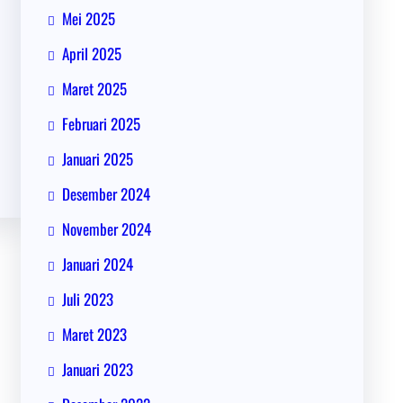
Mei 2025
April 2025
Maret 2025
Februari 2025
Januari 2025
Desember 2024
November 2024
Januari 2024
Juli 2023
Maret 2023
Januari 2023