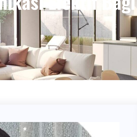
ikasi Efektif Bagi