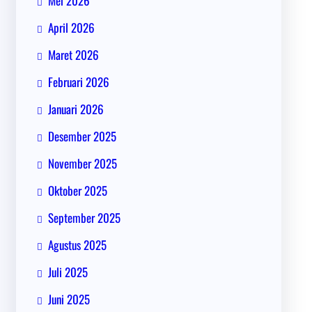
Mei 2026
April 2026
Maret 2026
Februari 2026
Januari 2026
Desember 2025
November 2025
Oktober 2025
September 2025
Agustus 2025
Juli 2025
Juni 2025