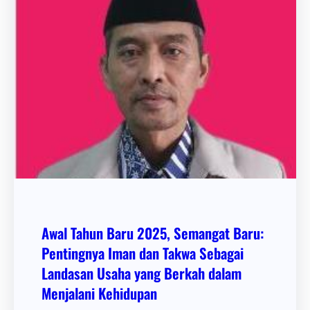
Awal Tahun Baru 2025, Semangat Baru:
Pentingnya Iman dan Takwa Sebagai
Landasan Usaha yang Berkah dalam
Menjalani Kehidupan