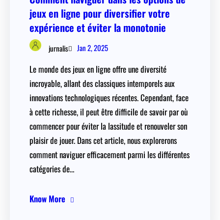
jeux en ligne pour diversifier votre
expérience et éviter la monotonie
Jan 2, 2025
jurnalis
Le monde des jeux en ligne offre une diversité
incroyable, allant des classiques intemporels aux
innovations technologiques récentes. Cependant, face
à cette richesse, il peut être difficile de savoir par où
commencer pour éviter la lassitude et renouveler son
plaisir de jouer. Dans cet article, nous explorerons
comment naviguer efficacement parmi les différentes
catégories de…
Know More