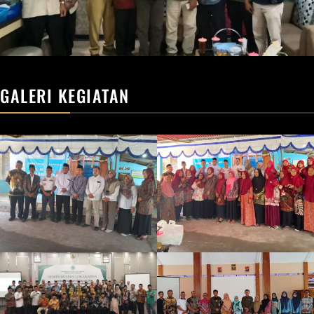
GALERI KEGIATAN