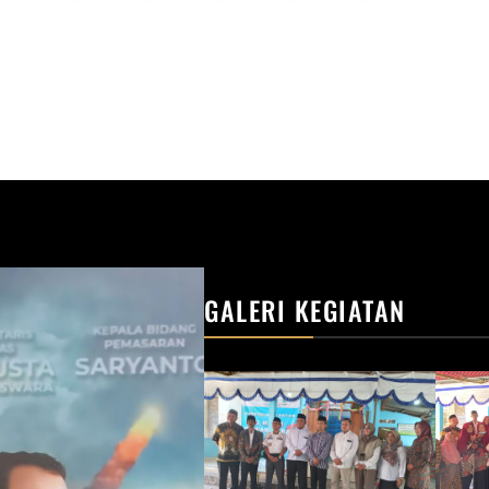
GALERI KEGIATAN