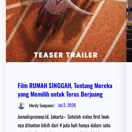
Film RUMAH SINGGAH, Tentang Mereka
yang Memilih untuk Terus Berjuang
Jul 2, 2026
Herdy Soepono
Jurnalispreneur.id, Jakarta– Setelah video first look-
nya ditonton lebih dari 4 juta kali hanya dalam satu