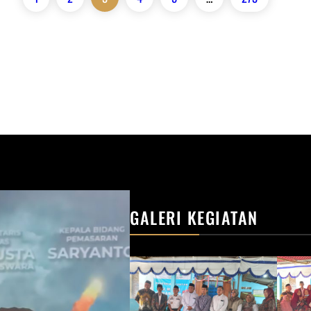
GALERI KEGIATAN