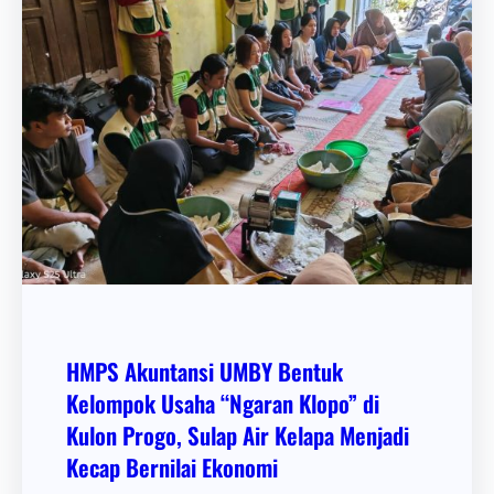
HMPS Akuntansi UMBY Bentuk
Kelompok Usaha “Ngaran Klopo” di
Kulon Progo, Sulap Air Kelapa Menjadi
Kecap Bernilai Ekonomi