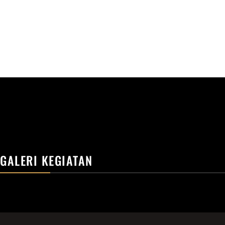
GALERI KEGIATAN