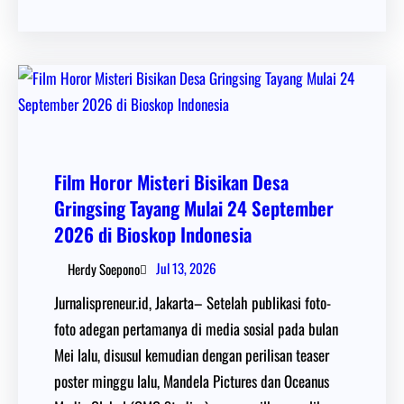
Film Horor Misteri Bisikan Desa
Gringsing Tayang Mulai 24 September
2026 di Bioskop Indonesia
Jul 13, 2026
Herdy Soepono
Jurnalispreneur.id, Jakarta– Setelah publikasi foto-
foto adegan pertamanya di media sosial pada bulan
Mei lalu, disusul kemudian dengan perilisan teaser
poster minggu lalu, Mandela Pictures dan Oceanus