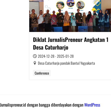
Diklat JurnalisPreneur Angkatan 1
Desa Caturharjo
2024-12-28 - 2025-01-28
Desa Caturharjo pandak Bantul Yogyakarta
Conference
Jurnalispreneur.id dengan bangga diberdayakan dengan
WordPress