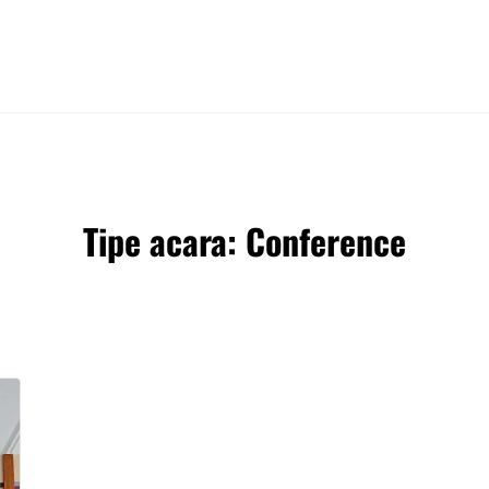
Tipe acara:
Conference