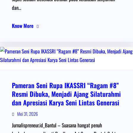
dan…
Know More
Pameran Seni Rupa IKASSRI “Ragam #8”
Resmi Dibuka, Menjadi Ajang Silaturahmi
dan Apresiasi Karya Seni Lintas Generasi
Mei 31, 2026
Jurnalispreneur.id_Bantul – Suasana hangat penuh