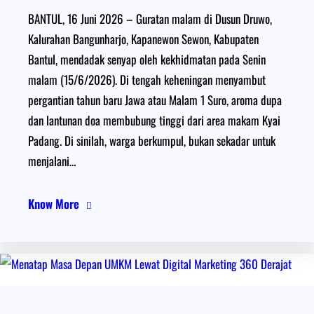
BANTUL, 16 Juni 2026 – Guratan malam di Dusun Druwo,
Kalurahan Bangunharjo, Kapanewon Sewon, Kabupaten
Bantul, mendadak senyap oleh kekhidmatan pada Senin
malam (15/6/2026). Di tengah keheningan menyambut
pergantian tahun baru Jawa atau Malam 1 Suro, aroma dupa
dan lantunan doa membubung tinggi dari area makam Kyai
Padang. Di sinilah, warga berkumpul, bukan sekadar untuk
menjalani…
Know More