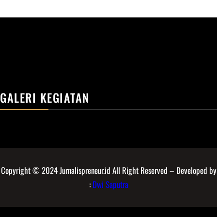
GALERI KEGIATAN
Copyright © 2024 Jurnalispreneur.id All Right Reserved – Developed by
:
Dwi Saputra