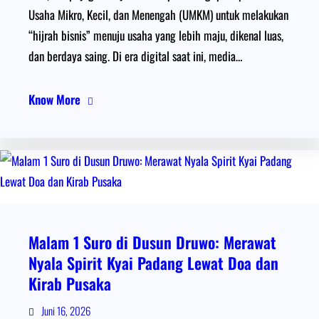
Usaha Mikro, Kecil, dan Menengah (UMKM) untuk melakukan
“hijrah bisnis” menuju usaha yang lebih maju, dikenal luas,
dan berdaya saing. Di era digital saat ini, media…
Know More
Malam 1 Suro di Dusun Druwo: Merawat
Nyala Spirit Kyai Padang Lewat Doa dan
Kirab Pusaka
Juni 16, 2026