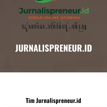
JURNALISPRENEUR.ID
Tim Jurnalispreneur.id