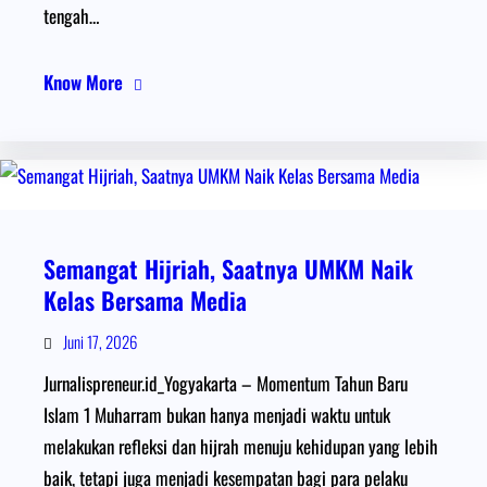
tengah…
Know More
Semangat Hijriah, Saatnya UMKM Naik
Kelas Bersama Media
Juni 17, 2026
Jurnalispreneur.id_Yogyakarta – Momentum Tahun Baru
Islam 1 Muharram bukan hanya menjadi waktu untuk
melakukan refleksi dan hijrah menuju kehidupan yang lebih
baik, tetapi juga menjadi kesempatan bagi para pelaku