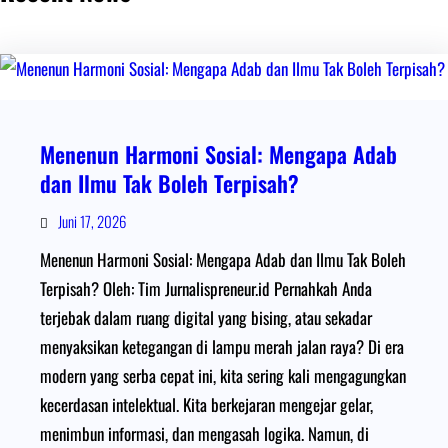
Menenun Harmoni Sosial: Mengapa Adab
dan Ilmu Tak Boleh Terpisah?
Juni 17, 2026
Menenun Harmoni Sosial: Mengapa Adab dan Ilmu Tak Boleh
Terpisah? Oleh: Tim Jurnalispreneur.id Pernahkah Anda
terjebak dalam ruang digital yang bising, atau sekadar
menyaksikan ketegangan di lampu merah jalan raya? Di era
modern yang serba cepat ini, kita sering kali mengagungkan
kecerdasan intelektual. Kita berkejaran mengejar gelar,
menimbun informasi, dan mengasah logika. Namun, di