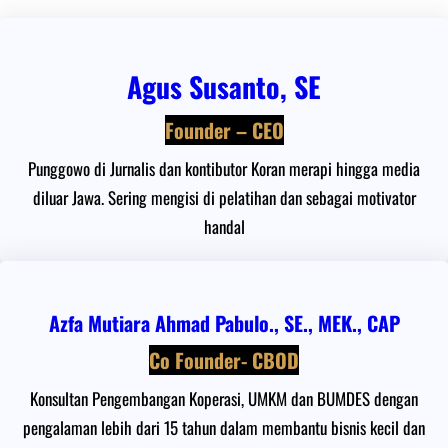
Agus Susanto, SE
Founder – CEO
Punggowo di Jurnalis dan kontibutor Koran merapi hingga media
diluar Jawa. Sering mengisi di pelatihan dan sebagai motivator
handal
Azfa Mutiara Ahmad Pabulo., SE., MEK., CAP
Co Founder- CBOD
Konsultan Pengembangan Koperasi, UMKM dan BUMDES dengan
pengalaman lebih dari 15 tahun dalam membantu bisnis kecil dan