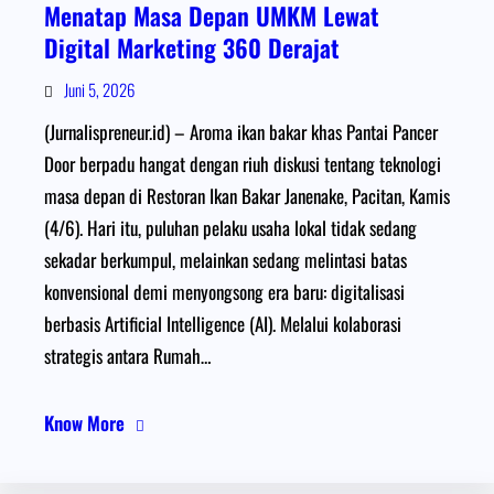
Menatap Masa Depan UMKM Lewat
Digital Marketing 360 Derajat
Juni 5, 2026
(Jurnalispreneur.id) – Aroma ikan bakar khas Pantai Pancer
Door berpadu hangat dengan riuh diskusi tentang teknologi
masa depan di Restoran Ikan Bakar Janenake, Pacitan, Kamis
(4/6). Hari itu, puluhan pelaku usaha lokal tidak sedang
sekadar berkumpul, melainkan sedang melintasi batas
konvensional demi menyongsong era baru: digitalisasi
berbasis Artificial Intelligence (AI). Melalui kolaborasi
strategis antara Rumah…
Know More