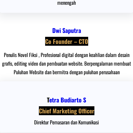
menengah
Dwi Saputra
Co Founder – CTO
Penulis Novel Fiksi , Profesional digital dengan keahlian dalam desain
grafis, editing video dan pembuatan website. Berpengalaman membuat
Puluhan Website dan bermitra dengan puluhan perusahaan
T
etra Budiarto S
Chief Marketing Officer
Direktur Pemasaran dan Komunikasi