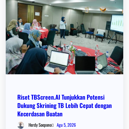
Riset TBScreen.AI Tunjukkan Potensi
Dukung Skrining TB Lebih Cepat dengan
Kecerdasan Buatan
Agu 5, 2026
Herdy Soepono