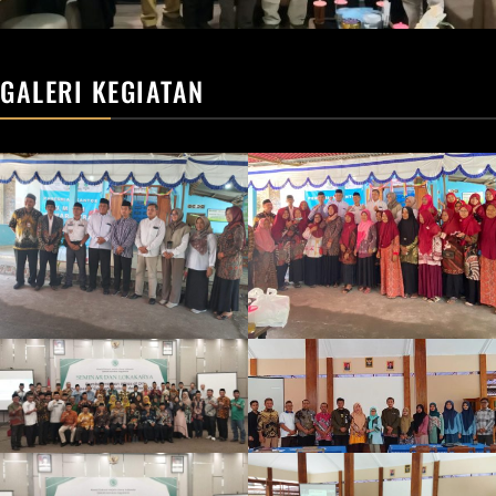
GALERI KEGIATAN