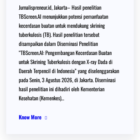
Jurnalispreneur.id, Jakarta– Hasil penelitian
TBScreen.AI menunjukkan potensi pemanfaatan
kecerdasan buatan untuk mendukung skrining
tuberkulosis (TB). Hasil penelitian tersebut
disampaikan dalam Diseminasi Penelitian
“TBScreen.AI: Pengembangan Kecerdasan Buatan
untuk Skrining Tuberkulosis dengan X-ray Dada di
Daerah Terpencil di Indonesia” yang diselenggarakan
pada Senin, 3 Agustus 2026, di Jakarta. Diseminasi
hasil penelitian ini dihadiri oleh Kementerian
Kesehatan (Kemenkes)…
Know More