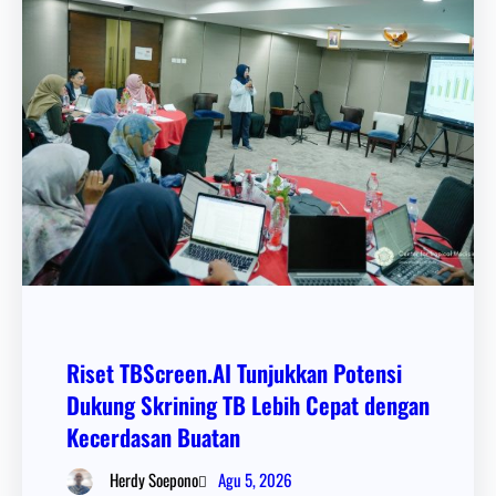
Riset TBScreen.AI Tunjukkan Potensi
Dukung Skrining TB Lebih Cepat dengan
Kecerdasan Buatan
Agu 5, 2026
Herdy Soepono