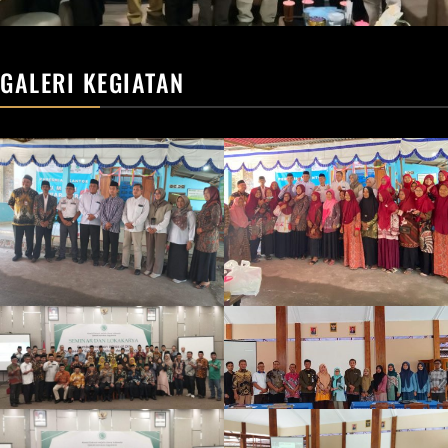
GALERI KEGIATAN