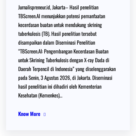
Jurnalispreneur.id, Jakarta– Hasil penelitian
TBScreen.AI menunjukkan potensi pemanfaatan
kecerdasan buatan untuk mendukung skrining
tuberkulosis (TB). Hasil penelitian tersebut
disampaikan dalam Diseminasi Penelitian
“TBScreen.AI: Pengembangan Kecerdasan Buatan
untuk Skrining Tuberkulosis dengan X-ray Dada di
Daerah Terpencil di Indonesia” yang diselenggarakan
pada Senin, 3 Agustus 2026, di Jakarta. Diseminasi
hasil penelitian ini dihadiri oleh Kementerian
Kesehatan (Kemenkes)…
Know More