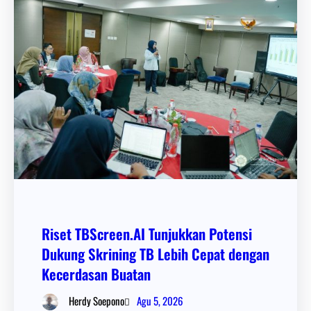
Riset TBScreen.AI Tunjukkan Potensi
Dukung Skrining TB Lebih Cepat dengan
Kecerdasan Buatan
Agu 5, 2026
Herdy Soepono