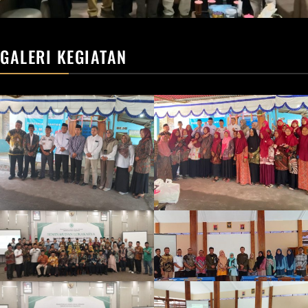
GALERI KEGIATAN