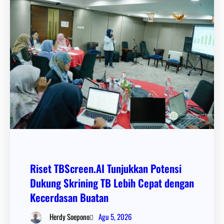
Riset TBScreen.AI Tunjukkan Potensi
Dukung Skrining TB Lebih Cepat dengan
Kecerdasan Buatan
Agu 5, 2026
Herdy Soepono