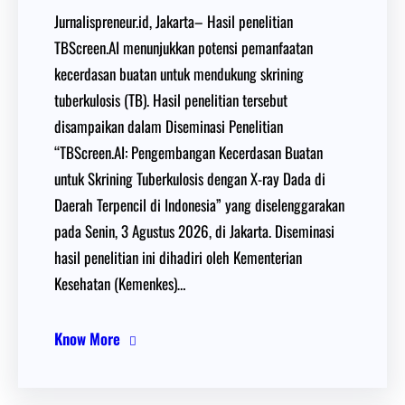
Jurnalispreneur.id, Jakarta– Hasil penelitian
TBScreen.AI menunjukkan potensi pemanfaatan
kecerdasan buatan untuk mendukung skrining
tuberkulosis (TB). Hasil penelitian tersebut
disampaikan dalam Diseminasi Penelitian
“TBScreen.AI: Pengembangan Kecerdasan Buatan
untuk Skrining Tuberkulosis dengan X-ray Dada di
Daerah Terpencil di Indonesia” yang diselenggarakan
pada Senin, 3 Agustus 2026, di Jakarta. Diseminasi
hasil penelitian ini dihadiri oleh Kementerian
Kesehatan (Kemenkes)…
Know More