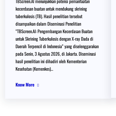
TBScreen.AI menunjukkan potensi pemanfaatan
kecerdasan buatan untuk mendukung skrining
tuberkulosis (TB). Hasil penelitian tersebut
disampaikan dalam Diseminasi Penelitian
“TBScreen.AI: Pengembangan Kecerdasan Buatan
untuk Skrining Tuberkulosis dengan X-ray Dada di
Daerah Terpencil di Indonesia” yang diselenggarakan
pada Senin, 3 Agustus 2026, di Jakarta. Diseminasi
hasil penelitian ini dihadiri oleh Kementerian
Kesehatan (Kemenkes)…
Know More