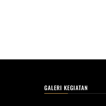
GALERI KEGIATAN