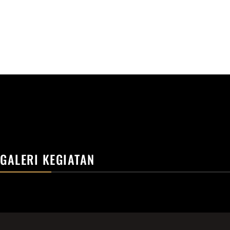
GALERI KEGIATAN