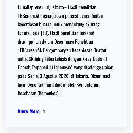
Jurnalispreneur.id, Jakarta– Hasil penelitian
TBScreen.AI menunjukkan potensi pemanfaatan
kecerdasan buatan untuk mendukung skrining
tuberkulosis (TB). Hasil penelitian tersebut
disampaikan dalam Diseminasi Penelitian
“TBScreen.AI: Pengembangan Kecerdasan Buatan
untuk Skrining Tuberkulosis dengan X-ray Dada di
Daerah Terpencil di Indonesia” yang diselenggarakan
pada Senin, 3 Agustus 2026, di Jakarta. Diseminasi
hasil penelitian ini dihadiri oleh Kementerian
Kesehatan (Kemenkes)…
Know More