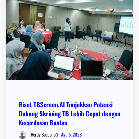
Riset TBScreen.AI Tunjukkan Potensi
Dukung Skrining TB Lebih Cepat dengan
Kecerdasan Buatan
Agu 5, 2026
Herdy Soepono