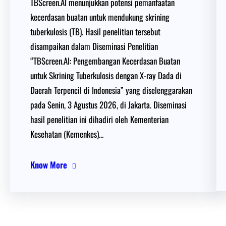
TBScreen.AI menunjukkan potensi pemanfaatan
kecerdasan buatan untuk mendukung skrining
tuberkulosis (TB). Hasil penelitian tersebut
disampaikan dalam Diseminasi Penelitian
“TBScreen.AI: Pengembangan Kecerdasan Buatan
untuk Skrining Tuberkulosis dengan X-ray Dada di
Daerah Terpencil di Indonesia” yang diselenggarakan
pada Senin, 3 Agustus 2026, di Jakarta. Diseminasi
hasil penelitian ini dihadiri oleh Kementerian
Kesehatan (Kemenkes)…
Know More