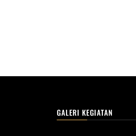
GALERI KEGIATAN